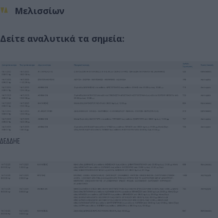
Μελισσίων
Δείτε αναλυτικά τα σημεία:
ΔΕΔΔΗΕ