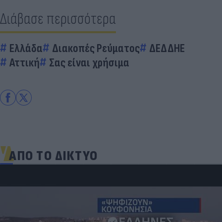
Διάβασε περισσότερα
Ελλάδα
Διακοπές Ρεύματος
ΔΕΔΔΗΕ
Αττική
Σας είναι χρήσιμα
ΑΠΟ ΤΟ ΔΙΚΤΥΟ