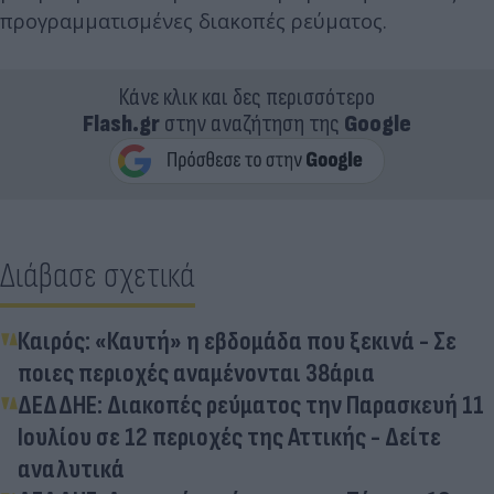
προγραμματισμένες διακοπές ρεύματος.
Κάνε κλικ και δες περισσότερο
Flash.gr
στην αναζήτηση της
Google
Διάβασε σχετικά
Καιρός: «Καυτή» η εβδομάδα που ξεκινά - Σε
ποιες περιοχές αναμένονται 38άρια
ΔΕΔΔΗΕ: Διακοπές ρεύματος την Παρασκευή 11
Ιουλίου σε 12 περιοχές της Αττικής - Δείτε
αναλυτικά