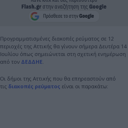
Flash.gr
στην αναζήτηση της
Google
Προγραμματισμένες διακοπές ρεύματος σε 12
περιοχές της Αττικής θα γίνουν σήμερα Δευτέρα 14
Ιουλίου όπως σημειώνεται στη σχετική ενημέρωση
από τον
ΔΕΔΔΗΕ
.
Οι δήμοι της Αττικής που θα επηρεαστούν από
τις
διακοπές ρεύματος
είναι οι παρακάτω: