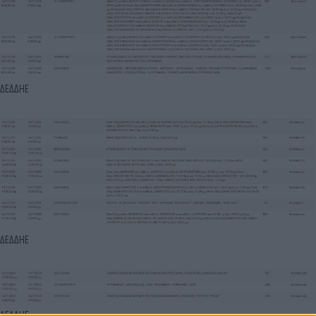
ΔΕΔΔΗΕ
ΔΕΔΔΗΕ
ΔΕΔΔΗΕ