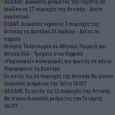
ΔΕΔΔΗΕ: Διακοπές ρεύματος την Πέμπτη 10
Ιουλίου σε 17 περιοχές της Αττικής - Δείτε
αναλυτικά
ΕΥΔΑΠ: Διακοπές νερού σε 3 περιοχές της
Αττικής τη Δευτέρα 14 Ιουλίου - Δείτε τα
σημεία
Κίνηση: Ταλαιπωρία σε Αθηνών, Πειραιά και
Αττική Oδό - Τροχαίο στον Κηφισό
«Πορτοκαλί» συναγερμός για φωτιές σε πέντε
Περιφέρειες τη Δευτέρα
Σε αυτές τις 14 περιοχές της Αττικής θα γίνουν
διακοπές ρεύματος την Τρίτη 15/07
ΔΕΔΔΗΕ: Σε αυτές τις 11 περιοχές της Αττικής
θα γίνουν διακοπές ρεύματος την Τετάρτη
16/07