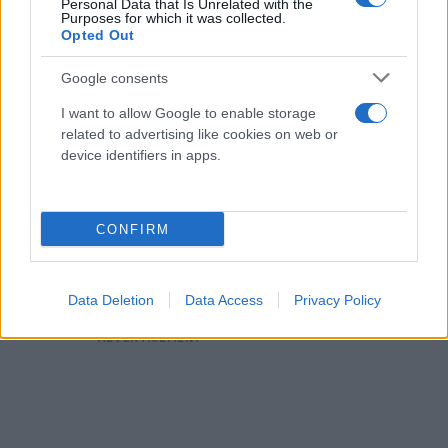
Personal Data that Is Unrelated with the
Purposes for which it was collected.
Opted Out
Google consents
I want to allow Google to enable storage
related to advertising like cookies on web or
device identifiers in apps.
CONFIRM
Data Deletion
Data Access
Privacy Policy