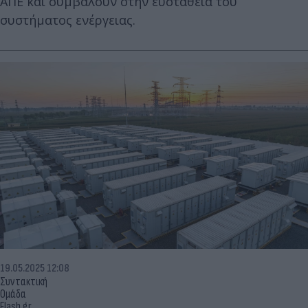
ΑΠΕ και συμβάλουν στην ευστάθεια του
συστήματος ενέργειας.
19.05.2025 12:08
Συντακτική
Ομάδα
Flash.gr