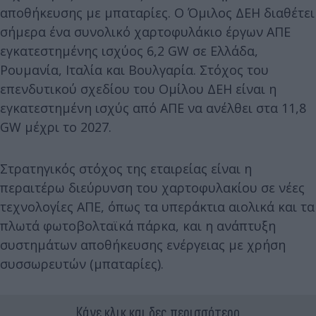
αποθήκευσης με μπαταρίες. O Όμιλος ΔΕΗ διαθέτει
σήμερα ένα συνολικό χαρτοφυλάκιο έργων ΑΠΕ
εγκατεστημένης ισχύος 6,2 GW σε Ελλάδα,
Ρουμανία, Ιταλία και Βουλγαρία. Στόχος του
επενδυτικού σχεδίου του Ομίλου ΔΕΗ είναι η
εγκατεστημένη ισχύς από ΑΠΕ να ανέλθει στα 11,8
GW μέχρι το 2027.
Στρατηγικός στόχος της εταιρείας είναι η
περαιτέρω διεύρυνση του χαρτοφυλακίου σε νέες
τεχνολογίες ΑΠΕ, όπως τα υπεράκτια αιολικά και τα
πλωτά φωτοβολταϊκά πάρκα, και η ανάπτυξη
συστημάτων αποθήκευσης ενέργειας με χρήση
συσσωρευτών (μπαταρίες).
Κάνε κλικ και δες περισσότερο