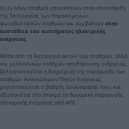
Οι εν λόγω σταθμοί αποσκοπούν στην υποστήριξη
της λειτουργίας των παρακείμενων
φωτοβολταϊκών σταθμών και συμβάλουν
στην
ευστάθεια
του
συστήματος
ηλεκτρικής
ενέργειας
.
Μέσα από τη λειτουργία αυτών των σταθμών, αλλά
και μελλοντικών σταθμών αποθήκευσης ενέργειας,
βελτιστοποιείται η διαχείριση της παραγωγής των
σταθμών Ανανεώσιμων Πηγών Ενέργειας,
μεγιστοποιείται ο βαθμός συνεισφοράς τους και
αξιοποιείται στο έπακρο το δυναμικό παραγωγής
ηλεκτρικής ενέργειας από ΑΠΕ.