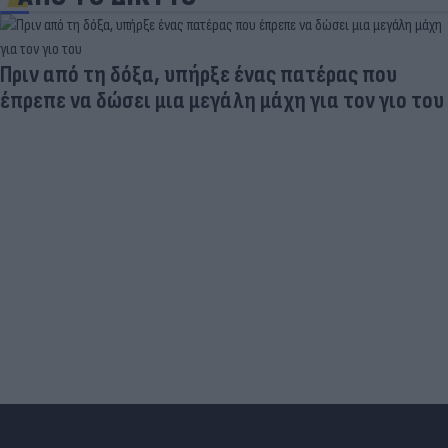
Πριν από τη δόξα, υπήρξε ένας πατέρας που
έπρεπε να δώσει μια μεγάλη μάχη για τον γιο του