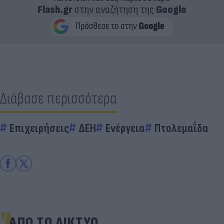
Flash.gr
στην αναζήτηση της
Google
Διάβασε περισσότερα
Επιχειρήσεις
ΔΕΗ
Ενέργεια
Πτολεμαΐδα
ΑΠΟ ΤΟ ΔΙΚΤΥΟ