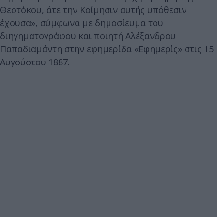
Θεοτόκου, άτε την Κοίμησιν αυτής υπόθεσιν
έχουσα», σύμφωνα με δημοσίευμα του
διηγηματογράφου και ποιητή Αλέξανδρου
Παπαδιαμάντη στην εφημερίδα «Εφημερίς» στις 15
Αυγούστου 1887.