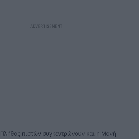
Πλήθος πιστών συγκεντρώνουν και η Μονή