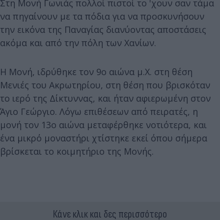
Στη Μονή Γωνιάς πολλοί πιστοί το 'χουν σαν τάμα
να πηγαίνουν με τα πόδια για να προσκυνήσουν
την εικόνα της Παναγίας διανύοντας αποστάσεις
ακόμα και από την πόλη των Χανίων.
Η Μονή, ιδρύθηκε τον 9ο αιώνα μ.Χ. στη θέση
Μενιές του Ακρωτηρίου, στη θέση που βρισκόταν
το ιερό της Δίκτυννας, και ήταν αφιερωμένη στον
Άγιο Γεώργιο. Λόγω επιθέσεων από πειρατές, η
μονή τον 13ο αιώνα μεταφέρθηκε νοτιότερα, και
ένα μικρό μοναστήρι χτίστηκε εκεί όπου σήμερα
βρίσκεται το κοιμητήριο της Μονής.
Κάνε κλικ και δες περισσότερο