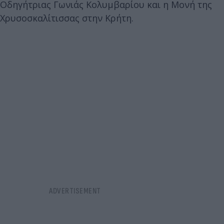
Οδηγήτριας Γωνιάς Κολυμβαρίου και η Μονή της
Χρυσοσκαλίτισσας στην Κρήτη.