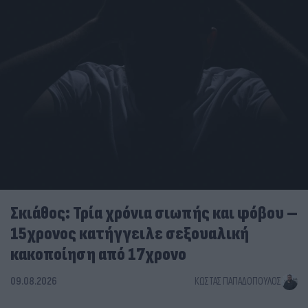
Σκιάθος: Τρία χρόνια σιωπής και φόβου –
15χρονος κατήγγειλε σεξουαλική
κακοποίηση από 17χρονο
09.08.2026
ΚΏΣΤΑΣ ΠΑΠΑΔΌΠΟΥΛΟΣ