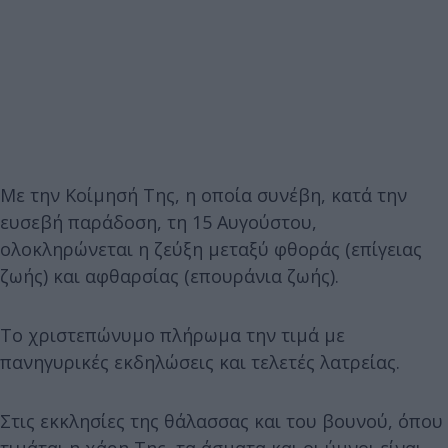
Με την Κοίμησή Της, η οποία συνέβη, κατά την
ευσεβή παράδοση, τη 15 Αυγούστου,
ολοκληρώνεται η ζεύξη μεταξύ φθοράς (επίγειας
ζωής) και αφθαρσίας (επουράνια ζωής).
Το χριστεπώνυμο πλήρωμα την τιμά με
πανηγυρικές εκδηλώσεις και τελετές λατρείας.
Στις εκκλησίες της θάλασσας και του βουνού, όπου