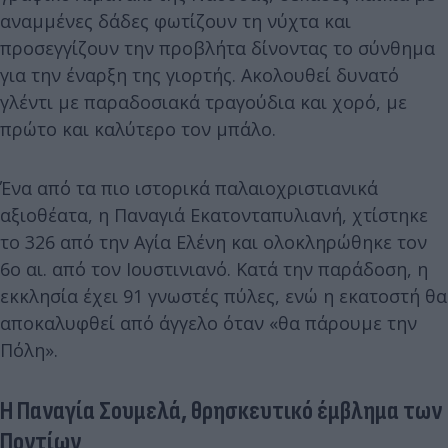
αναμμένες δάδες φωτίζουν τη νύχτα και
προσεγγίζουν την προβλήτα δίνοντας το σύνθημα
για την έναρξη της γιορτής. Ακολουθεί δυνατό
γλέντι με παραδοσιακά τραγούδια και χορό, με
πρώτο και καλύτερο τον μπάλο.
Ένα από τα πιο ιστορικά παλαιοχριστιανικά
αξιοθέατα, η Παναγιά Εκατονταπυλιανή, χτίστηκε
το 326 από την Αγία Ελένη και ολοκληρώθηκε τον
6ο αι. από τον Ιουστινιανό. Κατά την παράδοση, η
εκκλησία έχει 91 γνωστές πύλες, ενώ η εκατοστή θα
αποκαλυφθεί από άγγελο όταν «θα πάρουμε την
Πόλη».
Η Παναγία Σουμελά, θρησκευτικό έμβλημα των
Ποντίων