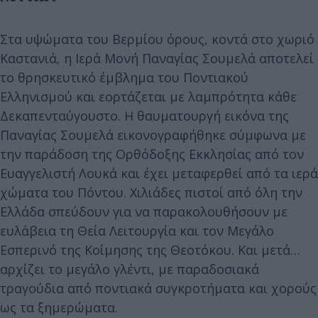
Στα υψώματα του Βερμίου όρους, κοντά στο χωριό
Καστανιά, η Ιερά Μονή Παναγίας Σουμελά αποτελεί
το θρησκευτικό έμβλημα του Ποντιακού
Ελληνισμού και εορτάζεται με λαμπρότητα κάθε
Δεκαπενταύγουστο. H θαυματουργή εικόνα της
Παναγίας Σουμελά εικονογραφήθηκε σύμφωνα με
την παράδοση της Ορθόδοξης Εκκλησίας από τον
Ευαγγελιστή Λουκά και έχει μεταφερθεί από τα ιερά
χώματα του Πόντου. Χιλιάδες πιστοί από όλη την
Ελλάδα σπεύδουν για να παρακολουθήσουν με
ευλάβεια τη Θεία Λειτουργία και τον Μεγάλο
Εσπερινό της Κοίμησης της Θεοτόκου. Και μετά…
αρχίζει το μεγάλο γλέντι, με παραδοσιακά
τραγούδια από ποντιακά συγκροτήματα και χορούς
ως τα ξημερώματα.