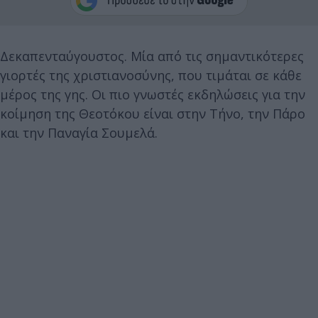
Δεκαπενταύγουστος. Μία από τις σημαντικότερες
γιορτές της χριστιανοσύνης, που τιμάται σε κάθε
μέρος της γης. Οι πιο γνωστές εκδηλώσεις για την
κοίμηση της Θεοτόκου είναι στην Τήνο, την Πάρο
και την Παναγία Σουμελά.