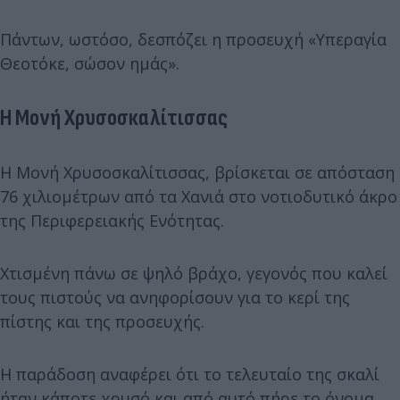
Πάντων, ωστόσο, δεσπόζει η προσευχή «Υπεραγία
Θεοτόκε, σώσον ημάς».
Η Μονή Χρυσοσκαλίτισσας
H Μονή Χρυσοσκαλίτισσας, βρίσκεται σε απόσταση
76 χιλιομέτρων από τα Χανιά στο νοτιοδυτικό άκρο
της Περιφερειακής Ενότητας.
Χτισμένη πάνω σε ψηλό βράχο, γεγονός που καλεί
τους πιστούς να ανηφορίσουν για το κερί της
πίστης και της προσευχής.
Η παράδοση αναφέρει ότι το τελευταίο της σκαλί
ήταν κάποτε χρυσό και από αυτό πήρε το όνομα