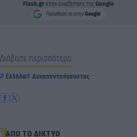
Flash.gr
στην αναζήτηση της
Google
Διάβασε περισσότερα
Ελλάδα
Δεκαπενταύγουστος
ΑΠΟ ΤΟ ΔΙΚΤΥΟ