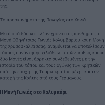
της.
Τα προσκυνήματα της Παναγίας στα Χανιά
Μετά από δύο και πλέον χρόνια της πανδημίας, η
Μονή Οδηγήτριας Γωνιάς Κολυμβαρίου και η Μονή
της Χρυσοσκαλίτισσας, αναμένεται να αποτελέσουν
τόπους συνάντησης χιλιάδων πιστών, καθώς και οι
δύο Μονές είναι άρρηκτα συνδεδεμένες με την
ιστορία του τόπου και τους αγώνες των Κρητικών
από την εποχή της Τουρκοκρατίας μέχρι και την
κατοχή της Κρήτης από τους Γερμανούς.
Η Μονή Γωνιάς στο Κολυμπάρι