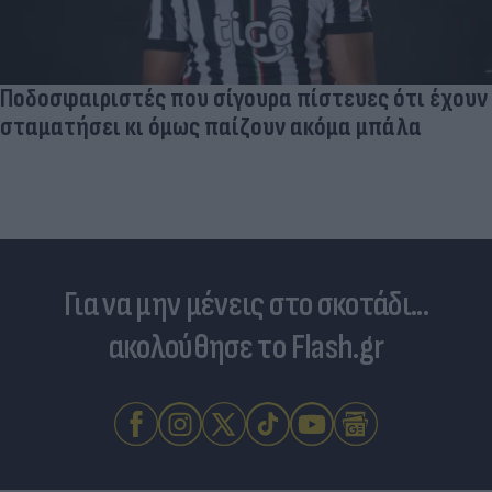
Ποδοσφαιριστές που σίγουρα πίστευες ότι έχουν
σταματήσει κι όμως παίζουν ακόμα μπάλα
Για να μην μένεις στο σκοτάδι...
ακολούθησε το Flash.gr