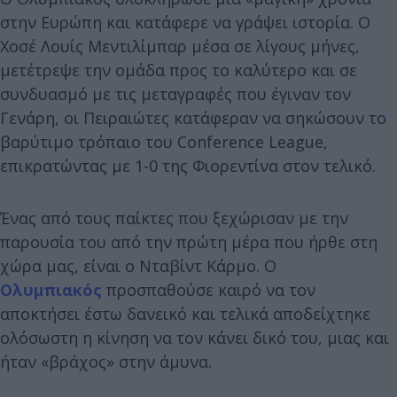
στην Ευρώπη και κατάφερε να γράψει ιστορία. Ο
Χοσέ Λουίς Μεντιλίμπαρ μέσα σε λίγους μήνες,
μετέτρεψε την ομάδα προς το καλύτερο και σε
συνδυασμό με τις μεταγραφές που έγιναν τον
Γενάρη, οι Πειραιώτες κατάφεραν να σηκώσουν το
βαρύτιμο τρόπαιο του Conference League,
επικρατώντας με 1-0 της Φιορεντίνα στον τελικό.
Ένας από τους παίκτες που ξεχώρισαν με την
παρουσία του από την πρώτη μέρα που ήρθε στη
χώρα μας, είναι ο Νταβίντ Κάρμο. Ο
Ολυμπιακός
προσπαθούσε καιρό να τον
αποκτήσει έστω δανεικό και τελικά αποδείχτηκε
ολόσωστη η κίνηση να τον κάνει δικό του, μιας και
ήταν «βράχος» στην άμυνα.