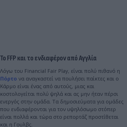
Το FFP και το ενδιαφέρον από Αγγλία
Λόγω του Financial Fair Play, είναι πολύ πιθανό η
Πόρτο
να αναγκαστεί να πουλήσει παίκτες και ο
Κάρμο είναι ένας από αυτούς, μιας και
κοστολογείται πολύ ψηλά και ας μην ήταν πέρσι
ενεργός στην ομάδα. Τα δημοσιεύματα για ομάδες
που ενδιαφέρονται για τον υψηλόσωμο στόπερ
είναι πολλά και τώρα στο ρεπορτάζ προστίθεται
και η Γουλβς.