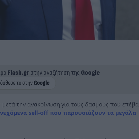
ερο
Flash.gr
στην αναζήτηση της
Google
π
μετά την ανακοίνωση για τους δασμούς που επέβα
νεχόμενα sell-off που παρουσιάζουν τα μεγάλα