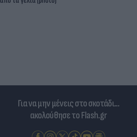
από τα γέλια (photo)
Για να μην μένεις στο σκοτάδι...
ακολούθησε το Flash.gr