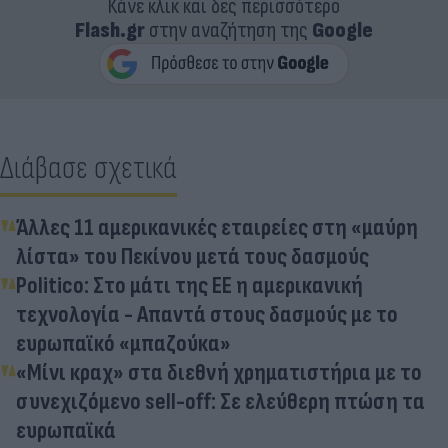
Κάνε κλικ και δες περισσότερο
Flash.gr
στην αναζήτηση της
Google
Διάβασε σχετικά
Άλλες 11 αμερικανικές εταιρείες στη «μαύρη
λίστα» του Πεκίνου μετά τους δασμούς
Politico: Στο μάτι της ΕΕ η αμερικανική
τεχνολογία - Απαντά στους δασμούς με το
ευρωπαϊκό «μπαζούκα»
«Μίνι κραχ» στα διεθνή χρηματιστήρια με το
συνεχιζόμενο sell-off: Σε ελεύθερη πτώση τα
ευρωπαϊκά