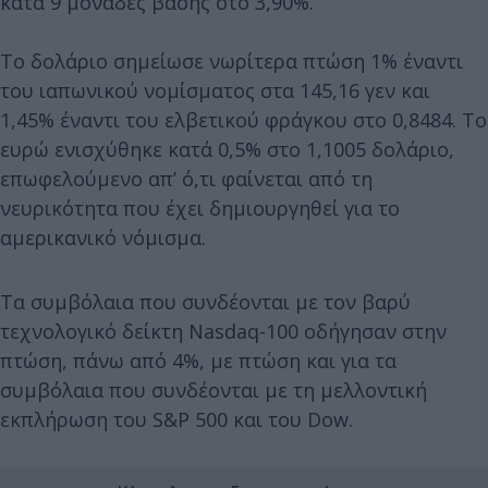
κατά 9 μονάδες βάσης στο 3,90%.
Το δολάριο σημείωσε νωρίτερα πτώση 1% έναντι
του ιαπωνικού νομίσματος στα 145,16 γεν και
1,45% έναντι του ελβετικού φράγκου στο 0,8484. Το
ευρώ ενισχύθηκε κατά 0,5% στο 1,1005 δολάριο,
επωφελούμενο απ’ ό,τι φαίνεται από τη
νευρικότητα που έχει δημιουργηθεί για το
αμερικανικό νόμισμα.
Τα συμβόλαια που συνδέονται με τον βαρύ
τεχνολογικό δείκτη Nasdaq-100 οδήγησαν στην
πτώση, πάνω από 4%, με πτώση και για τα
συμβόλαια που συνδέονται με τη μελλοντική
εκπλήρωση του S&P 500 και του Dow.