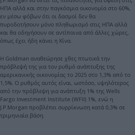
ΗΠΑ αλλά και στην παγκόσμια οικονομία στο 60%,
εν μέσω φόβων ότι οι δασμοί δεν θα
πυροδοτήσουν μόνο πληθωρισμό στις ΗΠΑ αλλά
και θα οδηγήσουν σε αντίποινα από άλλες χώρες,
όπως έχει ήδη κάνει η Κίνα.
Η Goldman αναθεώρησε χθες πτωτικά την
πρόβλεψή της για τον ρυθμό ανάπτυξης της
αμερικανικής οικονομίας το 2025 στο 1,3% από το
1,5%. Ο ρυθμός αυτός είναι, ωστόσο, υψηλότερος
από την πρόβλεψη για ανάπτυξη 1% της Wells
Fargo Investment Institute (WFII) 1%, ενώ η
J.P.Morgan προβλέπει συρρίκνωση κατά 0,3% σε
τριμηνιαία βάση.