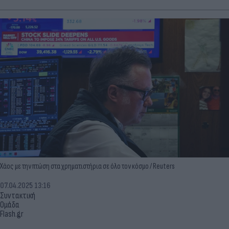
Χάος με την πτώση στα χρηματιστήρια σε όλο τον κόσμο / Reuters
07.04.2025 13:16
Συντακτική
Ομάδα
Flash.gr