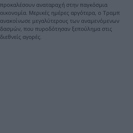
προκαλέσουν αναταραχή στην παγκόσμια
οικονομία. Μερικές ημέρες αργότερα, ο Τραμπ
ανακοίνωσε μεγαλύτερους των αναμενόμενων
δασμών, που πυροδότησαν ξεπούλημα στις
διεθνείς αγορές.