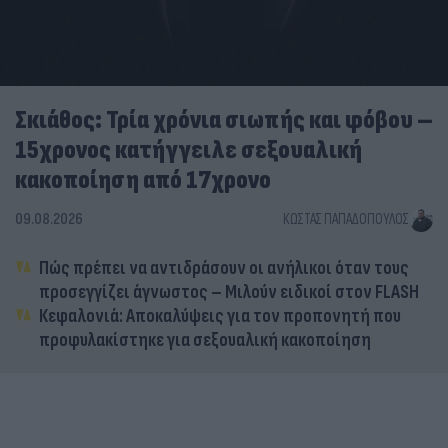
Σκιάθος: Τρία χρόνια σιωπής και φόβου –
15χρονος κατήγγειλε σεξουαλική
κακοποίηση από 17χρονο
09.08.2026
ΚΏΣΤΑΣ ΠΑΠΑΔΌΠΟΥΛΟΣ
Πώς πρέπει να αντιδράσουν οι ανήλικοι όταν τους
προσεγγίζει άγνωστος – Μιλούν ειδικοί στον FLASH
Κεφαλονιά: Αποκαλύψεις για τον προπονητή που
προφυλακίστηκε για σεξουαλική κακοποίηση