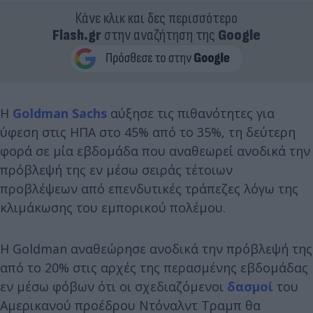
Κάνε κλικ και δες περισσότερο
Flash.gr
στην αναζήτηση της
Google
Η
Goldman Sachs
αύξησε τις πιθανότητες για
ύφεση στις ΗΠΑ στο 45% από το 35%, τη δεύτερη
φορά σε μία εβδομάδα που αναθεωρεί ανοδικά την
πρόβλεψή της εν μέσω σειράς τέτοιων
προβλέψεων από επενδυτικές τράπεζες λόγω της
κλιμάκωσης του εμπορικού πολέμου.
Η Goldman αναθεώρησε ανοδικά την πρόβλεψή της
από το 20% στις αρχές της περασμένης εβδομάδας
εν μέσω φόβων ότι οι σχεδιαζόμενοι
δασμοί
του
Αμερικανού προέδρου Ντόναλντ Τραμπ θα