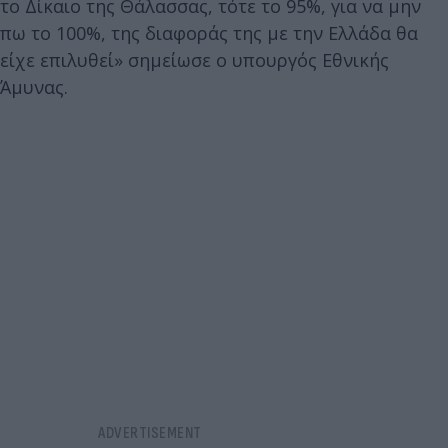
το Δίκαιο της Θάλασσας, τότε το 95%, για να μην
πω το 100%, της διαφοράς της με την Ελλάδα θα
είχε επιλυθεί» σημείωσε ο υπουργός Εθνικής
Άμυνας.