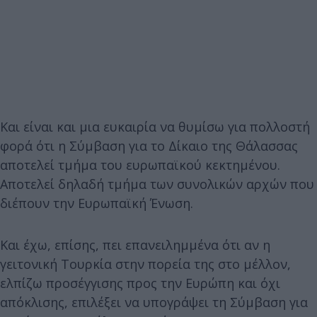
Και είναι και μια ευκαιρία να θυμίσω για πολλοστή
φορά ότι η Σύμβαση για το Δίκαιο της Θάλασσας
αποτελεί τμήμα του ευρωπαϊκού κεκτημένου.
Αποτελεί δηλαδή τμήμα των συνολικών αρχών που
διέπουν την Ευρωπαϊκή Ένωση.
Και έχω, επίσης, πει επανειλημμένα ότι αν η
γειτονική Τουρκία στην πορεία της στο μέλλον,
ελπίζω προσέγγισης προς την Ευρώπη και όχι
απόκλισης, επιλέξει να υπογράψει τη Σύμβαση για