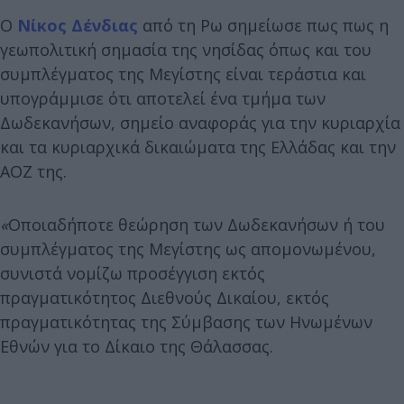
Ο
Νίκος Δένδιας
από τη Ρω σημείωσε πως πως η
γεωπολιτική σημασία της νησίδας όπως και του
συμπλέγματος της Μεγίστης είναι τεράστια και
υπογράμμισε ότι αποτελεί ένα τμήμα των
Δωδεκανήσων, σημείο αναφοράς για την κυριαρχία
και τα κυριαρχικά δικαιώματα της Ελλάδας και την
ΑΟΖ της.
«
Οποιαδήποτε θεώρηση των Δωδεκανήσων ή του
συμπλέγματος της Μεγίστης ως απομονωμένου,
συνιστά νομίζω προσέγγιση εκτός
πραγματικότητος Διεθνούς Δικαίου, εκτός
πραγματικότητας της Σύμβασης των Ηνωμένων
Εθνών για το Δίκαιο της Θάλασσας.