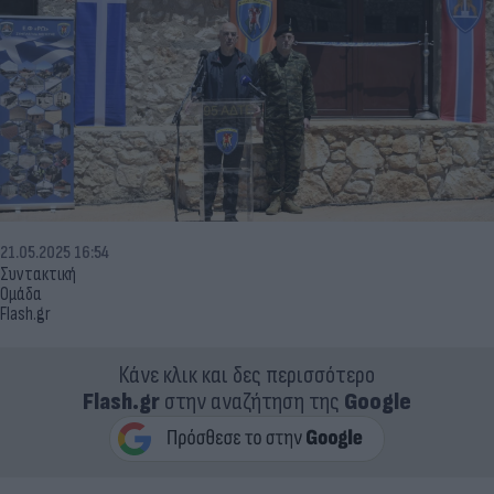
21.05.2025 16:54
Συντακτική
Ομάδα
Flash.gr
Κάνε κλικ και δες περισσότερο
Flash.gr
στην αναζήτηση της
Google