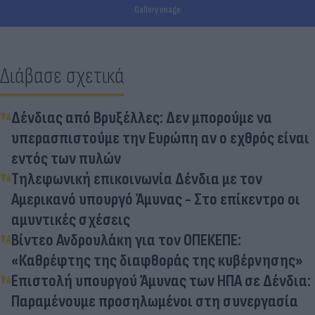
Gallery image
Διάβασε σχετικά
Δένδιας από Βρυξέλλες: Δεν μπορούμε να
υπερασπιστούμε την Ευρώπη αν ο εχθρός είναι
εντός των πυλών
Τηλεφωνική επικοινωνία Δένδια με τον
Αμερικανό υπουργό Άμυνας - Στο επίκεντρο οι
αμυντικές σχέσεις
Βίντεο Ανδρουλάκη για τον ΟΠΕΚΕΠΕ:
«Καθρέφτης της διαφθοράς της κυβέρνησης»
Επιστολή υπουργού Άμυνας των ΗΠΑ σε Δένδια:
Παραμένουμε προσηλωμένοι στη συνεργασία