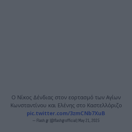
O Νίκος Δένδιας στον εορτασμό των Αγίων
Κωνσταντίνου και Ελένης στο Καστελλόριζο
pic.twitter.com/3zmCNb7XuB
— Flash.gr (@flashgrofficial)
May 21, 2025