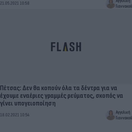
Αγγελική
21.05.2021 10:58
Γιαννακού
Πέτσας: Δεν θα κοπούν όλα τα δέντρα για να
έχουμε εναέριες γραμμές ρεύματος, σκοπός να
γίνει υπογειοποίηση
Αγγελική
18.02.2021 10:54
Γιαννακού