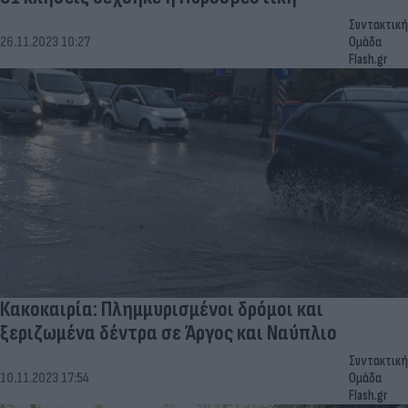
Συντακτική
26.11.2023 10:27
Ομάδα
Flash.gr
Κακοκαιρία: Πλημμυρισμένοι δρόμοι και
ξεριζωμένα δέντρα σε Άργος και Ναύπλιο
Συντακτική
10.11.2023 17:54
Ομάδα
Flash.gr