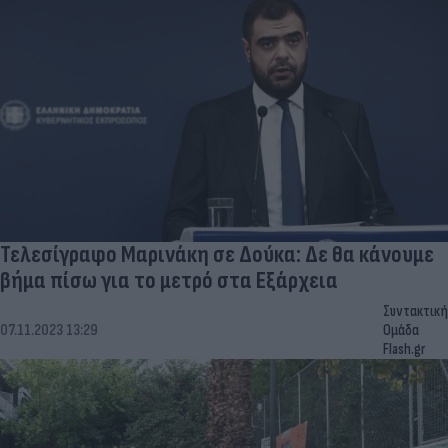
Τελεσίγραφο Μαρινάκη σε Δούκα: Δε θα κάνουμε
βήμα πίσω για το μετρό στα Εξάρχεια
Συντακτική
07.11.2023 13:29
Ομάδα
Flash.gr