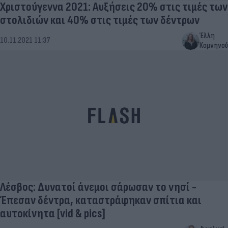
Χριστούγεννα 2021: Αυξήσεις 20% στις τιμές των
στολιδιών και 40% στις τιμές των δέντρων
Έλλη
10.11.2021 11:37
Κομνηνού
Λέσβος: Δυνατοί άνεμοι σάρωσαν το νησί -
Έπεσαν δέντρα, καταστράφηκαν σπίτια και
αυτοκίνητα [vid & pics]