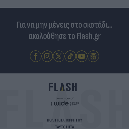
Για να μην μένεις στο σκοτάδι...
ακολούθησε το Flash.gr
ΠΟΛΙΤΙΚΗ ΑΠΟΡΡΗΤΟΥ
ΤΑΥΤΟΤΗΤΑ