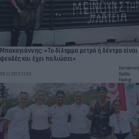
Μπακογιάννης: «Το δίλημμα μετρό ή δέντρα είναι
ψευδές και έχει παλιώσει»
Συντακτική
08.11.2023 11:03
Ομάδα
Flash.gr