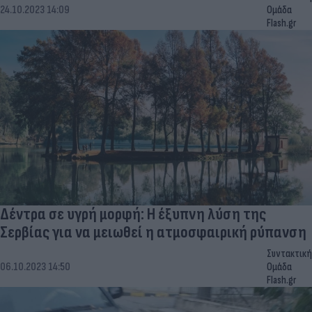
24.10.2023 14:09
Ομάδα
Flash.gr
Δέντρα σε υγρή μορφή: Η έξυπνη λύση της
Σερβίας για να μειωθεί η ατμοσφαιρική ρύπανση
Συντακτική
06.10.2023 14:50
Ομάδα
Flash.gr