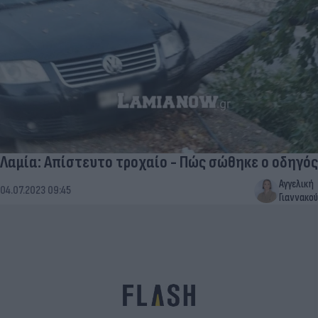
Λαμία: Απίστευτο τροχαίο - Πώς σώθηκε ο οδηγός
Αγγελική
04.07.2023 09:45
Γιαννακού