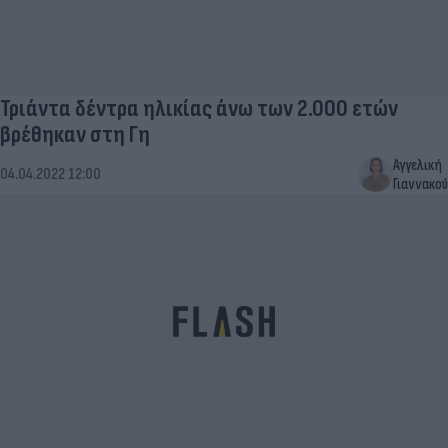
Τριάντα δέντρα ηλικίας άνω των 2.000 ετών
βρέθηκαν στη Γη
Αγγελική
04.04.2022 12:00
Γιαννακού