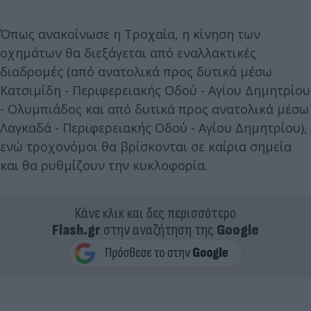
Όπως ανακοίνωσε η Τροχαία, η κίνηση των
οχημάτων θα διεξάγεται από εναλλακτικές
διαδρομές (από ανατολικά προς δυτικά μέσω
Κατσιμίδη - Περιφερειακής Οδού - Αγίου Δημητρίου
- Ολυμπιάδος και από δυτικά προς ανατολικά μέσω
Λαγκαδά - Περιφερειακής Οδού - Αγίου Δημητρίου),
ενώ τροχονόμοι θα βρίσκονται σε καίρια σημεία
και θα ρυθμίζουν την κυκλοφορία.
Κάνε κλικ και δες περισσότερο
Flash.gr
στην αναζήτηση της
Google