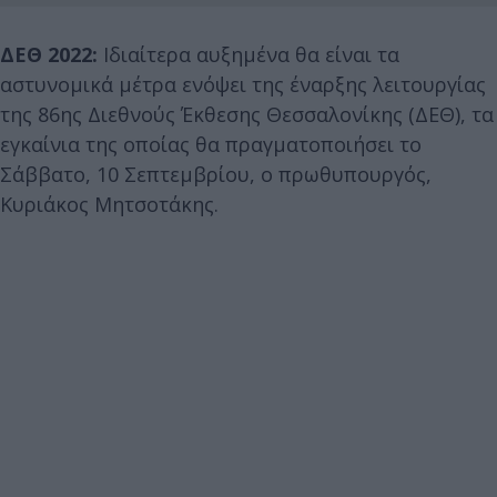
ΔΕΘ 2022:
Ιδιαίτερα αυξημένα θα είναι τα
αστυνομικά μέτρα ενόψει της έναρξης λειτουργίας
της 86ης Διεθνούς Έκθεσης Θεσσαλονίκης (ΔΕΘ), τα
εγκαίνια της οποίας θα πραγματοποιήσει το
Σάββατο, 10 Σεπτεμβρίου, ο πρωθυπουργός,
Κυριάκος Μητσοτάκης.