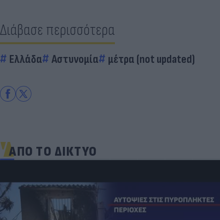
Διάβασε περισσότερα
Ελλάδα
Αστυνομία
μέτρα (not updated)
ΑΠΟ ΤΟ ΔΙΚΤΥΟ