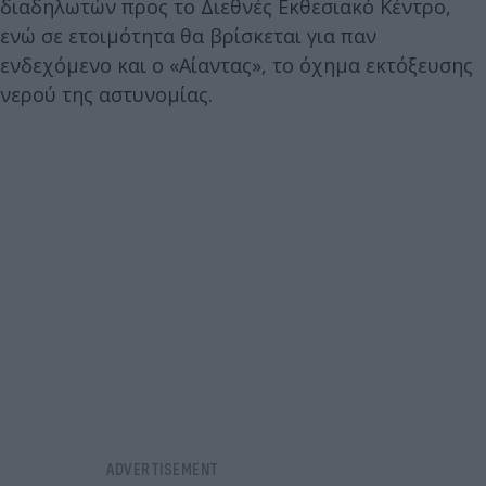
διαδηλωτών προς το Διεθνές Εκθεσιακό Κέντρο,
ενώ σε ετοιμότητα θα βρίσκεται για παν
ενδεχόμενο και ο «Αίαντας», το όχημα εκτόξευσης
νερού της αστυνομίας.