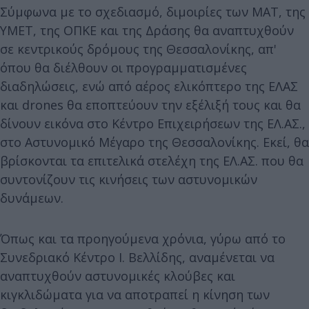
Σύμφωνα με το σχεδιασμό, διμοιρίες των ΜΑΤ, της
ΥΜΕΤ, της ΟΠΚΕ και της Δράσης θα αναπτυχθούν
σε κεντρικούς δρόμους της Θεσσαλονίκης, απ'
όπου θα διέλθουν οι προγραμματισμένες
διαδηλώσεις, ενώ από αέρος ελικόπτερο της ΕΛΑΣ
και drones θα εποπτεύουν την εξέλιξή τους και θα
δίνουν εικόνα στο Κέντρο Επιχειρήσεων της ΕΛ.ΑΣ.,
στο Αστυνομικό Μέγαρο της Θεσσαλονίκης. Εκεί, θα
βρίσκονται τα επιτελικά στελέχη της ΕΛ.ΑΣ. που θα
συντονίζουν τις κινήσεις των αστυνομικών
δυνάμεων.
Όπως και τα προηγούμενα χρόνια, γύρω από το
Συνεδριακό Κέντρο Ι. Βελλίδης, αναμένεται να
αναπτυχθούν αστυνομικές κλούβες και
κιγκλιδώματα για να αποτραπεί η κίνηση των