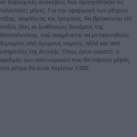
σε διαδοχικές συσκέψεις που προηγήθηκαν τις
τελευταίες μέρες. Για την εφαρμογή των μέτρων
τάξης, ασφάλειας και τροχαίας, θα βρίσκονται επί
ποδός όλες οι διαθέσιμες δυνάμεις της
Θεσσαλονίκης, ενώ αναμένεται να μετακινηθούν
διμοιρίες από όμορους νομούς, αλλά και από
υπηρεσίες της Αττικής. Όπως έγινε γνωστό, ο
αριθμός των αστυνομικών που θα πάρουν μέρος
στα μέτρα θα είναι περίπου 3.500.