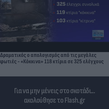
Δραματικός ο απολογισμός από τις μεγάλες
φωτιές - «Κόκκινα» 118 κτίρια σε 325 ελέγχους
Για να μην μένεις στο σκοτάδι...
ακολούθησε το Flash.gr