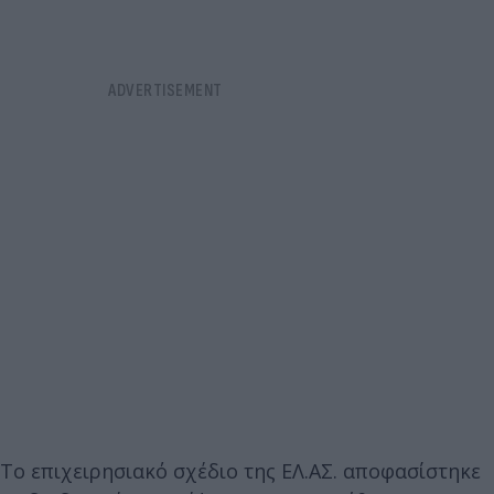
Το επιχειρησιακό σχέδιο της ΕΛ.ΑΣ. αποφασίστηκε