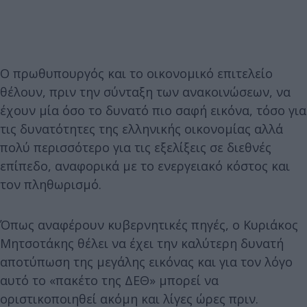
Ο πρωθυπουργός και το οικονομικό επιτελείο
θέλουν, πριν την σύνταξη των ανακοινώσεων, να
έχουν μία όσο το δυνατό πιο σαφή εικόνα, τόσο για
τις δυνατότητες της ελληνικής οικονομίας αλλά
πολύ περισσότερο για τις εξελίξεις σε διεθνές
επίπεδο, αναφορικά με το ενεργειακό κόστος και
τον πληθωρισμό.
Όπως αναφέρουν κυβερνητικές πηγές, ο Κυριάκος
Μητσοτάκης θέλει να έχει την καλύτερη δυνατή
αποτύπωση της μεγάλης εικόνας και για τον λόγο
αυτό το «πακέτο της ΔΕΘ» μπορεί να
οριστικοποιηθεί ακόμη και λίγες ώρες πριν.