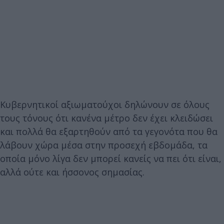
Κυβερνητικοί αξιωματούχοι δηλώνουν σε όλους
τους τόνους ότι κανένα μέτρο δεν έχει κλειδώσει
και πολλά θα εξαρτηθούν από τα γεγονότα που θα
λάβουν χώρα μέσα στην προσεχή εβδομάδα, τα
οποία μόνο λίγα δεν μπορεί κανείς να πει ότι είναι,
αλλά ούτε και ήσσονος σημασίας.