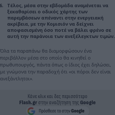
Τέλος, μέσα στην εβδομάδα αναμένεται να
ξεκαθαρίσει ο οδικός χάρτης των
παρεμβάσεων απέναντι στην ενεργειακή
ακρίβεια, με την Κομισιόν να δείχνει
αποφασισμένη όσο ποτέ να βάλει φρένο σε
αυτή την παράνοια των ανεξέλεγκτων τιμών.
Όλα τα παραπάνω θα διαμορφώσουν ένα
περιβάλλον μέσα στο οποίο θα κινηθεί ο
πρωθυπουργός, πάντα όπως ο ίδιος έχει δηλώσει,
με γνώμονα την παραδοχή ότι «οι πόροι δεν είναι
ανεξάντλητοι».
Κάνε κλικ και δες περισσότερο
Flash.gr
στην αναζήτηση της
Google