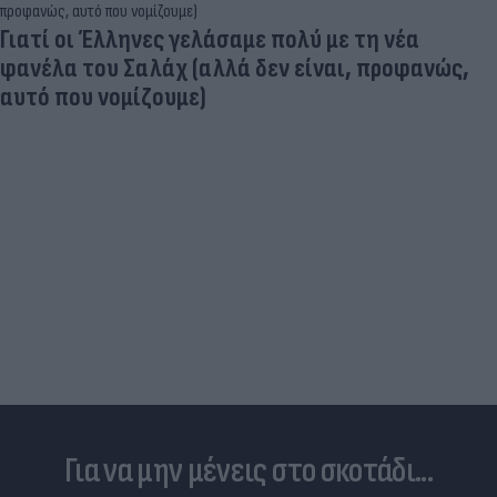
Γιατί οι Έλληνες γελάσαμε πολύ με τη νέα
φανέλα του Σαλάχ (αλλά δεν είναι, προφανώς,
αυτό που νομίζουμε)
Για να μην μένεις στο σκοτάδι...