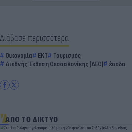
Διάβασε περισσότερα
Οικονομία
EKT
Τουρισμός
Διεθνής Έκθεση Θεσσαλονίκης (ΔΕΘ)
έσοδα
ΑΠΟ ΤΟ ΔΙΚΤΥΟ