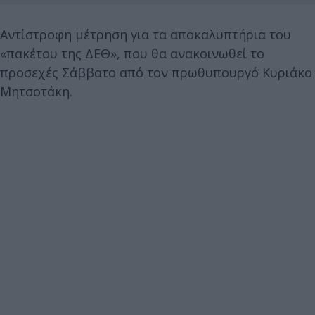
Αντίστροφη μέτρηση για τα αποκαλυπτήρια του
«πακέτου της ΔΕΘ», που θα ανακοινωθεί το
προσεχές Σάββατο από τον πρωθυπουργό Κυριάκο
Μητσοτάκη.