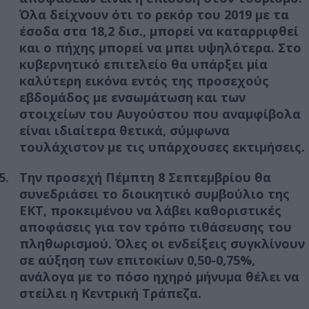
Όλα δείχνουν ότι το ρεκόρ του 2019 με τα
έσοδα στα 18,2 δισ., μπορεί να καταρριφθεί
και ο πήχης μπορεί να μπει υψηλότερα. Στο
κυβερνητικό επιτελείο θα υπάρξει μία
καλύτερη εικόνα εντός της προσεχούς
εβδομάδος με ενσωμάτωση και των
στοιχείων του Αυγούστου που αναμφίβολα
είναι ιδιαίτερα θετικά, σύμφωνα
τουλάχιστον με τις υπάρχουσες εκτιμήσεις.
Την προσεχή Πέμπτη 8 Σεπτεμβρίου θα
συνεδριάσει το διοικητικό συμβούλιο της
ΕΚΤ, προκειμένου να λάβει καθοριστικές
αποφάσεις για τον τρόπο τιθάσευσης του
πληθωρισμού. Όλες οι ενδείξεις συγκλίνουν
σε αύξηση των επιτοκίων 0,50-0,75%,
ανάλογα με το πόσο ηχηρό μήνυμα θέλει να
στείλει η Κεντρική Τράπεζα.