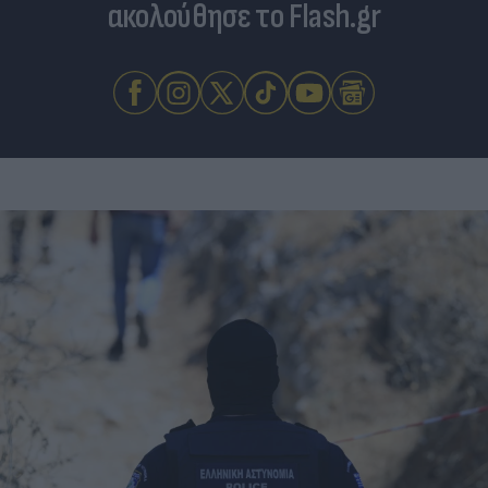
ακολούθησε το Flash.gr