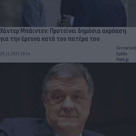
Χάντερ Μπάιντεν: Προτείνει δημόσια ακρόαση
για την έρευνα κατά του πατέρα του
Συντακτική
28.11.2023 18:14
Ομάδα
Flash.gr