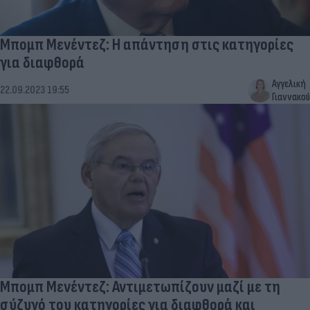
Μπομπ Μενέντεζ: Η απάντηση στις κατηγορίες
για διαφθορά
Αγγελική
22.09.2023 19:55
Γιαννακού
Μπομπ Μενέντεζ: Αντιμετωπίζουν μαζί με τη
σύζυγό του κατηγορίες για διαφθορά και