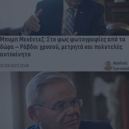
Μπομπ Μενέντεζ: Στο φως φωτογραφίες από τα
δώρα – Ράβδοι χρυσού, μετρητά και πολυτελές
αυτοκίνητο
Αγγελική
22.09.2023 22:49
Γιαννακού