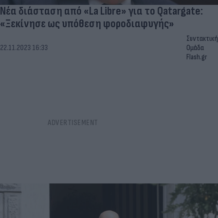
Νέα διάσταση από «La Libre» για το Qatargate:
«Ξεκίνησε ως υπόθεση φοροδιαφυγής»
Συντακτική
22.11.2023 16:33
Ομάδα
Flash.gr