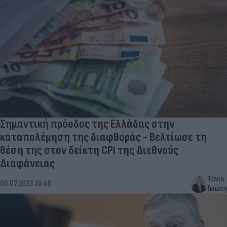
Σημαντική πρόοδος της Ελλάδας στην
καταπολέμηση της διαφθοράς - Βελτίωσε τη
θέση της στον δείκτη CPI της Διεθνούς
Διαφάνειας
Τάνια
06.07.2023 16:48
Γκιώση