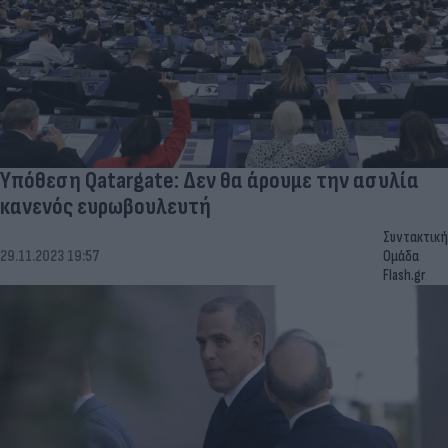
Υπόθεση Qatargate: Δεν θα άρουμε την ασυλία
κανενός ευρωβουλευτή
Συντακτική
29.11.2023 19:57
Ομάδα
Flash.gr