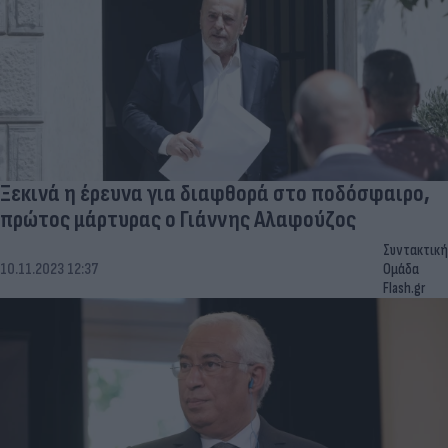
Ξεκινά η έρευνα για διαφθορά στο ποδόσφαιρο,
πρώτος μάρτυρας ο Γιάννης Αλαφούζος
Συντακτική
10.11.2023 12:37
Ομάδα
Flash.gr