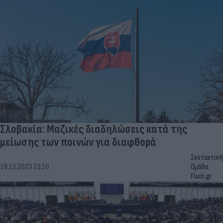
Σλοβακία: Μαζικές διαδηλώσεις κατά της
μείωσης των ποινών για διαφθορά
Συντακτική
19.12.2023 23:10
Ομάδα
Flash.gr