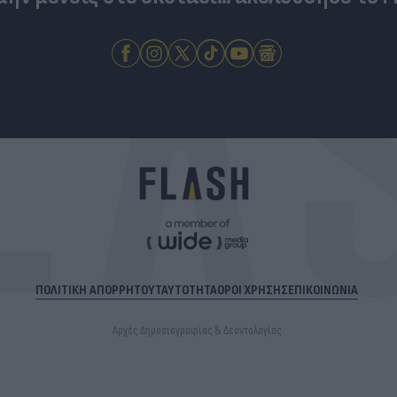
ΠΟΛΙΤΙΚΗ ΑΠΟΡΡΗΤΟΥ
ΤΑΥΤΟΤΗΤΑ
ΟΡΟΙ ΧΡΗΣΗΣ
ΕΠΙΚΟΙΝΩΝΙΑ
Αρχές Δημοσιογραφίας & Δεοντολογίας