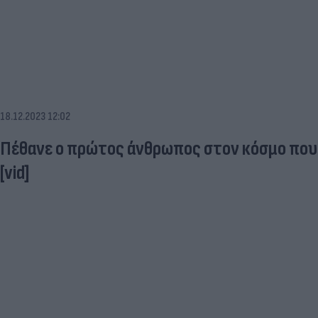
18.12.2023 12:02
Πέθανε ο πρώτος άνθρωπος στον κόσμο που
[vid]