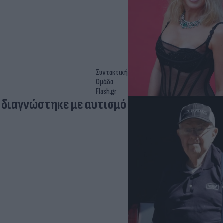
Συντακτική
Ομάδα
Flash.gr
 διαγνώστηκε με αυτισμό