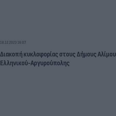
18.12.2023 16:07
Διακοπή κυκλοφορίας στους Δήμους Αλίμου, Γλυφάδας και
Ελληνικού-Αργυρούπολης