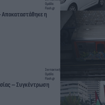
Ομάδα
Flash.gr
- Αποκαταστάθηκε η
Συντακτική
Ομάδα
Flash.gr
ισίας – Συγκέντρωση