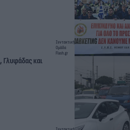
Συντακτική
Ομάδα
Flash.gr
Συντακτική