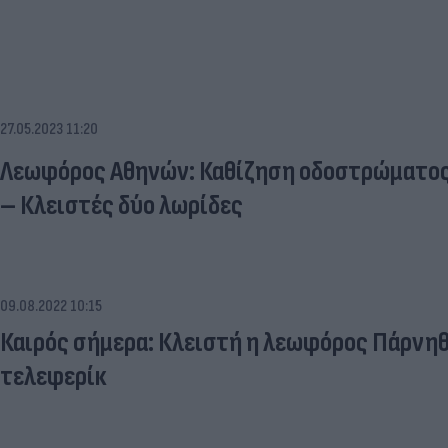
27.05.2023 11:20
Λεωφόρος Αθηνών: Καθίζηση οδοστρώματος 
– Κλειστές δύο λωρίδες
09.08.2022 10:15
Καιρός σήμερα: Κλειστή η λεωφόρος Πάρνηθ
τελεφερίκ