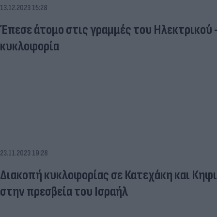
13.12.2023 15:28
Έπεσε άτομο στις γραμμές του Ηλεκτρικού 
κυκλοφορία
23.11.2023 19:28
Διακοπή κυκλοφορίας σε Κατεχάκη και Κηφ
στην πρεσβεία του Ισραήλ