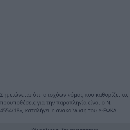
Σημειώνεται ότι, ο ισχύων νόμος που καθορίζει τις
προϋποθέσεις για την παραπληγία είναι ο Ν.
4554/18», καταλήγει η ανακοίνωση του e-ΕΦΚΑ.