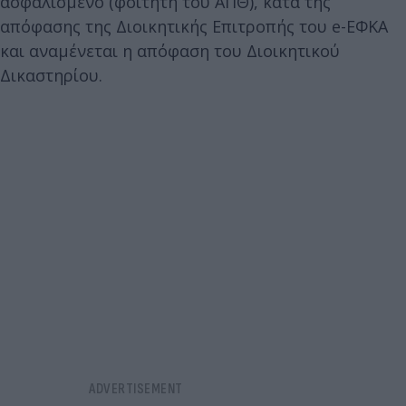
ασφαλισμένο (φοιτητή του ΑΠΘ), κατά της
απόφασης της Διοικητικής Επιτροπής του e-ΕΦΚΑ
και αναμένεται η απόφαση του Διοικητικού
Δικαστηρίου.