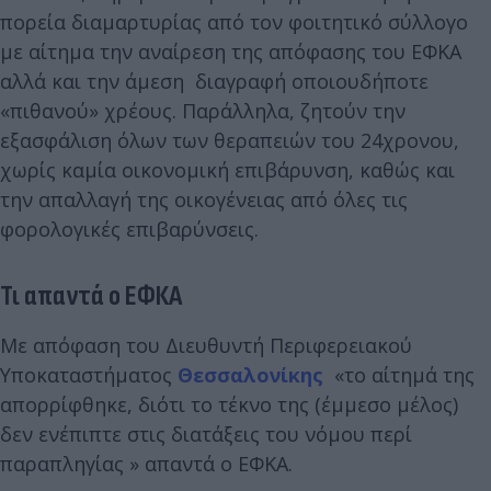
πορεία διαμαρτυρίας από τον φοιτητικό σύλλογο
με αίτημα την αναίρεση της απόφασης του ΕΦΚΑ
αλλά και την άμεση διαγραφή οποιουδήποτε
«πιθανού» χρέους. Παράλληλα, ζητούν την
εξασφάλιση όλων των θεραπειών του 24χρονου,
χωρίς καμία οικονομική επιβάρυνση, καθώς και
την απαλλαγή της οικογένειας από όλες τις
φορολογικές επιβαρύνσεις.
Τι απαντά ο ΕΦΚΑ
Με απόφαση του Διευθυντή Περιφερειακού
Υποκαταστήματος
Θεσσαλονίκης
«το αίτημά της
απορρίφθηκε, διότι το τέκνο της (έμμεσο μέλος)
δεν ενέπιπτε στις διατάξεις του νόμου περί
παραπληγίας » απαντά ο ΕΦΚΑ.