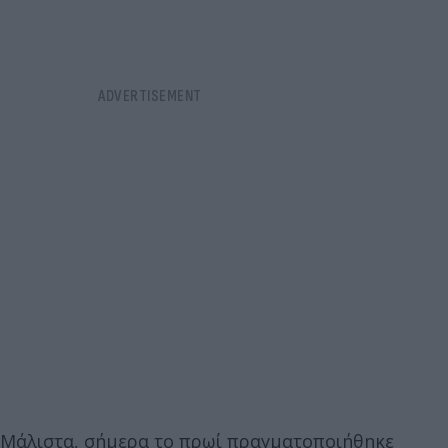
Μάλιστα, σήμερα το πρωί πραγματοποιήθηκε