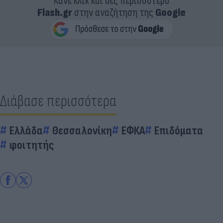
Κάνε κλικ και δες περισσότερο
Flash.gr
στην αναζήτηση της
Google
Διάβασε περισσότερα
Ελλάδα
Θεσσαλονίκη
ΕΦΚΑ
Επιδόματα
φοιτητής