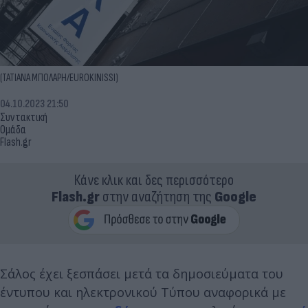
(ΤΑΤΙΑΝΑ ΜΠΟΛΑΡΗ/EUROKINISSI)
04.10.2023 21:50
Συντακτική
Ομάδα
Flash.gr
Κάνε κλικ και δες περισσότερο
Flash.gr
στην αναζήτηση της
Google
Σάλος έχει ξεσπάσει μετά τα δημοσιεύματα του
έντυπου και ηλεκτρονικού Τύπου αναφορικά με