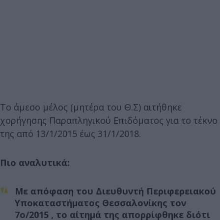
Το άμεσο μέλος (μητέρα του Θ.Σ) αιτήθηκε
χορήγησης Παραπληγικού Επιδόματος για το τέκνο
της από 13/1/2015 έως 31/1/2018.
Πιο αναλυτικά:
Με απόφαση του Διευθυντή Περιφερειακού
Υποκαταστήματος Θεσσαλονίκης τον
7ο/2015 , το αίτημά της απορρίφθηκε διότι