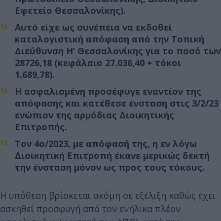
Εφετείο Θεσσαλονίκης).
Αυτό είχε ως συνέπεια να εκδοθεί
καταλογιστική απόφαση από την Τοπική
Διεύθυνση Η’ Θεσσαλονίκης για το ποσό των
28726,18 (κεφάλαιο 27.036,40 + τόκοι
1.689,78).
Η ασφαλισμένη προσέφυγε εναντίον της
απόφασης και κατέθεσε ένσταση στις 3/2/23
ενώπιον της αρμόδιας Διοικητικής
Επιτροπής.
Τον 4ο/2023, με απόφασή της, η εν λόγω
Διοικητική Επιτροπή έκανε μερικώς δεκτή
την ένσταση μόνον ως προς τους τόκους.
Η υπόθεση βρίσκεται ακόμη σε εξέλιξη καθώς έχει
ασκηθεί προσφυγή από τον ενήλικα πλέον