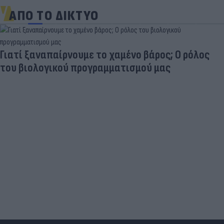
ΑΠΟ ΤΟ ΔΙΚΤΥΟ
Γιατί ξαναπαίρνουμε το χαμένο βάρος; Ο ρόλος
του βιολογικού προγραμματισμού μας