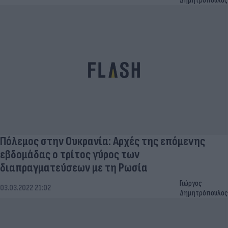
Δημητρόπουλος
Πόλεμος στην Ουκρανία: Αρχές της επόμενης
εβδομάδας ο τρίτος γύρος των
διαπραγματεύσεων με τη Ρωσία
Γιώργος
03.03.2022 21:02
Δημητρόπουλος