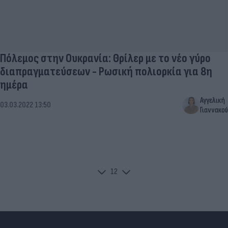
Πόλεμος στην Ουκρανία: Θρίλερ με το νέο γύρο
διαπραγματεύσεων - Ρωσική πολιορκία για 8η
ημέρα
Αγγελική
03.03.2022 13:50
Γιαννακού
1
2