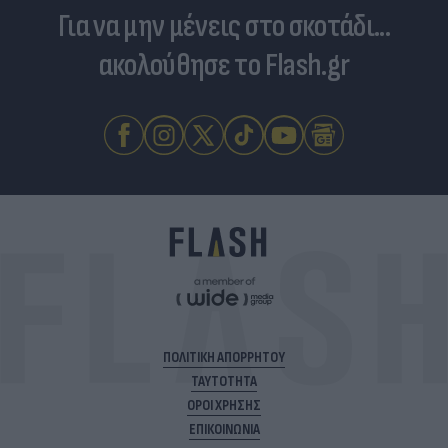
Για να μην μένεις στο σκοτάδι...
ακολούθησε το Flash.gr
ΠΟΛΙΤΙΚΗ ΑΠΟΡΡΗΤΟΥ
ΤΑΥΤΟΤΗΤΑ
ΟΡΟΙ ΧΡΗΣΗΣ
ΕΠΙΚΟΙΝΩΝΙΑ