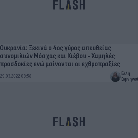
Ουκρανία: Ξεκινά ο 4ος γύρος απευθείας
συνομιλιών Μόσχας και Κιέβου - Χαμηλές
προσδοκίες ενώ μαίνονται οι εχθροπραξίες
Έλλη
29.03.2022 08:58
Κομνηνού