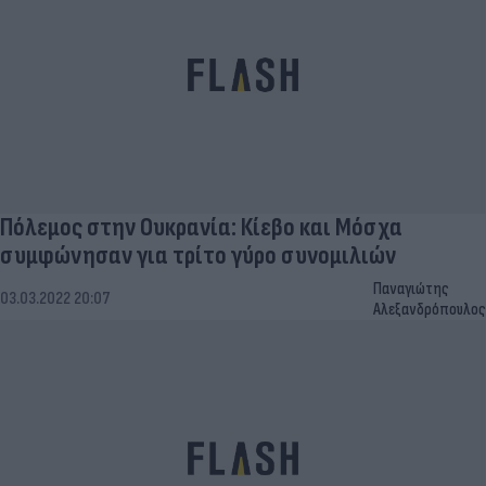
Πόλεμος στην Ουκρανία: Κίεβο και Μόσχα
συμφώνησαν για τρίτο γύρο συνομιλιών
Παναγιώτης
03.03.2022 20:07
Αλεξανδρόπουλος