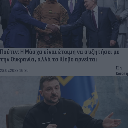
Πούτιν: Η Μόσχα είναι έτοιμη να συζητήσει με
την Ουκρανία, αλλά το Κίεβο αρνείται
Εύη
28.07.2023 16:30
Κούρτη