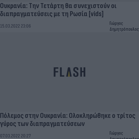
Ουκρανία: Την Τετάρτη θα συνεχιστούν οι
διαπραγματεύσεις με τη Ρωσία [vids]
Γιώργος
15.03.2022 23:06
Δημητρόπουλος
Πόλεμος στην Ουκρανία: Ολοκληρώθηκε ο τρίτος
γύρος των διαπραγματεύσεων
Γιώργος
07.03.2022 20:27