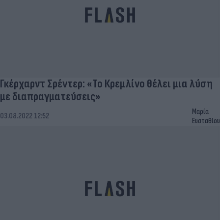
Γκέρχαρντ Σρέντερ: «Το Κρεμλίνο θέλει μια λύση
με διαπραγματεύσεις»
Μαρία
03.08.2022 12:52
Ευσταθίου