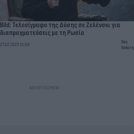
Bild: Τελεσίγραφο της Δύσης σε Ζελένσκι για
διαπραγματεύσεις με τη Ρωσία
Εύη
27.02.2023 21:09
Κούρτη