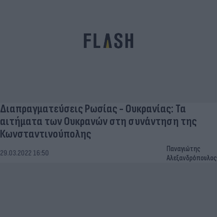
Διαπραγματεύσεις Ρωσίας - Ουκρανίας: Τα
αιτήματα των Ουκρανών στη συνάντηση της
Κωνσταντινούπολης
Παναγιώτης
29.03.2022 16:50
Αλεξανδρόπουλος