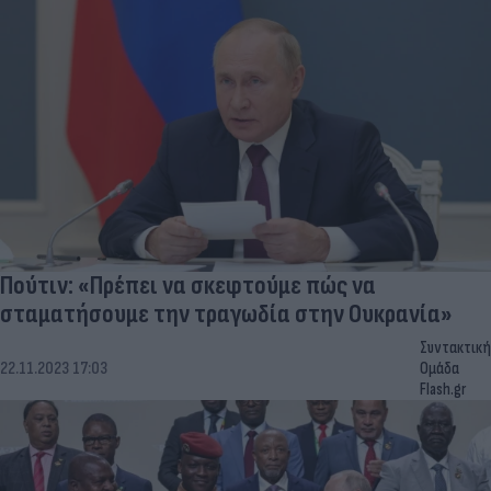
Πούτιν: «Πρέπει να σκεφτούμε πώς να
σταματήσουμε την τραγωδία στην Ουκρανία»
Συντακτική
22.11.2023 17:03
Ομάδα
Flash.gr