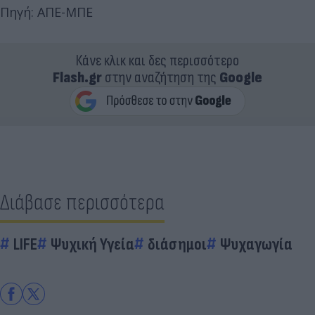
Πηγή: ΑΠΕ-ΜΠΕ
Κάνε κλικ και δες περισσότερο
Flash.gr
στην αναζήτηση της
Google
Διάβασε περισσότερα
LIFE
Ψυχική Υγεία
διάσημοι
Ψυχαγωγία