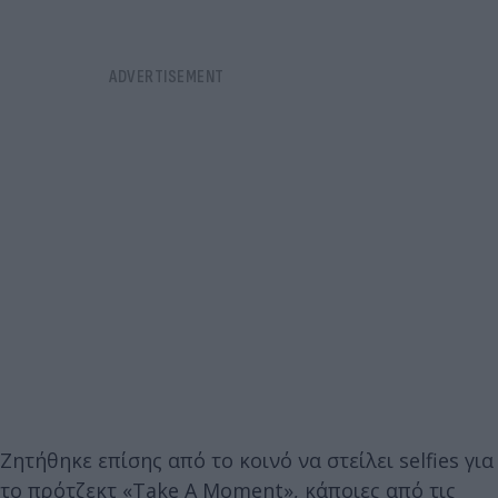
Ζητήθηκε επίσης από το κοινό να στείλει selfies για
το πρότζεκτ «Take A Moment», κάποιες από τις