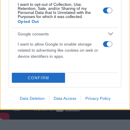
I want to opt-out of Collection, Use,
Retention, Sale, and/or Sharing of my
Personal Data that Is Unrelated with the
Purposes for which it was collected.
Opted Out
Google consents
I want to allow Google to enable storage
related to advertising like cookies on web or
device identifiers in apps.
CONFIRM
Data Deletion
Data Access
Privacy Policy