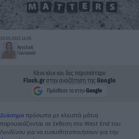
19.09.2023 14:05
Αγγελική
Γιαννακού
Κάνε κλικ και δες περισσότερο
Flash.gr
στην αναζήτηση της
Google
Διάσημα
πρόσωπα με κλειστά μάτια
παρουσιάζονται σε έκθεση στο West End του
Λονδίνου για να ευαισθητοποιήσουν για την