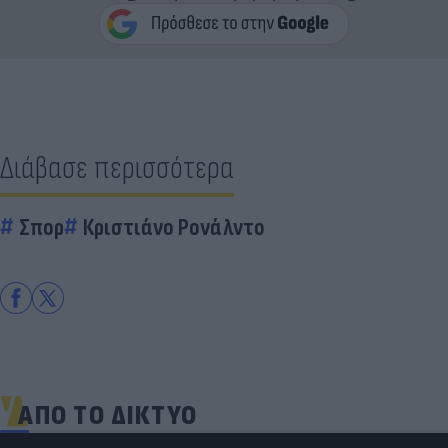
Διάβασε περισσότερα
Σπορ
Κριστιάνο Ρονάλντο
ΑΠΟ ΤΟ ΔΙΚΤΥΟ