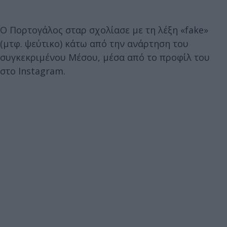
Ο Πορτογάλος σταρ σχολίασε με τη λέξη «fake»
(μτφ. ψεύτικο) κάτω από την ανάρτηση του
συγκεκριμένου Μέσου, μέσα από το προφίλ του
στο Instagram.