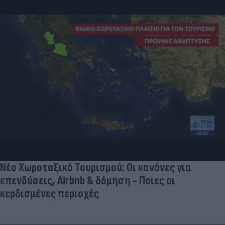
Νέο Χωροταξικό Τουρισμού: Οι κανόνες για
επενδύσεις, Airbnb & δόμηση - Ποιες οι
κερδισμένες περιοχές