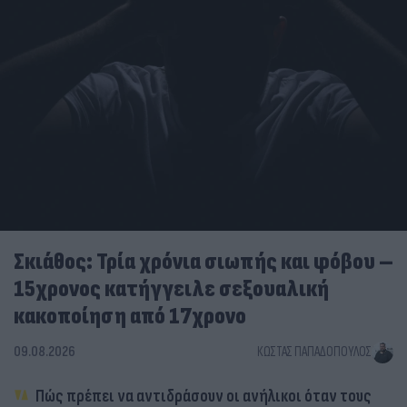
Σκιάθος: Τρία χρόνια σιωπής και φόβου –
15χρονος κατήγγειλε σεξουαλική
κακοποίηση από 17χρονο
09.08.2026
ΚΏΣΤΑΣ ΠΑΠΑΔΌΠΟΥΛΟΣ
Πώς πρέπει να αντιδράσουν οι ανήλικοι όταν τους