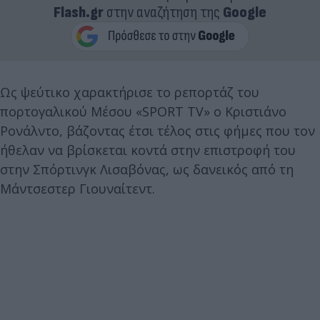
Flash.gr
στην αναζήτηση της
Google
Ως ψεύτικο χαρακτήρισε το ρεπορτάζ του
πορτογαλικού Μέσου «SPORT TV» ο Κριστιάνο
Ρονάλντο, βάζοντας έτσι τέλος στις φήμες που τον
ήθελαν να βρίσκεται κοντά στην επιστροφή του
στην Σπόρτινγκ Λισαβόνας, ως δανεικός από τη
Μάντσεστερ Γιουναίτεντ.