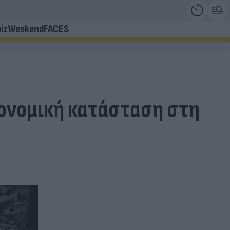
iz
Weekend
FACES
ιονομική κατάσταση στη