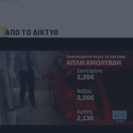
ΑΠΟ ΤΟ ΔΙΚΤΥΟ