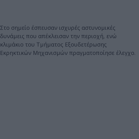
Στο σημείο έσπευσαν ισχυρές αστυνομικές
δυνάμεις που απέκλεισαν την περιοχή, ενώ
κλιμάκιο του Τμήματος Εξουδετέρωσης
Εκρηκτικών Μηχανισμών πραγματοποίησε έλεγχο.