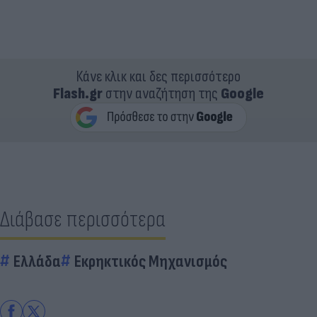
Κάνε κλικ και δες περισσότερο
Flash.gr
στην αναζήτηση της
Google
Διάβασε περισσότερα
Ελλάδα
Εκρηκτικός Μηχανισμός