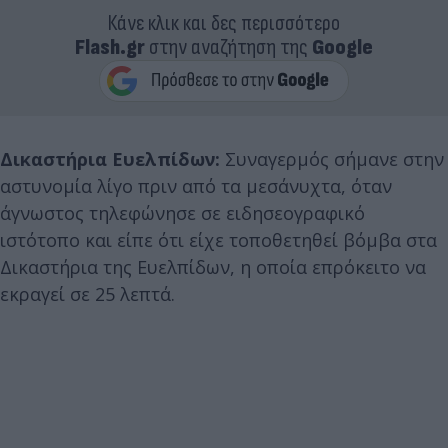
Κάνε κλικ και δες περισσότερο
Flash.gr
στην αναζήτηση της
Google
Δικαστήρια Ευελπίδων:
Συναγερμός σήμανε στην
αστυνομία λίγο πριν από τα μεσάνυχτα, όταν
άγνωστος τηλεφώνησε σε ειδησεογραφικό
ιστότοπο και είπε ότι είχε τοποθετηθεί βόμβα στα
Δικαστήρια της Ευελπίδων, η οποία επρόκειτο να
εκραγεί σε 25 λεπτά.