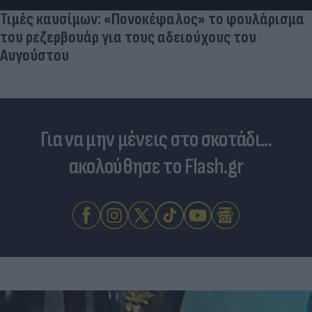
Τιμές καυσίμων: «Πονοκέφαλος» το φουλάρισμα
του ρεζερβουάρ για τους αδειούχους του
Αυγούστου
Για να μην μένεις στο σκοτάδι...
ακολούθησε το Flash.gr