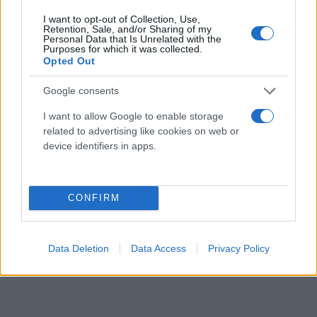
I want to opt-out of Collection, Use,
Retention, Sale, and/or Sharing of my
Personal Data that Is Unrelated with the
Purposes for which it was collected.
Opted Out
Google consents
I want to allow Google to enable storage
related to advertising like cookies on web or
device identifiers in apps.
CONFIRM
Data Deletion
Data Access
Privacy Policy