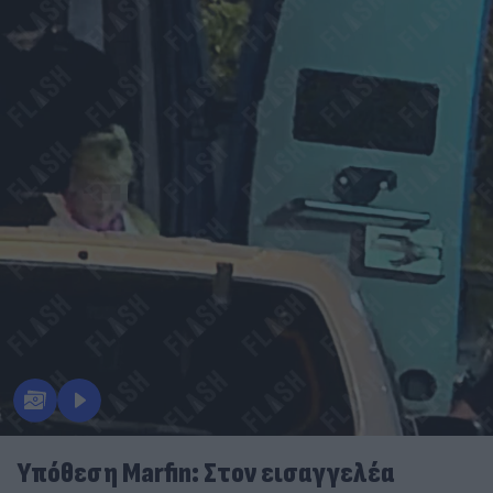
Υπόθεση Marfin: Στον εισαγγελέα