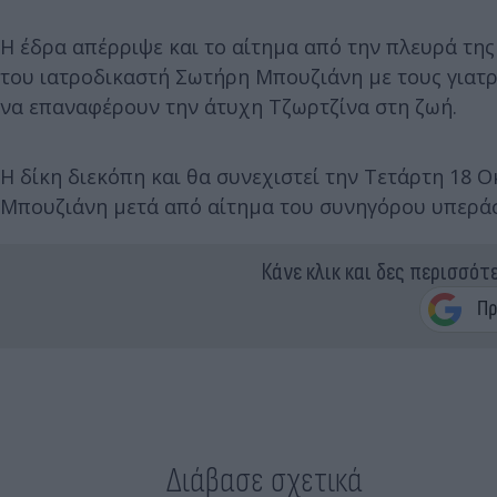
Η έδρα απέρριψε και το αίτημα από την πλευρά της
του ιατροδικαστή Σωτήρη Μπουζιάνη με τους γιατ
να επαναφέρουν την άτυχη Τζωρτζίνα στη ζωή.
Η δίκη διεκόπη και θα συνεχιστεί την Τετάρτη 18 
Μπουζιάνη μετά από αίτημα του συνηγόρου υπεράσ
Κάνε κλικ και δες περισσότ
Διάβασε σχετικά