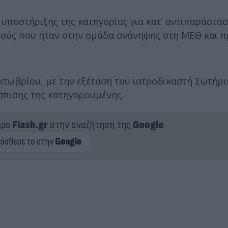
 υποστήριξης της κατηγορίας για κατ’ αντιπαράστα
ρούς που ήταν στην ομάδα ανάνηψης στη ΜΕΘ και 
Οκτωβρίου, με την εξέταση του ιατροδικαστή Σωτήρ
πισης της κατηγορουμένης.
ερο
Flash.gr
στην αναζήτηση της
Google