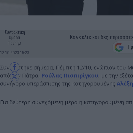
Συντακτική
Κάνε κλικ και δες περισσότ
Ομάδα
Flash.gr
12.10.2023 15:23
Συνεχίστηκε σήμερα, Πέμπτη 12/10, ενώπιον του 
από την Πάτρα,
Ρούλας Πισπιρίγκου
, με την εξέ
συνήγορο υπεράσπισης της κατηγορουμένης
Αλέξη
Για δεύτερη συνεχόμενη μέρα η κατηγορουμένη απο