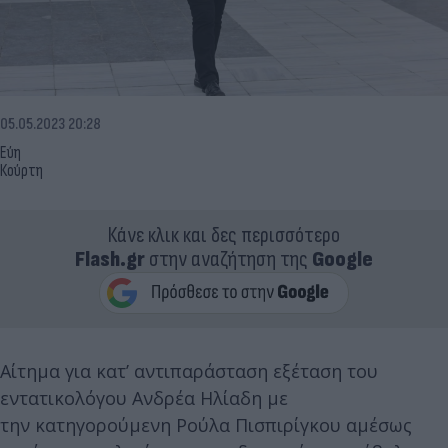
05.05.2023 20:28
Εύη
Κούρτη
Κάνε κλικ και δες περισσότερο
Flash.gr
στην αναζήτηση της
Google
Αίτημα για κατ’ αντιπαράσταση εξέταση του
εντατικολόγου Ανδρέα Ηλίαδη με
την κατηγορούμενη Ρούλα Πισπιρίγκου αμέσως