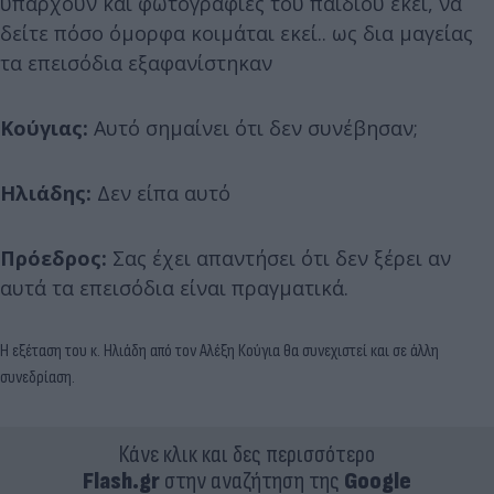
υπάρχουν και φωτογραφίες του παιδιού εκεί, να
δείτε πόσο όμορφα κοιμάται εκεί.. ως δια μαγείας
τα επεισόδια εξαφανίστηκαν
Κούγιας:
Αυτό σημαίνει ότι δεν συνέβησαν;
Ηλιάδης:
Δεν είπα αυτό
Πρόεδρος:
Σας έχει απαντήσει ότι δεν ξέρει αν
αυτά τα επεισόδια είναι πραγματικά.
Η εξέταση του κ. Ηλιάδη από τον Αλέξη Κούγια θα συνεχιστεί και σε άλλη
συνεδρίαση.
Κάνε κλικ και δες περισσότερο
Flash.gr
στην αναζήτηση της
Google