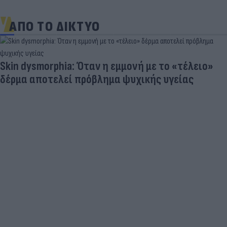
ΑΠΟ ΤΟ ΔΙΚΤΥΟ
Skin dysmorphia: Όταν η εμμονή με το «τέλειο»
δέρμα αποτελεί πρόβλημα ψυχικής υγείας