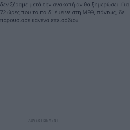
δεν ξέραμε μετά την ανακοπή αν θα ξημερώσει. Για
72 ώρες που το παιδί έμεινε στη ΜΕΘ, πάντως, δε
παρουσίασε κανένα επεισόδιο».