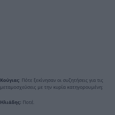
Κούγιας
: Πότε ξεκίνησαν οι συζητήσεις για τις
μεταμοσχεύσεις με την κυρία κατηγορουμένη;
Ηλιάδης:
Ποτέ.