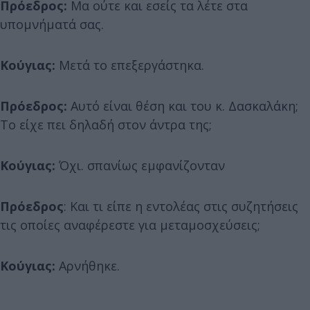
Πρόεδρος:
Μα ούτε και εσείς τα λέτε στα
υπομνήματά σας.
Κούγιας:
Μετά το επεξεργάστηκα.
Πρόεδρος:
Αυτό είναι θέση και του κ. Δασκαλάκη;
Το είχε πει δηλαδή στον άντρα της;
Κούγιας:
Όχι. σπανίως εμφανίζονταν
Πρόεδρος
: Και τι είπε η εντολέας στις συζητήσεις
τις οποίες αναφέρεστε για μεταμοσχεύσεις;
Κούγιας:
Αρνήθηκε.