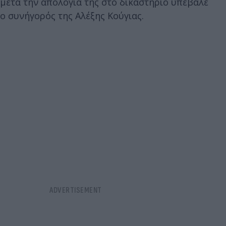
μετά την απολογία της στο δικαστήριο υπέβαλε
ο συνήγορός της Αλέξης Κούγιας.