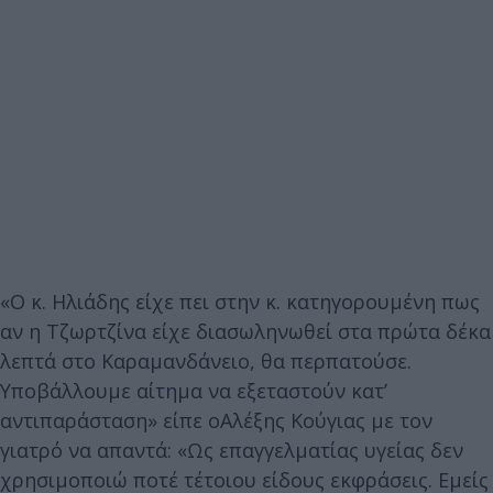
«Ο κ. Ηλιάδης είχε πει στην κ. κατηγορουμένη πως
αν η Τζωρτζίνα είχε διασωληνωθεί στα πρώτα δέκα
λεπτά στο Καραμανδάνειο, θα περπατούσε.
Υποβάλλουμε αίτημα να εξεταστούν κατ’
αντιπαράσταση» είπε οΑλέξης Κούγιας με τον
γιατρό να απαντά: «Ως επαγγελματίας υγείας δεν
χρησιμοποιώ ποτέ τέτοιου είδους εκφράσεις. Εμείς