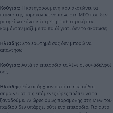
Κούγιας:
Η κατηγορουμένη που σκοτώνει τα
παιδιά της παρακαλάει να πάνε στη ΜΕΘ που δεν
μπορεί να κάνει κάτιq Στη Παιδιατρική που
κοιμόνταν μαζί με το παιδί γιατί δεν το σκότωσε;
Ηλιάδης:
Στο ερώτημά σας δεν μπορώ να
απαντήσω.
Κούγιας:
Αυτά τα επεισόδια τα λένε οι συνάδελφοί
σας..
Ηλιάδης:
Εάν υπάρχουν αυτά τα επεισόδια
σημαίνει ότι τις επόμενες ώρες πρέπει να τα
ξαναδούμε. 72 ώρες όμως παραμονής στη ΜΕΘ του
παιδιού δεν υπάρχει ούτε ένα επεισόδιο. Για αυτό