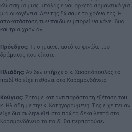
κλώτσημα μιας μπάλας είναι αρκετά σημαντικό για
μια οικογένεια. Δεν της δώσαμε το χρόνο της. Η
αποκατάσταση των παιδιών μπορεί να κάνει δυο
και τρία χρόνια».
Πρόεδρος:
Τι σημαίνει αυτό το φινάλε του
δράματος που είπατε;
Ηλιάδης:
Αν δεν υπήρχε ο κ. Χασαπόπουλος το
παιδί θα είχε πεθάνει στο Καραμανδάνειο
Κούγιας:
Ζητάμε κατ αντιπαράσταση εξέταση του
κ. Ηλιάδη με την κ. Κατηγορουμένη. Της είχε πει αν
είχε δια σωληνωθεί στα πρώτα δέκα λεπτά στο
Καραμανδάνειο το παιδί θα περπατούσε
.