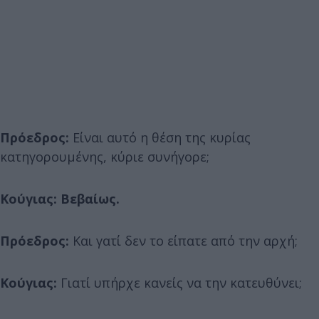
Πρόεδρος:
Είναι αυτό η θέση της κυρίας
κατηγορουμένης, κύριε συνήγορε;
Κούγιας: Βεβαίως.
Πρόεδρος:
Και γατί δεν το είπατε από την αρχή;
Κούγιας:
Γιατί υπήρχε κανείς να την κατευθύνει;