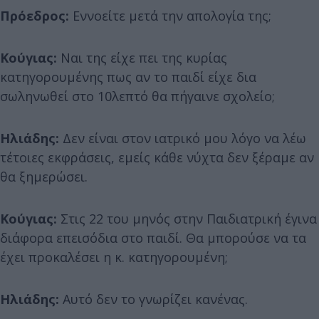
Πρόεδρος:
Εννοείτε μετά την απολογία της;
Κούγιας:
Ναι της είχε πει της κυρίας
κατηγορουμένης πως αν το παιδί είχε δια
σωληνωθεί στο 10λεπτό θα πήγαινε σχολείο;
Ηλιάδης:
Δεν είναι στον ιατρικό μου λόγο να λέω
τέτοιες εκφράσεις, εμείς κάθε νύχτα δεν ξέραμε αν
θα ξημερώσει.
Κούγιας:
Στις 22 του μηνός στην Παιδιατρική έγινα
διάφορα επεισόδια στο παιδί. Θα μπορούσε να τα
έχει προκαλέσει η κ. κατηγορουμένη;
Ηλιάδης:
Αυτό δεν το γνωρίζει κανένας.