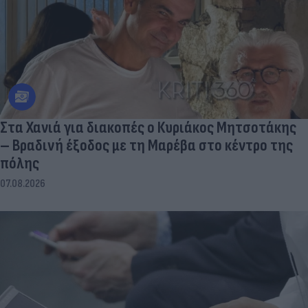
Στα Χανιά για διακοπές ο Κυριάκος Μητσοτάκης
– Βραδινή έξοδος με τη Μαρέβα στο κέντρο της
πόλης
07.08.2026