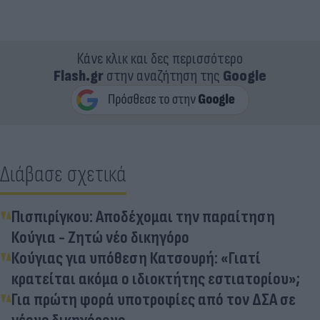
Κάνε κλικ και δες περισσότερο
Flash.gr
στην αναζήτηση της
Google
Διάβασε σχετικά
Πισπιρίγκου: Αποδέχομαι την παραίτηση
Κούγια - Ζητώ νέο δικηγόρο
Κούγιας για υπόθεση Κατσουρή: «Γιατί
κρατείται ακόμα ο ιδιοκτήτης εστιατορίου»;
Για πρώτη φορά υποτροφίες από τον ΔΣΑ σε