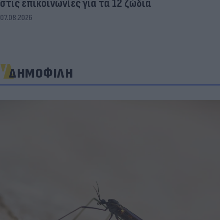
στις επικοινωνίες για τα 12 ζώδια
07.08.2026
ΔΗΜΟΦΙΛΗ