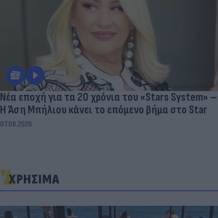
Νέα εποχή για τα 20 χρόνια του «Stars System» –
Η Άση Μπήλιου κάνει το επόμενο βήμα στο Star
07.08.2026
ΧΡΗΣΙΜΑ