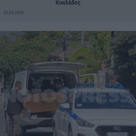
Κυκλάδες
07.08.2026