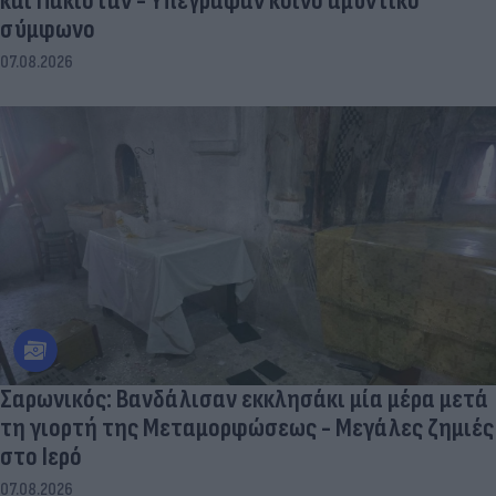
και Πακιστάν - Υπέγραψαν κοινό αμυντικό
σύμφωνο
07.08.2026
Σαρωνικός: Βανδάλισαν εκκλησάκι μία μέρα μετά
τη γιορτή της Μεταμορφώσεως - Μεγάλες ζημιές
στο Ιερό
07.08.2026