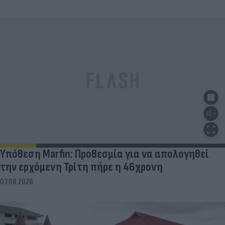
Υπόθεση Marfin: Προθεσμία για να απολογηθεί
την ερχόμενη Τρίτη πήρε η 46χρονη
07.08.2026