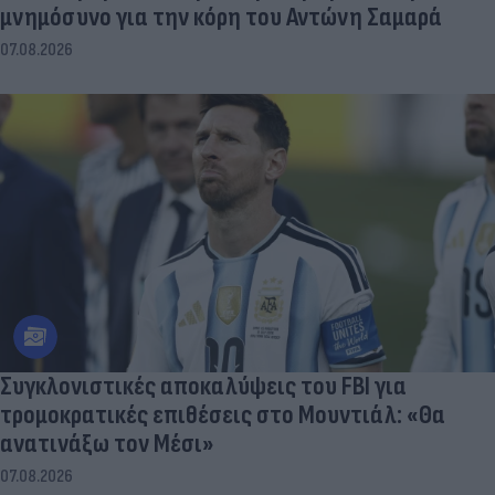
μνημόσυνο για την κόρη του Αντώνη Σαμαρά
07.08.2026
Συγκλονιστικές αποκαλύψεις του FBI για
τρομοκρατικές επιθέσεις στο Μουντιάλ: «Θα
ανατινάξω τον Μέσι»
07.08.2026