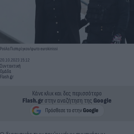
Ρούλα Πισπιρίγκου/φωτο eurokinissi
20.10.2023 15:12
Συντακτική
Ομάδα
Flash.gr
Κάνε κλικ και δες περισσότερο
Flash.gr
στην αναζήτηση της
Google
O διορισμός των τριών νέων συνηγόρων