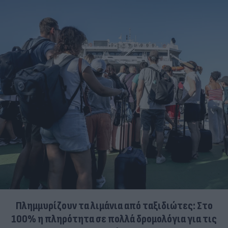
Πλημμυρίζουν τα λιμάνια από ταξιδιώτες: Στο
100% η πληρότητα σε πολλά δρομολόγια για τις