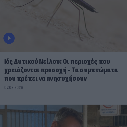
Ιός Δυτικού Νείλου: Οι περιοχές που
χρειάζονται προσοχή - Τα συμπτώματα
που πρέπει να ανησυχήσουν
07.08.2026