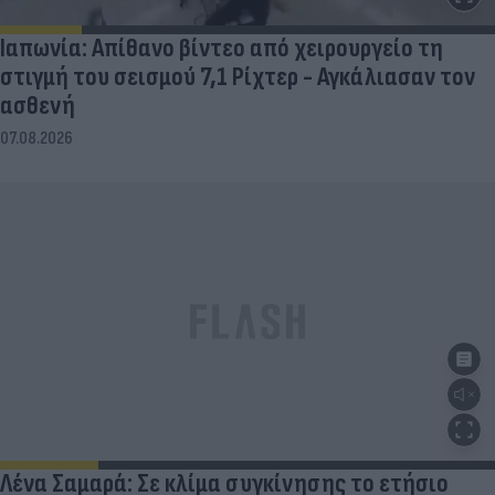
Ιαπωνία: Απίθανο βίντεο από χειρουργείο τη
στιγμή του σεισμού 7,1 Ρίχτερ - Αγκάλιασαν τον
ασθενή
07.08.2026
Λένα Σαμαρά: Σε κλίμα συγκίνησης το ετήσιο