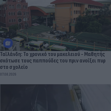
Ταϊλάνδη: Το χρονικό του μακελειού - Μαθητής
σκότωσε τους παππούδες του πριν ανοίξει πυρ
στο σχολείο
07.08.2026