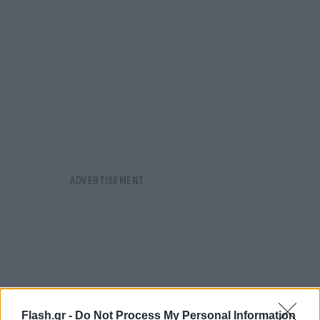
Flash.gr -
Do Not Process My Personal Information