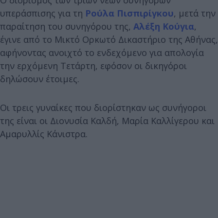
υπεράσπισης για τη
Ρούλα Πισπιρίγκου
, μετά την
παραίτηση του συνηγόρου της,
Αλέξη Κούγια
,
έγινε από το Μικτό Ορκωτό Δικαστήριο της Αθήνας,
αφήνοντας ανοιχτό το ενδεχόμενο για απολογία
την ερχόμενη Τετάρτη, εφόσον οι δικηγόροι
δηλώσουν έτοιμες.
Οι τρεις γυναίκες που διορίστηκαν ως συνήγοροι
της είναι οι Διονυσία Καλδή, Μαρία Καλλίγερου και
Αμαρυλλίς Κάνιστρα.