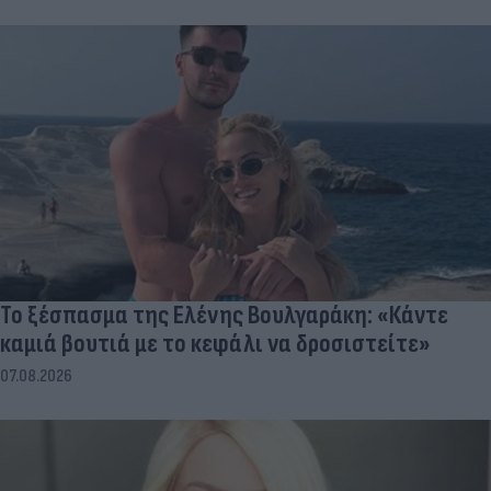
Το ξέσπασμα της Ελένης Βουλγαράκη: «Κάντε
καμιά βουτιά με το κεφάλι να δροσιστείτε»
07.08.2026