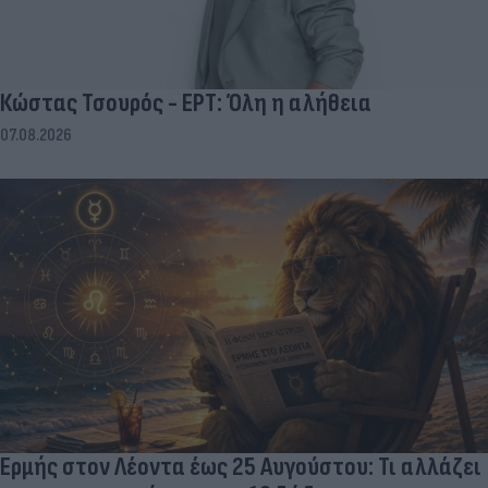
Κώστας Τσουρός - ΕΡΤ: Όλη η αλήθεια
07.08.2026
Ερμής στον Λέοντα έως 25 Αυγούστου: Τι αλλάζει