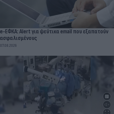
e-ΕΦΚΑ: Alert για ψεύτικα email που εξαπατούν
ασφαλισμένους
07.08.2026