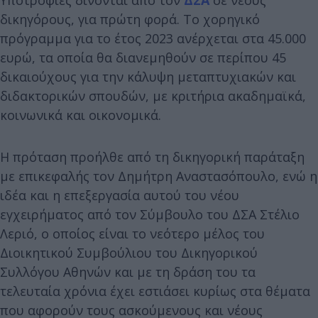
δικηγόρους, για πρώτη φορά. Το χορηγικό
πρόγραμμα για το έτος 2023 ανέρχεται στα 45.000
ευρώ, τα οποία θα διανεμηθούν σε περίπου 45
δικαιούχους για την κάλυψη μεταπτυχιακών και
διδακτορικών σπουδών, με κριτήρια ακαδημαϊκά,
κοινωνικά και οικονομικά.
Η πρόταση προήλθε από τη δικηγορική παράταξη
με επικεφαλής τον Δημήτρη Αναστασόπουλο, ενώ η
ιδέα και η επεξεργασία αυτού του νέου
εγχειρήματος από τον Σύμβουλο του ΔΣΑ Στέλιο
Λεριό, ο οποίος είναι το νεότερο μέλος του
Διοικητικού Συμβούλιου του Δικηγορικού
Συλλόγου Αθηνών και με τη δράση του τα
τελευταία χρόνια έχει εστιάσει κυρίως στα θέματα
που αφορούν τους ασκούμενους και νέους