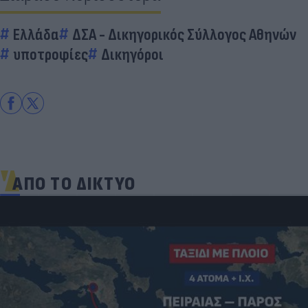
Ελλάδα
ΔΣΑ - Δικηγορικός Σύλλογος Αθηνών
υποτροφίες
Δικηγόροι
ΑΠΟ ΤΟ ΔΙΚΤΥΟ