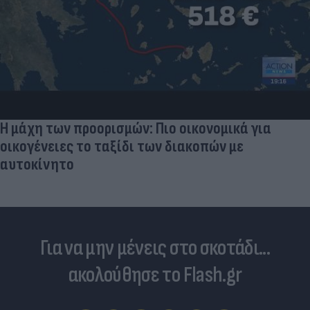
Η μάχη των προορισμών: Πιο οικονομικά για
οικογένειες το ταξίδι των διακοπών με
αυτοκίνητο
Για να μην μένεις στο σκοτάδι...
ακολούθησε το Flash.gr