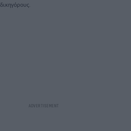
δικηγόρους.