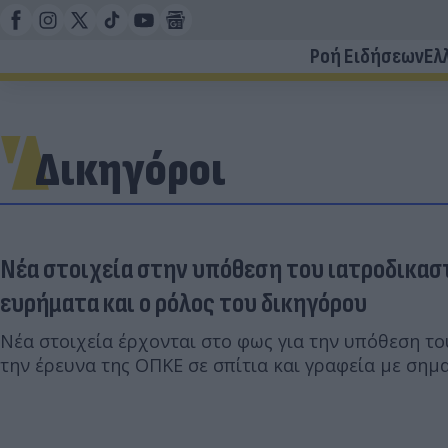
Ροή Ειδήσεων
Ελ
Δικηγόροι
Νέα στοιχεία στην υπόθεση του ιατροδικαστ
ευρήματα και ο ρόλος του δικηγόρου
Νέα στοιχεία έρχονται στο φως για την υπόθεση το
την έρευνα της ΟΠΚΕ σε σπίτια και γραφεία με σημ