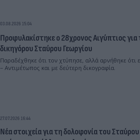
03.08.2026 15:04
Προφυλακίστηκε ο 28χρονος Αιγύπτιος για 
δικηγόρου Σταύρου Γεωργίου
Παραδέχθηκε ότι τον χτύπησε, αλλά αρνήθηκε ότι 
– Αντιμέτωπος και με δεύτερη δικογραφία.
27.07.2026 16:44
Νέα στοιχεία για τη δολοφονία του Σταύρου