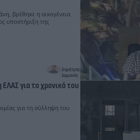
άνη, βρέθηκε η οικογένεια
ος υποστήριξη της
Δημήτρης
Δαμιανός
 ΕΛΑΣ για το χρονικό του
ομίας για τη σύλληψη του