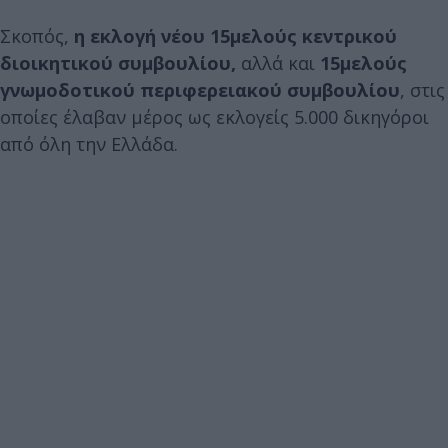
Σκοπός,
η εκλογή νέου 15μελούς κεντρικού
διοικητικού συμβουλίου,
αλλά και
15μελούς
γνωμοδοτικού περιφερειακού συμβουλίου
, στις
οποίες έλαβαν μέρος ως εκλογείς 5.000 δικηγόροι
από όλη την Ελλάδα.