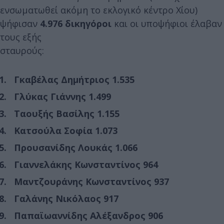
ενσωματωθεί ακόμη το εκλογικό κέντρο Χίου)
ψήφισαν
4.976 δικηγόροι
και οι υποψήφιοι έλαβαν
τους εξής
σταυρούς:
Γκαβέλας Δημήτριος 1.535
Γλύκας Γιάννης 1.499
Ταουξής Βασίλης 1.155
Κατσούλα Σοφία 1.073
Προυσανίδης Λουκάς 1.066
Γιαννελάκης Κωνσταντίνος 964
Μαντζουράνης Κωνσταντίνος 937
Γαλάνης Νικόλαος 917
Παπαϊωαννίδης Αλέξανδρος 906