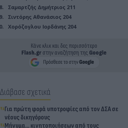
Σαμαρτζής Δημήτριος 211
Σιντόρης Αθανάσιος 204
Χορόζογλου Ιορδάνης 204
Κάνε κλικ και δες περισσότερο
Flash.gr
στην αναζήτηση της
Google
Διάβασε σχετικά
Για πρώτη φορά υποτροφίες από τον ΔΣΑ σε
νέους δικηγόρους
Μήνυμα... κινητοποιήσεων από τους