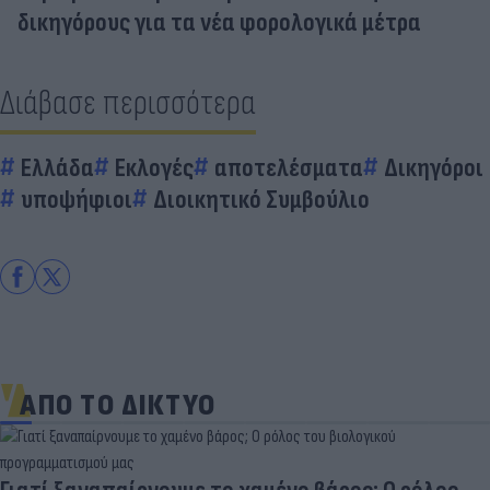
δικηγόρους για τα νέα φορολογικά μέτρα
Διάβασε περισσότερα
Ελλάδα
Εκλογές
αποτελέσματα
Δικηγόροι
υποψήφιοι
Διοικητικό Συμβούλιο
ΑΠΟ ΤΟ ΔΙΚΤΥΟ