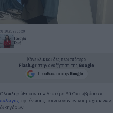
31.10.2023 15:29
Γεωργία
Κακή
Κάνε κλικ και δες περισσότερο
Flash.gr
στην αναζήτηση της
Google
Ολοκληρώθηκαν την Δευτέρα 30 Οκτωβρίου οι
εκλογές
της ένωσης ποινικολόγων και μαχόμενων
δικηγόρων.