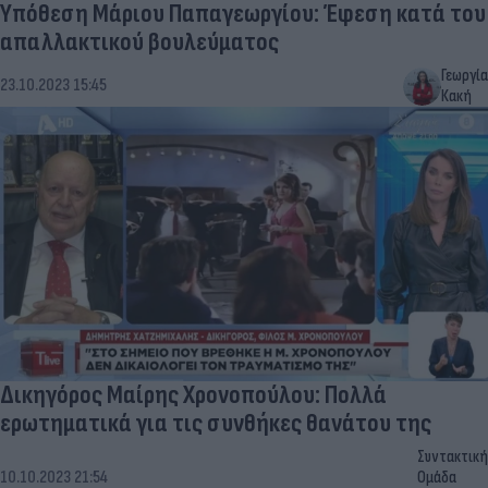
Υπόθεση Μάριου Παπαγεωργίου: Έφεση κατά του
απαλλακτικού βουλεύματος
Γεωργία
23.10.2023 15:45
Κακή
Δικηγόρος Μαίρης Χρονοπούλου: Πολλά
ερωτηματικά για τις συνθήκες θανάτου της
Συντακτική
10.10.2023 21:54
Ομάδα