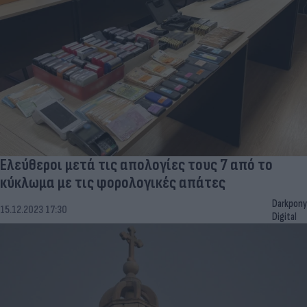
Ελεύθεροι μετά τις απολογίες τους 7 από το
κύκλωμα με τις φορολογικές απάτες
Darkpony
15.12.2023 17:30
Digital