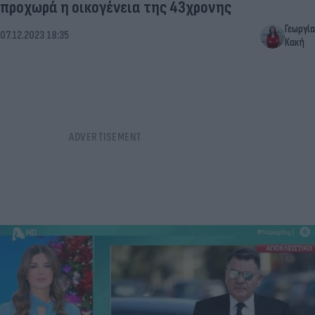
προχωρά η οικογένεια της 43χρονης
Γεωργία
07.12.2023 18:35
Κακή