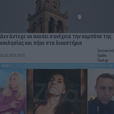
Δεν άντεχε να ακούει συνέχεια την καμπάνα της
εκκλησίας και πήγε στα δικαστήρια
Συντακτική
14.12.2023 10:21
Ομάδα
Flash.gr