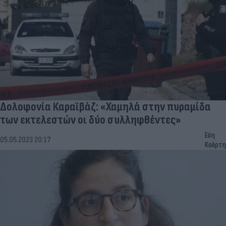
Δολοφονία Καραϊβάζ: «Χαμηλά στην πυραμίδα
των εκτελεστών οι δύο συλληφθέντες»
Εύη
05.05.2023 20:17
Κούρτη