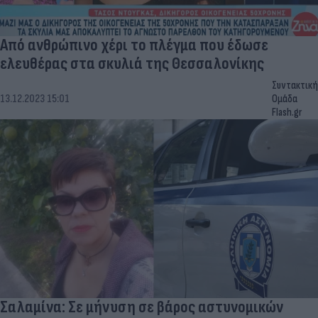
Από ανθρώπινο χέρι το πλέγμα που έδωσε
ελευθέρας στα σκυλιά της Θεσσαλονίκης
Συντακτική
13.12.2023 15:01
Ομάδα
Flash.gr
Σαλαμίνα: Σε μήνυση σε βάρος αστυνομικών