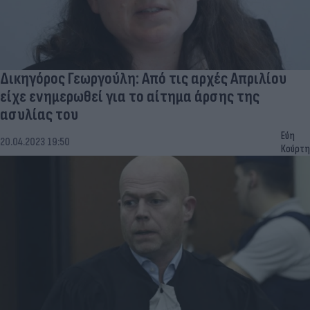
Δικηγόρος Γεωργούλη: Από τις αρχές Απριλίου
είχε ενημερωθεί για το αίτημα άρσης της
ασυλίας του
Εύη
20.04.2023 19:50
Κούρτη