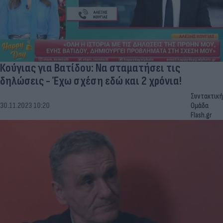
Κούγιας για Βατίδου: Να σταματήσει τις
δηλώσεις - Έχω σχέση εδώ και 2 χρόνια!
Συντακτική
30.11.2023 10:20
Ομάδα
Flash.gr