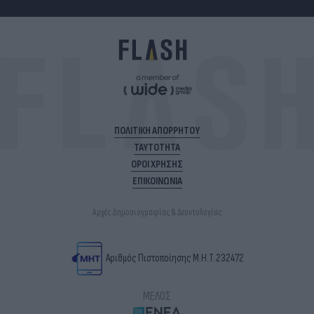
ΠΟΛΙΤΙΚΗ ΑΠΟΡΡΗΤΟΥ
ΤΑΥΤΟΤΗΤΑ
ΟΡΟΙ ΧΡΗΣΗΣ
ΕΠΙΚΟΙΝΩΝΙΑ
Αρχές Δημοσιογραφίας & Δεοντολογίας
Αριθμός Πιστοποίησης Μ.Η.Τ.232472
ΜΕΛΟΣ