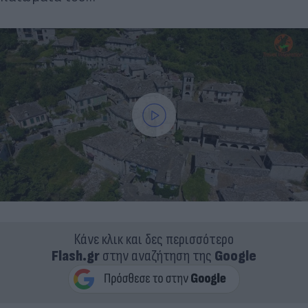
Κάνε κλικ και δες περισσότερο
Flash.gr
στην αναζήτηση της
Google