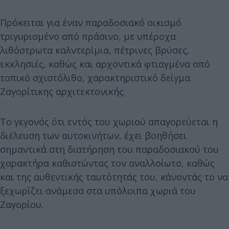
Πρόκειται για έναν παραδοσιακό οικισμό
τριγυρισμένο από πράσινο, με υπέροχα
λιθόστρωτα καλντερίμια, πέτρινες βρύσες,
εκκλησιές, καθώς και αρχοντικά φτιαγμένα από
τοπικό σχιστόλιθο, χαρακτηριστικό δείγμα
Ζαγορίτικης αρχιτεκτονικής.
Το γεγονός ότι εντός του χωριού απαγορεύεται η
διέλευση των αυτοκινήτων, έχει βοηθήσει
σημαντικά στη διατήρηση του παραδοσιακού του
χαρακτήρα καθιστώντας τον αναλλοίωτο, καθώς
και της αυθεντικής ταυτότητάς του, κάνοντάς το να
ξεχωρίζει ανάμεσα στα υπόλοιπα χωριά του
Ζαγορίου.