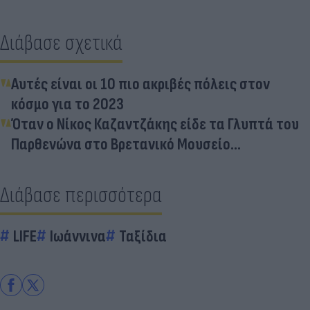
Διάβασε σχετικά
Αυτές είναι οι 10 πιο ακριβές πόλεις στον
κόσμο για το 2023
Όταν ο Νίκος Καζαντζάκης είδε τα Γλυπτά του
Παρθενώνα στο Βρετανικό Μουσείο...
Διάβασε περισσότερα
LIFE
Ιωάννινα
Ταξίδια