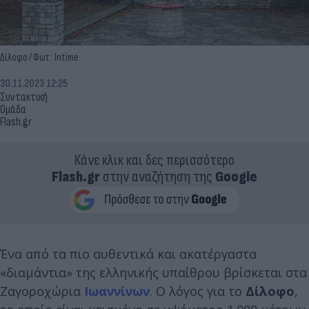
Δίλοφο / Φωτ.: Intime
30.11.2023 12:25
Συντακτική
Ομάδα
Flash.gr
Κάνε κλικ και δες περισσότερο
Flash.gr
στην αναζήτηση της
Google
Ένα από τα πιο αυθεντικά και ακατέργαστα
«διαμάντια» της ελληνικής υπαίθρου βρίσκεται στα
Ζαγοροχώρια
Ιωαννίνων
. Ο λόγος για το
Δίλοφο
,