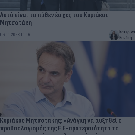
Αυτό είναι το πόθεν έσχες του Κυριάκου
Μητσοτάκη
Κατερίνα
06.11.2023 11:16
Κανάκη
Κυριάκος Μητσοτάκης: «Ανάγκη να αυξηθεί ο
προϋπολογισμός της Ε.Ε-προτεραιότητα το