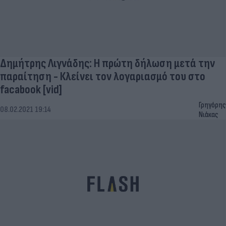
Δημήτρης Λιγνάδης: Η πρώτη δήλωση μετά την
παραίτηση - Κλείνει τον λογαριασμό του στο
facabook [vid]
Γρηγόρης
08.02.2021 19:14
Νιάκας