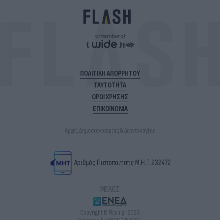
ΠΟΛΙΤΙΚΗ ΑΠΟΡΡΗΤΟΥ
ΤΑΥΤΟΤΗΤΑ
ΟΡΟΙ ΧΡΗΣΗΣ
ΕΠΙΚΟΙΝΩΝΙΑ
Αρχές Δημοσιογραφίας & Δεοντολογίας
Αριθμός Πιστοποίησης Μ.Η.Τ.232472
ΜΕΛΟΣ
Copyright © Flash.gr 2026