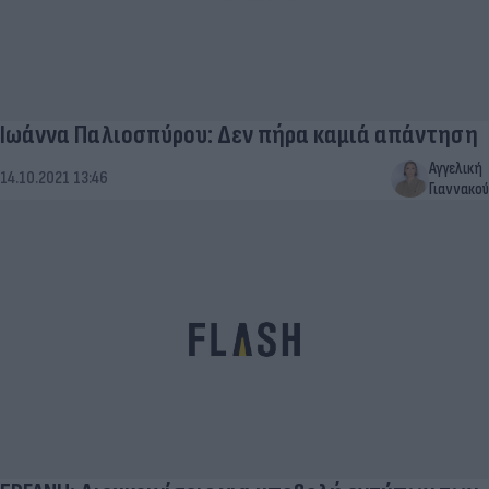
Ιωάννα Παλιοσπύρου: Δεν πήρα καμιά απάντηση
Αγγελική
14.10.2021 13:46
Γιαννακού