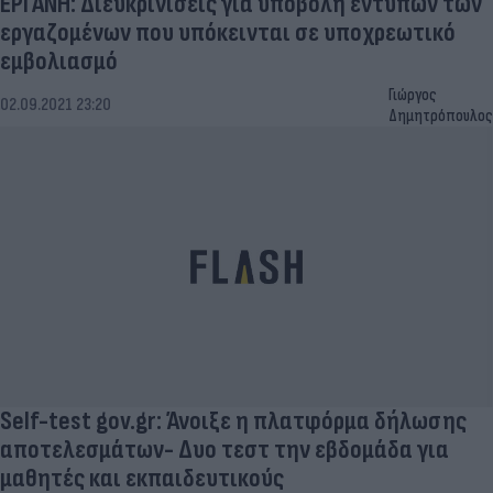
ΕΡΓΑΝΗ: Διευκρινίσεις για υποβολή εντύπων των
εργαζομένων που υπόκεινται σε υποχρεωτικό
εμβολιασμό
Γιώργος
02.09.2021 23:20
Δημητρόπουλος
Self-test gov.gr: Άνοιξε η πλατφόρμα δήλωσης
αποτελεσμάτων- Δυο τεστ την εβδομάδα για
μαθητές και εκπαιδευτικούς