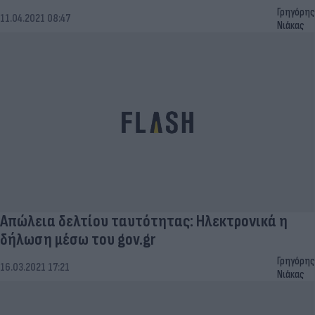
Γρηγόρης
11.04.2021 08:47
Νιάκας
Απώλεια δελτίου ταυτότητας: Ηλεκτρονικά η
δήλωση μέσω του gov.gr
Γρηγόρης
16.03.2021 17:21
Νιάκας