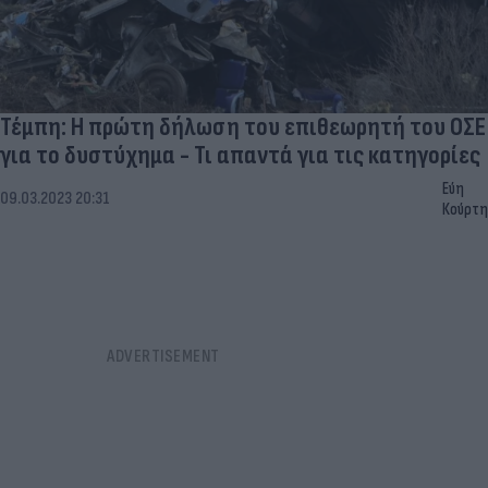
Τέμπη: Η πρώτη δήλωση του επιθεωρητή του ΟΣΕ
για το δυστύχημα - Τι απαντά για τις κατηγορίες
Εύη
09.03.2023 20:31
Κούρτη