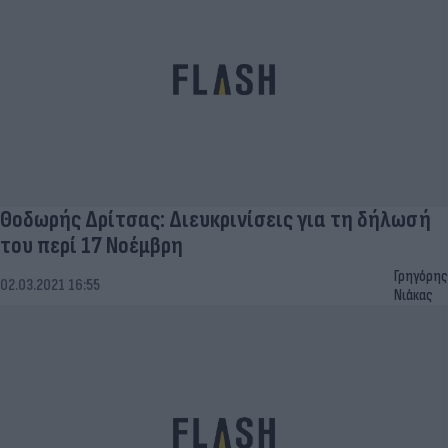
Θοδωρής Δρίτσας: Διευκρινίσεις για τη δήλωσή
του περί 17 Νοέμβρη
Γρηγόρης
02.03.2021 16:55
Νιάκας