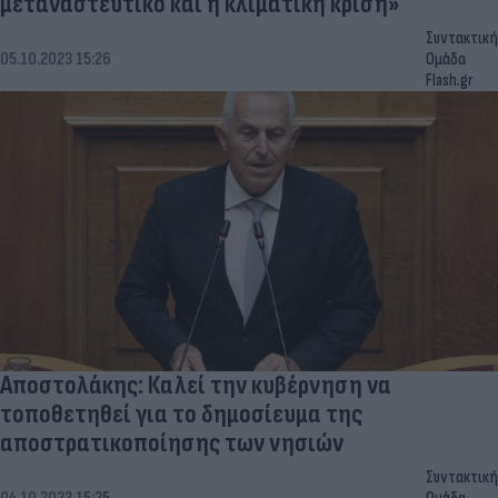
μεταναστευτικό και η κλιματική κρίση»
Συντακτική
05.10.2023 15:26
Ομάδα
Flash.gr
Αποστολάκης: Καλεί την κυβέρνηση να
τοποθετηθεί για το δημοσίευμα της
αποστρατικοποίησης των νησιών
Συντακτική