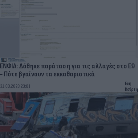
ΕΝΦΙΑ: Δόθηκε παράταση για τις αλλαγές στο Ε9
- Πότε βγαίνουν τα εκκαθαριστικά
Εύη
31.03.2023 23:01
Κούρτη