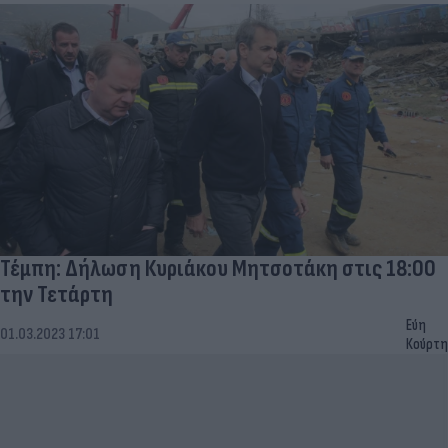
Τέμπη: Δήλωση Κυριάκου Μητσοτάκη στις 18:00
την Τετάρτη
Εύη
01.03.2023 17:01
Κούρτη