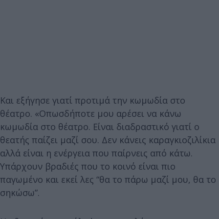
Και εξήγησε γιατί προτιμά την κωμωδία στο
θέατρο. «Οπωσδήποτε μου αρέσει να κάνω
κωμωδία στο θέατρο. Είναι διαδραστικό γιατί ο
θεατής παίζει μαζί σου. Δεν κάνεις καραγκιοζιλίκια
αλλά είναι η ενέργεια που παίρνεις από κάτω.
Υπάρχουν βραδιές που το κοινό είναι πιο
παγωμένο και εκεί λες “θα το πάρω μαζί μου, θα το
σηκώσω”.