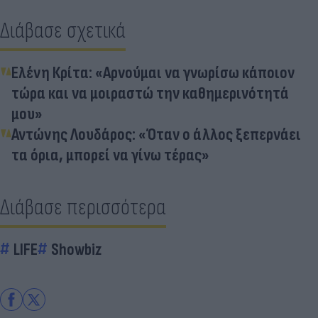
Διάβασε σχετικά
Ελένη Κρίτα: «Αρνούμαι να γνωρίσω κάποιον
τώρα και να μοιραστώ την καθημερινότητά
μου»
Αντώνης Λουδάρος: «Όταν ο άλλος ξεπερνάει
τα όρια, μπορεί να γίνω τέρας»
Διάβασε περισσότερα
LIFE
Showbiz