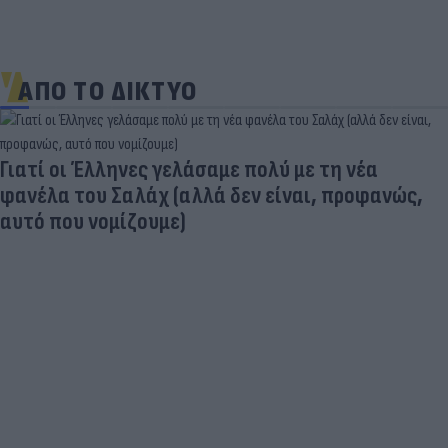
ΑΠΟ ΤΟ ΔΙΚΤΥΟ
Γιατί οι Έλληνες γελάσαμε πολύ με τη νέα
φανέλα του Σαλάχ (αλλά δεν είναι, προφανώς,
αυτό που νομίζουμε)