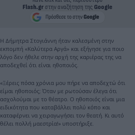
Flash.gr
στην αναζήτηση της
Google
Η Δήμητρα Στογιάννη ήταν καλεσμένη στην
εκπομπή «Καλύτερα Αργά» και εξήγησε για ποιο
λόγο δεν ήθελε στην αρχή της καριέρας της να
αποδεχθεί ότι είναι ηθοποιός.
«Ξέρεις πόσα χρόνια μου πήρε να αποδεχτώ ότι
είμαι ηθοποιός; Όταν με ρωτούσαν έλεγα ότι
ασχολούμαι με το θέατρο. Ο ηθοποιός είναι μια
ειδικότητα που καταβάλλει πολύ κόπο και
καταφέρνει να χειραγωγήσει τον θεατή. Κι αυτό
θέλει πολλή μαεστρία!» υποστήριξε.