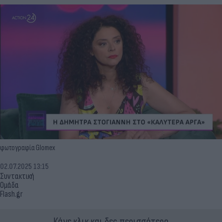
φωτογραφία Glomex
02.07.2025 13:15
Συντακτική
Ομάδα
Flash.gr
Κάνε κλικ και δες περισσότερο