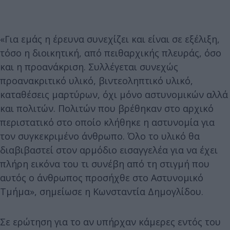
«Για εμάς η έρευνα συνεχίζει και είναι σε εξέλιξη,
τόσο η διοικητική, από πειθαρχικής πλευράς, όσο
και η προανάκριση. Συλλέγεται συνεχώς
προανακριτικό υλικό, βιντεοληπτικό υλικό,
καταθέσεις μαρτύρων, όχι μόνο αστυνομικών αλλά
και πολιτών. Πολιτών που βρέθηκαν στο αρχικό
περιστατικό στο οποίο κλήθηκε η αστυνομία για
τον συγκεκριμένο άνθρωπο. Όλο το υλικό θα
διαβιβαστεί στον αρμόδιο εισαγγελέα για να έχει
πλήρη εικόνα του τι συνέβη από τη στιγμή που
αυτός ο άνθρωπος προσήχθε στο Αστυνομικό
Τμήμα», σημείωσε η Κωνσταντία Δημογλίδου.
Σε ερώτηση για το αν υπήρχαν κάμερες εντός του