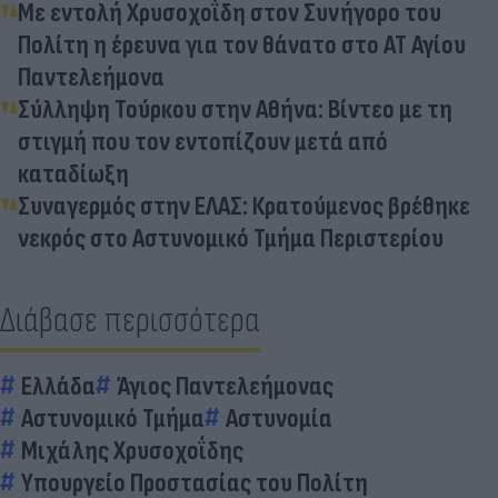
Με εντολή Χρυσοχοΐδη στον Συνήγορο του
Πολίτη η έρευνα για τον θάνατο στο ΑΤ Αγίου
Παντελεήμονα
Σύλληψη Τούρκου στην Αθήνα: Βίντεο με τη
στιγμή που τον εντοπίζουν μετά από
καταδίωξη
Συναγερμός στην ΕΛΑΣ: Κρατούμενος βρέθηκε
νεκρός στο Αστυνομικό Τμήμα Περιστερίου
Διάβασε περισσότερα
Ελλάδα
Άγιος Παντελεήμονας
Αστυνομικό Τμήμα
Αστυνομία
Μιχάλης Χρυσοχοΐδης
Υπουργείο Προστασίας του Πολίτη