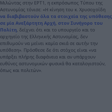
Μιλώντας στην ΕΡΤ1, η εκπρόσωπος Τύπου της
Αστυνομίας τόνισε: «Η κίνηση του κ. Χρυσοχοΐδη
να διαβιβαστούν όλα τα στοιχεία της υπόθεσης
σε μία Ανεξάρτητη Αρχή, στον Συνήγορο του
Πολίτη
, δείχνει ότι και το υπουργείο και το
αρχηγείο της Ελληνικής Αστυνομίας, δεν
επιθυμούν να μείνει καμία σκιά σε αυτήν την
υπόθεση». Πρόσθεσε δε ότι στόχος είναι «να
υπάρξει πλήρης διαφάνεια και αν υπάρχουν
ευθύνες αστυνομικών φυσικά θα καταλογιστούν,
όπως και πολιτών».