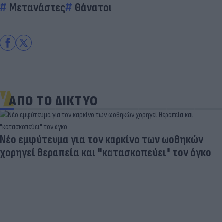
Μετανάστες
Θάνατοι
ΑΠΟ ΤΟ ΔΙΚΤΥΟ
Νέο εμφύτευμα για τον καρκίνο των ωοθηκών
χορηγεί θεραπεία και "κατασκοπεύει" τον όγκο