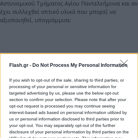
Αστυνομικού Τμήματος Αγίου Παντελεήμονα και αν
έχει συλλεχθεί οπτικό υλικό που μπορεί να
αξιοποιηθεί, υπογράμμισε:
Flash.gr -
Do Not Process My Personal Information
If you wish to opt-out of the sale, sharing to third parties, or
processing of your personal or sensitive information for
targeted advertising by us, please use the below opt-out
section to confirm your selection. Please note that after your
opt-out request is processed you may continue seeing
interest-based ads based on personal information utilized by
us or personal information disclosed to third parties prior to
your opt-out. You may separately opt-out of the further
disclosure of your personal information by third parties on the