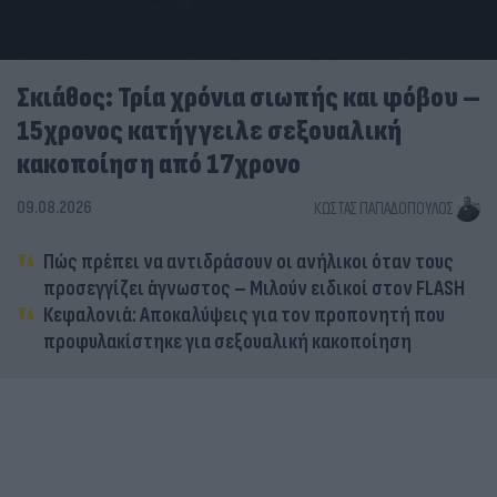
Σκιάθος: Τρία χρόνια σιωπής και φόβου –
15χρονος κατήγγειλε σεξουαλική
κακοποίηση από 17χρονο
09.08.2026
ΚΏΣΤΑΣ ΠΑΠΑΔΌΠΟΥΛΟΣ
Πώς πρέπει να αντιδράσουν οι ανήλικοι όταν τους
προσεγγίζει άγνωστος – Μιλούν ειδικοί στον FLASH
Κεφαλονιά: Αποκαλύψεις για τον προπονητή που
προφυλακίστηκε για σεξουαλική κακοποίηση