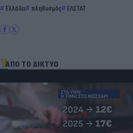
Ελλάδα
πληθυσμός
ΕΛΣΤΑΤ
ΑΠΟ ΤΟ ΔΙΚΤΥΟ