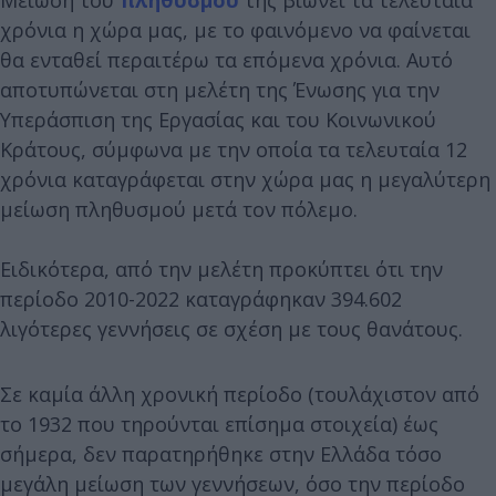
χρόνια η χώρα μας, με το φαινόμενο να φαίνεται
θα ενταθεί περαιτέρω τα επόμενα χρόνια. Αυτό
αποτυπώνεται στη μελέτη της Ένωσης για την
Υπεράσπιση της Εργασίας και του Κοινωνικού
Κράτους, σύμφωνα με την οποία τα τελευταία 12
χρόνια καταγράφεται στην χώρα μας η μεγαλύτερη
μείωση πληθυσμού μετά τον πόλεμο.
Ειδικότερα, από την μελέτη προκύπτει ότι την
περίοδο 2010-2022 καταγράφηκαν 394.602
λιγότερες γεννήσεις σε σχέση με τους θανάτους.
Σε καμία άλλη χρονική περίοδο (τουλάχιστον από
το 1932 που τηρούνται επίσημα στοιχεία) έως
σήμερα, δεν παρατηρήθηκε στην Ελλάδα τόσο
μεγάλη μείωση των γεννήσεων, όσο την περίοδο