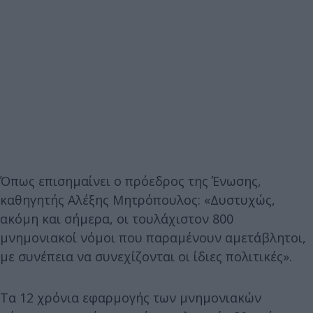
Όπως επισημαίνει ο πρόεδρος της Ένωσης,
καθηγητής Αλέξης Μητρόπουλος: «Δυστυχώς,
ακόμη και σήμερα, οι τουλάχιστον 800
μνημονιακοί νόμοι που παραμένουν αμετάβλητοι,
με συνέπεια να συνεχίζονται οι ίδιες πολιτικές».
Tα 12 χρόνια εφαρμογής των μνημονιακών