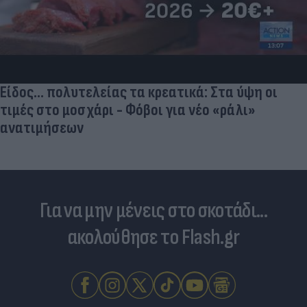
Είδος... πολυτελείας τα κρεατικά: Στα ύψη οι
τιμές στο μοσχάρι - Φόβοι για νέο «ράλι»
ανατιμήσεων
Για να μην μένεις στο σκοτάδι...
ακολούθησε το Flash.gr