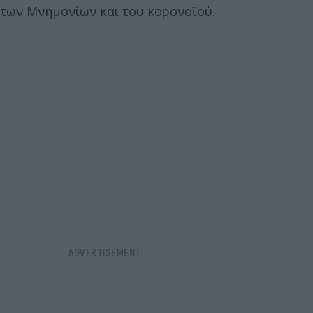
των Μνημονίων και του κορονοϊού.