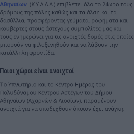
Αθηναίων
(Κ.Υ.Α.Δ.Α.) επιβλέπει όλο το 24ωρο τους
δρόμους της πόλης καθώς και τα άλση και τα
δασύλλια, προσφέροντας γεύματα, ροφήματα και
κουβέρτες στους άστεγους συμπολίτες μας και
τους ενημερώνει για τις ανοιχτές δομές στις οποίες
μπορούν να φιλοξενηθούν και να λάβουν την
κατάλληλη φροντίδα.
Ποιοι χώροι είναι ανοιχτοί
Το Υπνωτήριο και το Κέντρο Ημέρας του
Πολυδύναμου Κέντρου Αστέγων του Δήμου
Αθηναίων (Αχαρνών & Λιοσίων), παραμένουν
ανοιχτά για να υποδεχθούν όποιον έχει ανάγκη.