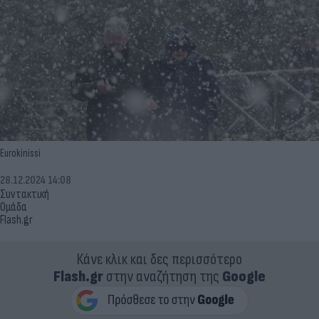
Eurokinissi
28.12.2024 14:08
Συντακτική
Ομάδα
Flash.gr
Κάνε κλικ και δες περισσότερο
Flash.gr
στην αναζήτηση της
Google