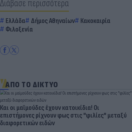
Διάβασε περισσότερα
Ελλάδα
Δήμος Αθηναίων
Κακοκαιρία
Φιλοξενία
ΑΠΟ ΤΟ ΔΙΚΤΥΟ
Και οι μαϊμούδες έχουν κατοικίδια! Οι
επιστήμονες ρίχνουν φως στις "φιλίες" μεταξύ
διαφορετικών ειδών