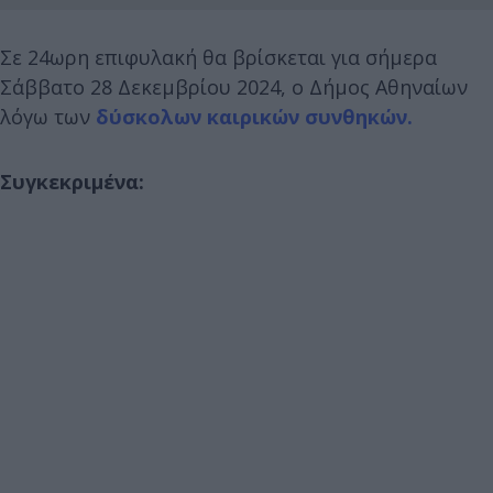
Σε 24ωρη επιφυλακή θα βρίσκεται για σήμερα
Σάββατο 28 Δεκεμβρίου 2024, ο Δήμος Αθηναίων
λόγω των
δύσκολων καιρικών συνθηκών.
Συγκεκριμένα: