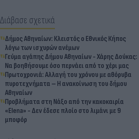
Διάβασε σχετικά
Δήμος Αθηναίων: Κλειστός ο Εθνικός Κήπος
λόγω των ισχυρών ανέμων
Γεύμα αγάπης Δήμου Αθηναίων - Χάρης Δούκας:
Να βοηθήσουμε όσο περνάει από το χέρι μας
Πρωτοχρονιά: Αλλαγή του χρόνου με αθόρυβα
πυροτεχνήματα – Η ανακοίνωση του δήμου
Αθηναίων
Προβλήματα στη Νάξο από την κακοκαιρία
«Elena» - Δεν έδεσε πλοίο στο λιμάνι με 9
μποφόρ