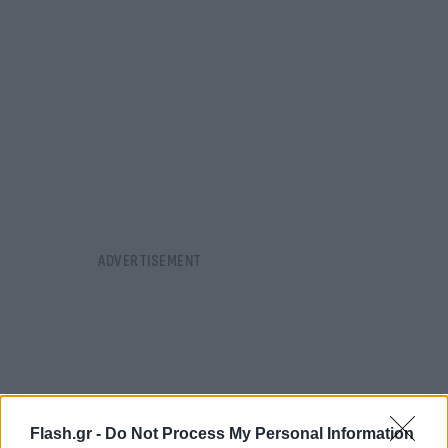
Flash.gr -
Do Not Process My Personal Information