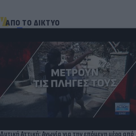
ΑΠΟ ΤΟ ΔΙΚΤΥΟ
Δυτική Αττική: Αγωνία για την επόμενη μέρα από