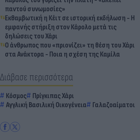
παντού συνωμοσίες»
Εκθαμβωτική η Κέιτ σε ιστορική εκδήλωση - Η
εμφανής στήριξη στον Κάρολο μετά τις
δηλώσεις του Χάρι
Ο άνθρωπος που «πριονίζει» τη θέση του Χάρι
στα Ανάκτορα - Ποια η σχέση της Καμίλα
Διάβασε περισσότερα
Κόσμος
Πρίγκιπας Χάρι
Αγγλική Βασιλική Οικογένεια
Γαλαζοαίματοι