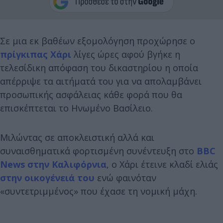
Σε μια εκ βαθέων εξομολόγηση προχώρησε ο
πρίγκιπας Χάρι
λίγες ώρες αφού βγήκε η
τελεσίδικη απόφαση του δικαστηρίου η οποία
απέρριψε τα αιτήματά του για να απολαμβάνει
προσωπικής ασφάλειας κάθε φορά που θα
επισκέπτεται το Ηνωμένο Βασίλειο.
Μιλώντας σε αποκλειστική αλλά και
συναισθηματικά φορτισμένη συνέντευξη στο
BBC
News στην Καλιφόρνια
, ο Χάρι έτεινε κλαδί ελιάς
στην οικογένειά του
ενώ φαινόταν
«συντετριμμένος» που έχασε τη νομική μάχη.