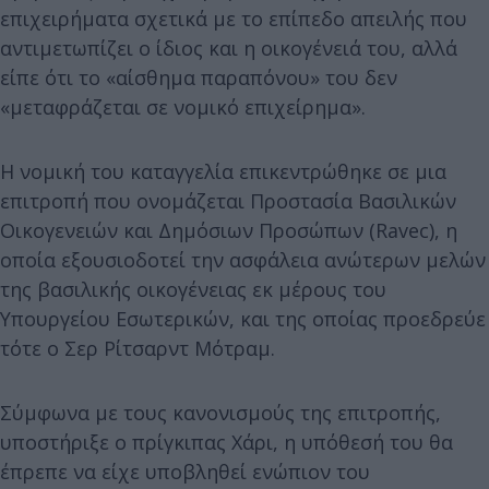
επιχειρήματα σχετικά με το επίπεδο απειλής που
αντιμετωπίζει ο ίδιος και η οικογένειά του, αλλά
είπε ότι το «αίσθημα παραπόνου» του δεν
«μεταφράζεται σε νομικό επιχείρημα».
Η νομική του καταγγελία επικεντρώθηκε σε μια
επιτροπή που ονομάζεται Προστασία Βασιλικών
Οικογενειών και Δημόσιων Προσώπων (Ravec), η
οποία εξουσιοδοτεί την ασφάλεια ανώτερων μελών
της βασιλικής οικογένειας εκ μέρους του
Υπουργείου Εσωτερικών, και της οποίας προεδρεύε
τότε ο Σερ Ρίτσαρντ Μότραμ.
Σύμφωνα με τους κανονισμούς της επιτροπής,
υποστήριξε ο πρίγκιπας Χάρι, η υπόθεσή του θα
έπρεπε να είχε υποβληθεί ενώπιον του