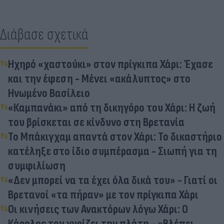
Διάβασε σχετικά
Ηχηρό «χαστούκι» στον πρίγκιπα Χάρι: Έχασε
και την έφεση - Μένει «ακάλυπτος» στο
Ηνωμένο Βασίλειο
«Καμπανάκι» από τη δικηγόρο του Χάρι: Η ζωή
του βρίσκεται σε κίνδυνο στη Βρετανία
Το Μπάκιγχαμ απαντά στον Χάρι: Το δικαστήριο
κατέληξε στο ίδιο συμπέρασμα - Σιωπή για τη
συμφιλίωση
«Δεν μπορεί να τα έχει όλα δικά του» - Γιατί οι
Βρετανοί «τα πήραν» με τον πρίγκιπα Χάρι
Οι κινήσεις των Ανακτόρων λόγω Χάρι: Ο
Κάρολος του γυρίζει την πλάτη - «Βλέπει