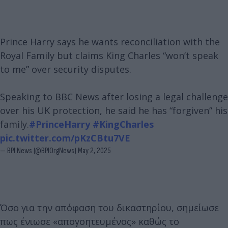
Prince Harry says he wants reconciliation with the
Royal Family but claims King Charles “won’t speak
to me” over security disputes.
Speaking to BBC News after losing a legal challenge
over his UK protection, he said he has “forgiven” his
family.
#PrinceHarry
#KingCharles
pic.twitter.com/pKzCBtu7VE
— BPI News (@BPIOrgNews)
May 2, 2025
Όσο για την απόφαση του δικαστηρίου, σημείωσε
πως ένιωσε «απογοητευμένος» καθώς το