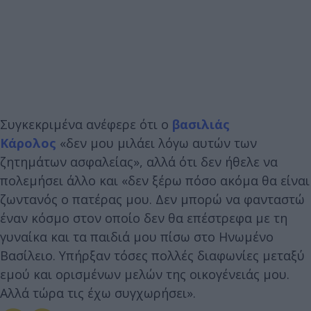
Συγκεκριμένα ανέφερε ότι ο
βασιλιάς
Κάρολος
«δεν μου μιλάει λόγω αυτών των
ζητημάτων ασφαλείας», αλλά ότι δεν ήθελε να
πολεμήσει άλλο και «δεν ξέρω πόσο ακόμα θα είναι
ζωντανός ο πατέρας μου. Δεν μπορώ να φανταστώ
έναν κόσμο στον οποίο δεν θα επέστρεφα με τη
γυναίκα και τα παιδιά μου πίσω στο Ηνωμένο
Βασίλειο. Υπήρξαν τόσες πολλές διαφωνίες μεταξύ
εμού και ορισμένων μελών της οικογένειάς μου.
Αλλά τώρα τις έχω συγχωρήσει».