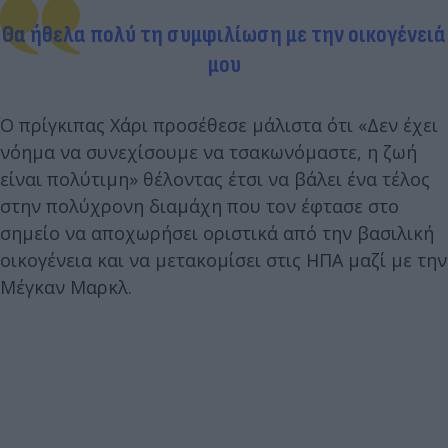
Θα ήθελα πολύ τη συμφιλίωση με την οικογένειά
μου
Ο πρίγκιπας Χάρι προσέθεσε μάλιστα ότι «Δεν έχει
νόημα να συνεχίσουμε να τσακωνόμαστε, η ζωή
είναι πολύτιμη» θέλοντας έτσι να βάλει ένα τέλος
στην πολύχρονη διαμάχη που τον έφτασε στο
σημείο να αποχωρήσει οριστικά από την βασιλική
οικογένεια και να μετακομίσει στις ΗΠΑ μαζί με την
Μέγκαν Μαρκλ.