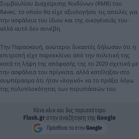
Συμβουλίου Διαχείρισης Κινδύνων (RMB) του
Ravec, το οποίο θα είχε αξιολογήσει τις απειλές για
την ασφάλεια του ίδιου και της οικογένειάς του -
αλλά αυτό δεν συνέβη.
Την Παρασκευή, ανώτεροι δικαστές δήλωσαν ότι η
επιτροπή είχε παρεκκλίνει από την πολιτική της
κατά τη λήψη της απόφασής της το 2020 σχετικά με
την ασφάλεια του πρίγκιπα, αλλά κατέληξαν στο
συμπέρασμα ότι ήταν «λογικό» να το πράξει λόγω
της πολυπλοκότητας των περιστάσεών του.
Κάνε κλικ και δες περισσότερο
Flash.gr
στην αναζήτηση της
Google