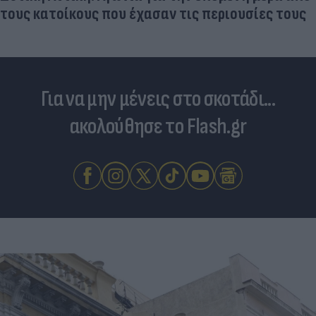
τους κατοίκους που έχασαν τις περιουσίες τους
Για να μην μένεις στο σκοτάδι...
ακολούθησε το Flash.gr