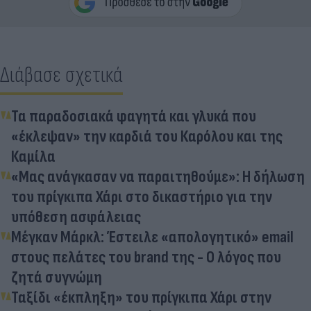
Διάβασε σχετικά
Τα παραδοσιακά φαγητά και γλυκά που
«έκλεψαν» την καρδιά του Καρόλου και της
Καμίλα
«Μας ανάγκασαν να παραιτηθούμε»: Η δήλωση
του πρίγκιπα Χάρι στο δικαστήριο για την
υπόθεση ασφάλειας
Μέγκαν Μάρκλ: Έστειλε «απολογητικό» email
στους πελάτες του brand της - Ο λόγος που
ζητά συγνώμη
Ταξίδι «έκπληξη» του πρίγκιπα Χάρι στην