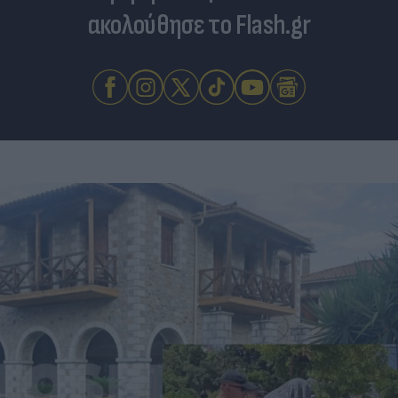
ακολούθησε το Flash.gr