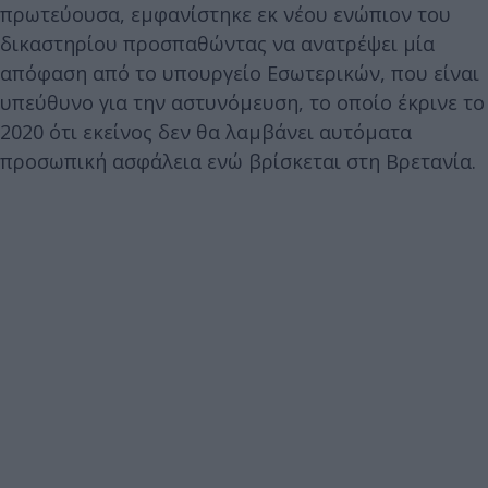
πρωτεύουσα, εμφανίστηκε εκ νέου ενώπιον του
δικαστηρίου προσπαθώντας να ανατρέψει μία
απόφαση από το υπουργείο Εσωτερικών, που είναι
υπεύθυνο για την αστυνόμευση, το οποίο έκρινε το
2020 ότι εκείνος δεν θα λαμβάνει αυτόματα
προσωπική ασφάλεια ενώ βρίσκεται στη Βρετανία.