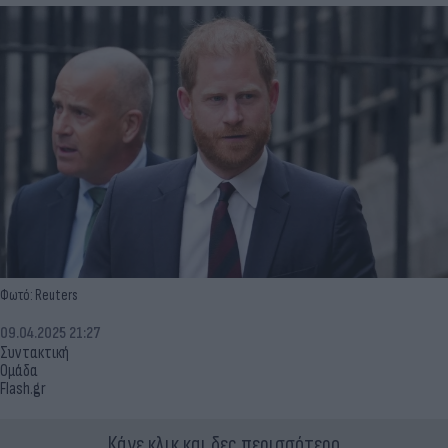
Φωτό: Reuters
09.04.2025 21:27
Συντακτική
Ομάδα
Flash.gr
Κάνε κλικ και δες περισσότερο