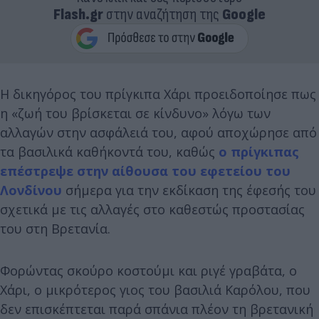
Flash.gr
στην αναζήτηση της
Google
Η δικηγόρος του πρίγκιπα Χάρι προειδοποίησε πως
η «ζωή του βρίσκεται σε κίνδυνο» λόγω των
αλλαγών στην ασφάλειά του, αφού αποχώρησε από
τα βασιλικά καθήκοντά του, καθώς
ο πρίγκιπας
επέστρεψε στην αίθουσα του εφετείου του
Λονδίνου
σήμερα για την εκδίκαση της έφεσής του
σχετικά με τις αλλαγές στο καθεστώς προστασίας
του στη Βρετανία.
Φορώντας σκούρο κοστούμι και ριγέ γραβάτα, ο
Χάρι, ο μικρότερος γιος του βασιλιά Καρόλου, που
δεν επισκέπτεται παρά σπάνια πλέον τη βρετανική