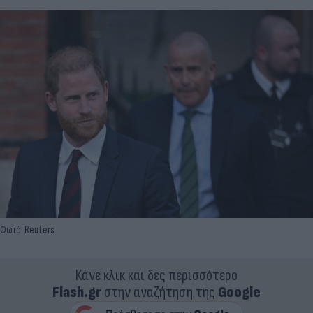
Φωτό: Reuters
Κάνε κλικ και δες περισσότερο
Flash.gr
στην αναζήτηση της
Google