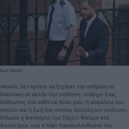
Φωτό: Reuters
«Κανείς δεν πρέπει να ξεχάσει την ανθρώπινη
διάσταση σε αυτήν την υπόθεση: υπάρχει ένας
άνθρωπος που κάθεται πίσω μου, η ασφάλεια του
οποίου και η ζωή του οποίου διατρέχουν κίνδυνο»,
δήλωσε η δικηγόρος του Σαχίντ Φατίμα στο
δικαστήριο, ενώ ο Χάρι παρακολουθούσε την