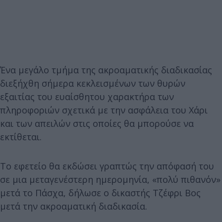
Ένα μεγάλο τμήμα της ακροαματικής διαδικασίας
διεξήχθη σήμερα κεκλεισμένων των θυρών
εξαιτίας του ευαίσθητου χαρακτήρα των
πληροφοριών σχετικά με την ασφάλεια του Χάρι
και των απειλών στις οποίες θα μπορούσε να
εκτίθεται.
Το εφετείο θα εκδώσει γραπτώς την απόφασή του
σε μια μεταγενέστερη ημερομηνία, «πολύ πιθανόν»
μετά το Πάσχα, δήλωσε ο δικαστής Τζέφρι Βος
μετά την ακροαματική διαδικασία.