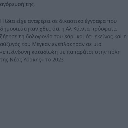
αγόρευσή της.
Η ίδια είχε αναφέρει σε δικαστικά έγγραφα που
δημοσιεύτηκαν χθες ότι η Αλ Κάιντα πρόσφατα
ζήτησε τη δολοφονία του Χάρι και ότι εκείνος και η
σύζυγός του Μέγκαν ενεπλάκησαν σε μια
«επικίνδυνη καταδίωξη με παπαράτσι στην πόλη
της Νέας Υόρκης» το 2023.