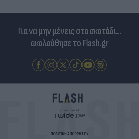
Για να μην μένεις στο σκοτάδι...
ακολούθησε το Flash.gr
ΠΟΛΙΤΙΚΗ ΑΠΟΡΡΗΤΟΥ