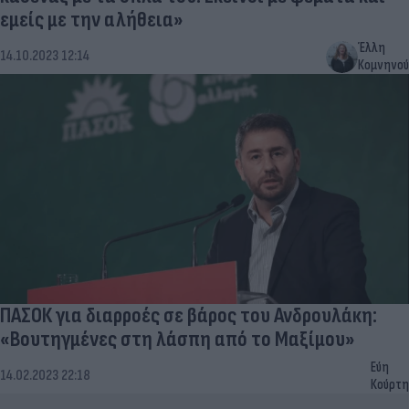
εμείς με την αλήθεια»
Έλλη
14.10.2023 12:14
Κομνηνού
ΠΑΣΟΚ για διαρροές σε βάρος του Ανδρουλάκη:
«Βουτηγμένες στη λάσπη από το Μαξίμου»
Εύη
14.02.2023 22:18
Κούρτη