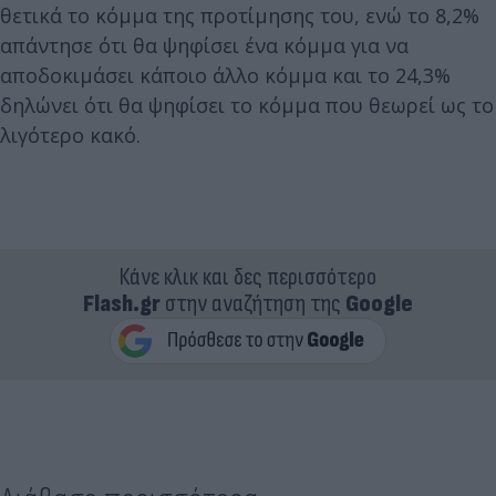
θετικά το κόμμα της προτίμησης του, ενώ το 8,2%
απάντησε ότι θα ψηφίσει ένα κόμμα για να
αποδοκιμάσει κάποιο άλλο κόμμα και το 24,3%
δηλώνει ότι θα ψηφίσει το κόμμα που θεωρεί ως το
λιγότερο κακό.
Κάνε κλικ και δες περισσότερο
Flash.gr
στην αναζήτηση της
Google