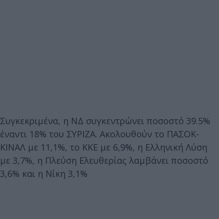
Συγκεκριμένα, η ΝΔ συγκεντρώνει ποσοστό 39.5%
έναντι 18% του ΣΥΡΙΖΑ. Ακολουθούν το ΠΑΣΟΚ-
ΚΙΝΑΛ με 11,1%, το ΚΚΕ με 6,9%, η Ελληνική Λύση
με 3,7%, η Πλεύση Ελευθερίας λαμβάνει ποσοστό
3,6% και η Νίκη 3,1%