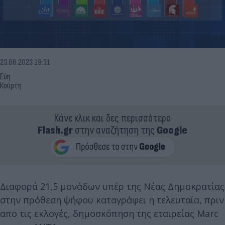
23.06.2023 19:31
Εύη
Κούρτη
Κάνε κλικ και δες περισσότερο
Flash.gr
στην αναζήτηση της
Google
Διαφορά 21,5 μονάδων υπέρ της Νέας Δημοκρατίας
στην πρόθεση ψήφου καταγράφει η τελευταία, πριν
απο τις εκλογές, δημοσκόπηση της εταιρείας Marc