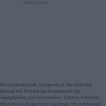
Πιο συγκεκριμένα, σύμφωνα με την πολιτική
έρευνα της Prorata για λογαριασμό της
«Εφημερίδας των Συντακτών», 2 στους 3 πολίτες
αξιολογούν με αρνητικό πρόσημο την οικονομική