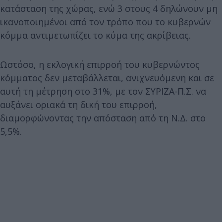
κατάσταση της χώρας, ενώ 3 στους 4 δηλώνουν μη
ικανοποιημένοι από τον τρόπο που το κυβερνών
κόμμα αντιμετωπίζει το κύμα της ακρίβειας.
Ωστόσο, η εκλογική επιρροή του κυβερνώντος
κόμματος δεν μεταβάλλεται, ανιχνευόμενη και σε
αυτή τη μέτρηση στο 31%, με τον ΣΥΡΙΖΑ-Π.Σ. να
αυξάνει οριακά τη δική του επιρροή,
διαμορφώνοντας την απόσταση από τη Ν.Δ. στο
5,5%.