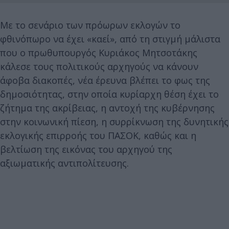
Με το σενάριο των πρόωρων εκλογών το
φθινόπωρο να έχει «καεί», από τη στιγμή μάλιστα
που ο πρωθυπουργός Κυριάκος Μητσοτάκης
κάλεσε τους πολιτικούς αρχηγούς να κάνουν
άφοβα διακοπές, νέα έρευνα βλέπει το φως της
δημοσιότητας, στην οποία κυρίαρχη θέση έχει το
ζήτημα της ακρίβειας, η αντοχή της κυβέρνησης
στην κοινωνική πίεση, η συρρίκνωση της δυνητικής
εκλογικής επιρροής του ΠΑΣΟΚ, καθώς και η
βελτίωση της εικόνας του αρχηγού της
αξιωματικής αντιπολίτευσης.