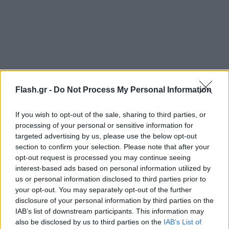
Flash.gr -
Do Not Process My Personal Information
If you wish to opt-out of the sale, sharing to third parties, or
processing of your personal or sensitive information for
targeted advertising by us, please use the below opt-out
section to confirm your selection. Please note that after your
opt-out request is processed you may continue seeing
interest-based ads based on personal information utilized by
us or personal information disclosed to third parties prior to
your opt-out. You may separately opt-out of the further
disclosure of your personal information by third parties on the
IAB’s list of downstream participants. This information may
also be disclosed by us to third parties on the
IAB’s List of