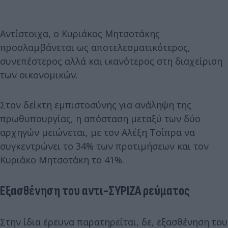
Αντίστοιχα, ο Κυριάκος Μητσοτάκης
προσλαμβάνεται ως αποτελεσματικότερος,
συνεπέστερος αλλά και ικανότερος στη διαχείριση
των οικονομικών.
Στον δείκτη εμπιστοσύνης για ανάληψη της
πρωθυπουργίας, η απόσταση μεταξύ των δύο
αρχηγών μειώνεται, με τον Αλέξη Τσίπρα να
συγκεντρώνει το 34% των προτιμήσεων και τον
Κυριάκο Μητσοτάκη το 41%.
Εξασθένηση του αντι-ΣΥΡΙΖΑ ρεύματος
Στην ίδια έρευνα παρατηρείται, δε, εξασθένηση του