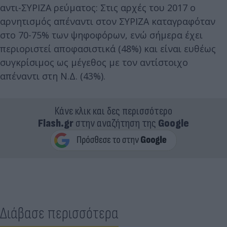
αντι-ΣΥΡΙΖΑ ρεύματος: Στις αρχές του 2017 ο
αρνητισμός απέναντι στον ΣΥΡΙΖΑ καταγραφόταν
στο 70-75% των ψηφοφόρων, ενώ σήμερα έχει
περιοριστεί αποφασιστικά (48%) και είναι ευθέως
συγκρίσιμος ως μέγεθος με τον αντίστοιχο
απέναντι στη Ν.Δ. (43%).
Κάνε κλικ και δες περισσότερο
Flash.gr
στην αναζήτηση της
Google
Διάβασε περισσότερα