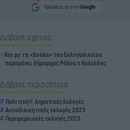
Διάβασε σχετικά
Και με τη «βούλα» του Εκλογοδικείου
παραμένει δήμαρχος Ρόδου ο Κολιάδης
Διάβασε περισσότερα
Πολιτική
Δημοτικές Εκλογές
Αυτοδιοικητικές εκλογές 2023
Περιφερειακές εκλογές 2023