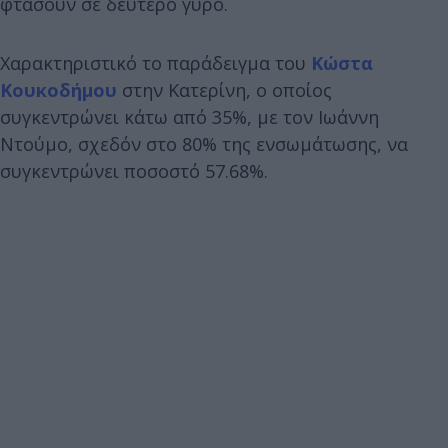
φτάσουν σε δεύτερο γύρο.
Χαρακτηριστικό το παράδειγμα του
Κώστα
Κουκοδήμου
στην Κατερίνη, ο οποίος
συγκεντρώνει κάτω από 35%, με τον Ιωάννη
Ντούμο, σχεδόν στο 80% της ενσωμάτωσης, να
συγκεντρώνει ποσοστό 57.68%.