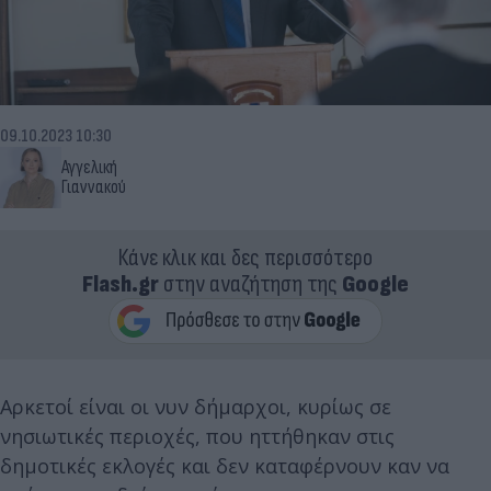
09.10.2023 10:30
Αγγελική
Γιαννακού
Κάνε κλικ και δες περισσότερο
Flash.gr
στην αναζήτηση της
Google
Αρκετοί είναι οι νυν δήμαρχοι, κυρίως σε
νησιωτικές περιοχές, που ηττήθηκαν στις
δημοτικές εκλογές και δεν καταφέρνουν καν να