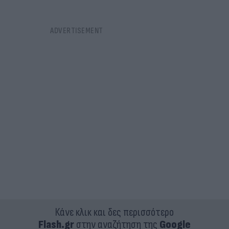
Κάνε κλικ και δες περισσότερο
Flash.gr
στην αναζήτηση της
Google