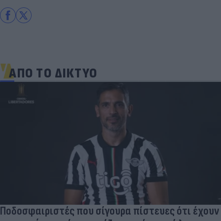
ΑΠΟ ΤΟ ΔΙΚΤΥΟ
Ποδοσφαιριστές που σίγουρα πίστευες ότι έχουν