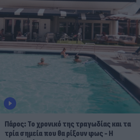
Πάρος: Το χρονικό της τραγωδίας και τα
τρία σημεία που θα ρίξουν φως - Η