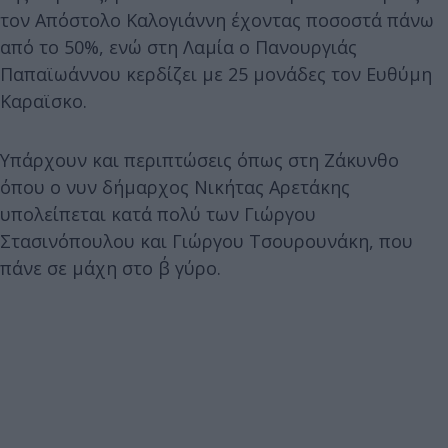
τον Απόστολο Καλογιάννη έχοντας ποσοστά πάνω
από το 50%, ενώ στη Λαμία ο Πανουργιάς
Παπαϊωάννου κερδίζει με 25 μονάδες τον Ευθύμη
Καραϊσκο.
Υπάρχουν και περιπτώσεις όπως στη Ζάκυνθο
όπου ο νυν δήμαρχος Νικήτας Αρετάκης
υπολείπεται κατά πολύ των Γιώργου
Στασινόπουλου και Γιώργου Τσουρουνάκη, που
πάνε σε μάχη στο β΄ γύρο.