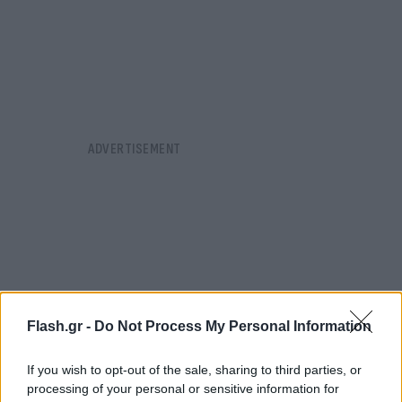
Flash.gr -
Do Not Process My Personal Information
If you wish to opt-out of the sale, sharing to third parties, or
processing of your personal or sensitive information for