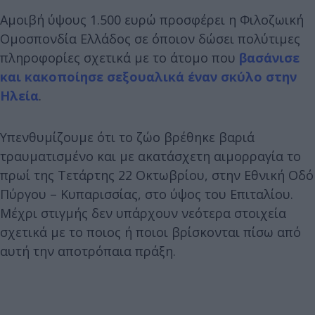
Αμοιβή ύψους 1.500 ευρώ προσφέρει η Φιλοζωική
Ομοσπονδία Ελλάδος σε όποιον δώσει πολύτιμες
πληροφορίες σχετικά με το άτομο που
βασάνισε
και κακοποίησε σεξουαλικά έναν σκύλο στην
Ηλεία
.
Υπενθυμίζουμε ότι το ζώο βρέθηκε βαριά
τραυματισμένο και με ακατάσχετη αιμορραγία το
πρωί της Τετάρτης 22 Οκτωβρίου, στην Εθνική Οδό
Πύργου – Κυπαρισσίας, στο ύψος του Επιταλίου.
Μέχρι στιγμής δεν υπάρχουν νεότερα στοιχεία
σχετικά με το ποιος ή ποιοι βρίσκονται πίσω από
αυτή την αποτρόπαια πράξη.