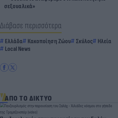
σεξουαλικά»
Διάβασε περισσότερα
Ελλάδα
Κακοποίηση Ζώου
Σκύλος
Ηλεία
Local News
ΑΠΟ ΤΟ ΔΙΚΤΥΟ