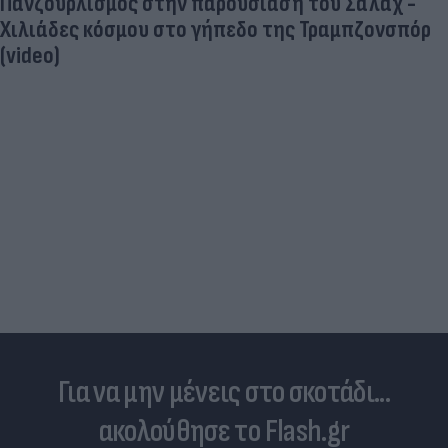
Πανζουρλισμός στην παρουσίαση του Σαλάχ -
Χιλιάδες κόσμου στο γήπεδο της Τραμπζονσπόρ
(video)
Για να μην μένεις στο σκοτάδι...
ακολούθησε το Flash.gr