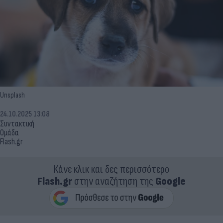
Unsplash
24.10.2025 13:08
Συντακτική
Ομάδα
Flash.gr
Κάνε κλικ και δες περισσότερο
Flash.gr
στην αναζήτηση της
Google