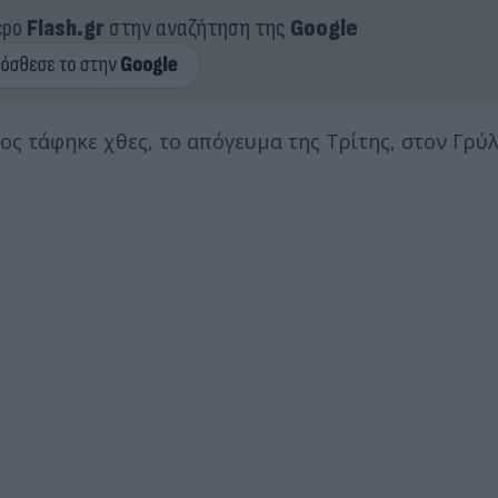
ερο
Flash.gr
στην αναζήτηση της
Google
ς τάφηκε χθες, το απόγευμα της Τρίτης, στον Γρύ