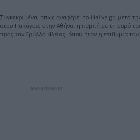
Συγκεκριμένα, όπως αναφέρει το ilialive.gr, μετά τ
στου Παπάγου, στην Αθήνα, η πομπή με τη σορό του
προς τον Γρύλλο Ηλείας, όπου ήταν η επιθυμία του