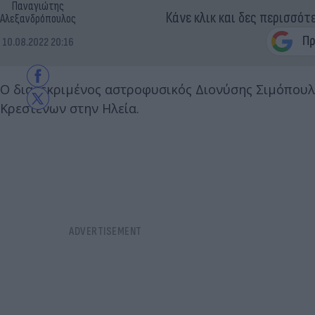
Παναγιώτης
Κάνε κλικ και δες περισσότ
Αλεξανδρόπουλος
10.08.2022 20:16
Ο διακεκριμένος αστροφυσικός Διονύσης Σιμόπουλο
Κρεστένων στην Ηλεία.