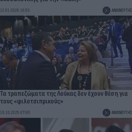
12.01.2026 16:53
ΑΝΙΧΝΕΥΤΗΣ
Τα τραπεζώματα της Λούκας δεν έχουν θέση για
τους «φιλοτσιπρικούς»
10.10.2025 07:00
ΑΝΙΧΝΕΥΤΗΣ