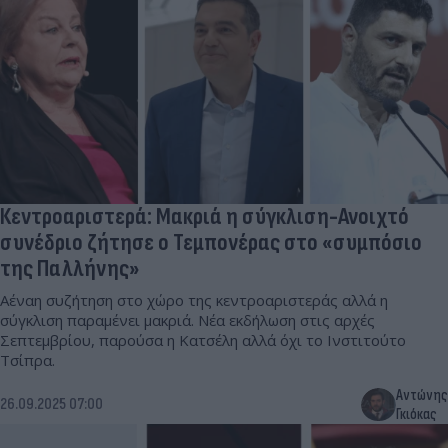
Κεντροαριστερά: Μακριά η σύγκλιση-Ανοιχτό
συνέδριο ζήτησε ο Τεμπονέρας στο «συμπόσιο
της Παλλήνης»
Αέναη συζήτηση στο χώρο της κεντροαριστεράς αλλά η
σύγκλιση παραμένει μακριά. Νέα εκδήλωση στις αρχές
Σεπτεμβρίου, παρούσα η Κατσέλη αλλά όχι το Ινστιτούτο
Τσίπρα.
Αντώνης
26.09.2025 07:00
Γκιόκας