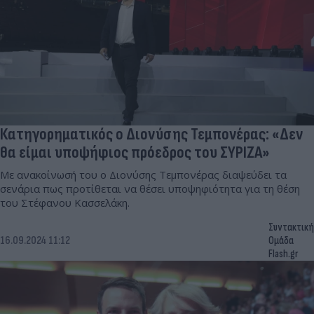
Κατηγορηματικός ο Διονύσης Τεμπονέρας: «Δεν
θα είμαι υποψήφιος πρόεδρος του ΣΥΡΙΖΑ»
Με ανακοίνωσή του ο Διονύσης Τεμπονέρας διαψεύδει τα
σενάρια πως προτίθεται να θέσει υποψηφιότητα για τη θέση
του Στέφανου Κασσελάκη.
Συντακτική
16.09.2024 11:12
Ομάδα
Flash.gr