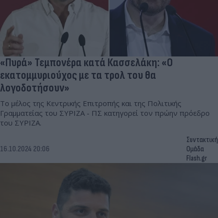
«Πυρά» Τεμπονέρα κατά Κασσελάκη: «Ο
εκατομμυριούχος με τα τρολ του θα
λογοδοτήσουν»
Το μέλος της Κεντρικής Επιτροπής και της Πολιτικής
Γραμματείας του ΣΥΡΙΖΑ - ΠΣ κατηγορεί τον πρώην πρόεδρο
του ΣΥΡΙΖΑ.
Συντακτική
16.10.2024 20:06
Ομάδα
Flash.gr