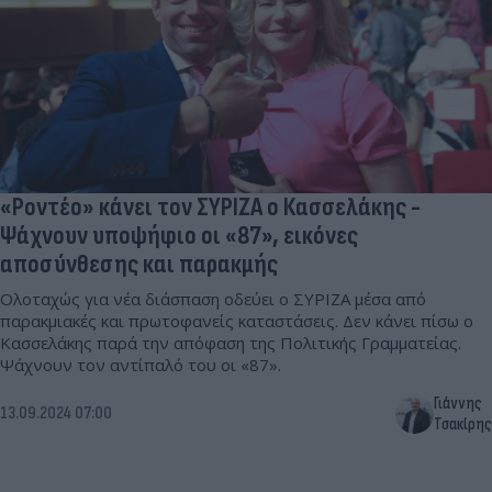
«Ροντέο» κάνει τον ΣΥΡΙΖΑ ο Κασσελάκης -
Ψάχνουν υποψήφιο οι «87», εικόνες
αποσύνθεσης και παρακμής
Ολοταχώς για νέα διάσπαση οδεύει ο ΣΥΡΙΖΑ μέσα από
παρακμιακές και πρωτοφανείς καταστάσεις. Δεν κάνει πίσω ο
Κασσελάκης παρά την απόφαση της Πολιτικής Γραμματείας.
Ψάχνουν τον αντίπαλό του οι «87».
Γιάννης
13.09.2024 07:00
Τσακίρης