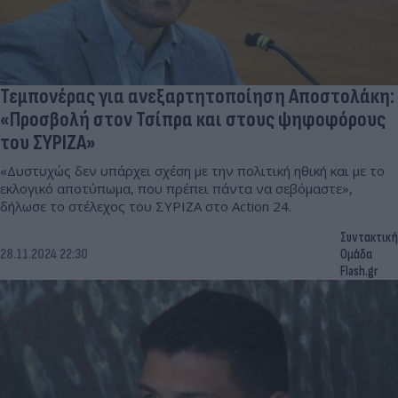
Τεμπονέρας για ανεξαρτητοποίηση Αποστολάκη:
«Προσβολή στον Τσίπρα και στους ψηφοφόρους
του ΣΥΡΙΖΑ»
«Δυστυχώς δεν υπάρχει σχέση με την πολιτική ηθική και με το
εκλογικό αποτύπωμα, που πρέπει πάντα να σεβόμαστε»,
δήλωσε το στέλεχος του ΣΥΡΙΖΑ στο Action 24.
Συντακτική
28.11.2024 22:30
Ομάδα
Flash.gr