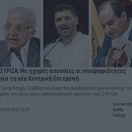
ΣΥΡΙΖΑ: Με ηχηρές απουσίες οι υποψηφιότητες
για τη νέα Κεντρική Επιτροπή
Το προσεχές Σαββατοκύριακο θα αναδειχθούν μέσω κάλπης τα
μέλη του ανώτατου καθοδηγητικού οργάνου του ΣΥΡΙΖΑ.
Συντακτική
20.06.2025 15:15
Ομάδα
Flash.gr