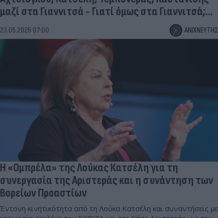
μαζί στα Γιαννιτσά - Γιατί όμως στα Γιαννιτσά;...
23.05.2025 07:00
ΑΝΙΧΝΕΥΤΗΣ
Η «Ομπρέλα» της Λούκας Κατσέλη για τη
συνεργασία της Αριστεράς και η συνάντηση των
Βορείων Προαστίων
Έντονη κινητικότητα από τη Λούκα Κατσέλη και συναντήσεις με