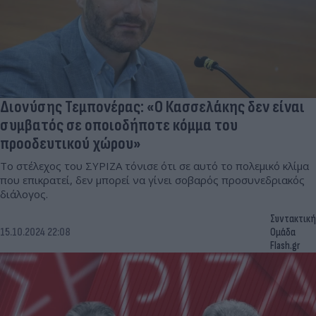
Διονύσης Τεμπονέρας: «Ο Κασσελάκης δεν είναι
συμβατός σε οποιοδήποτε κόμμα του
προοδευτικού χώρου»
Το στέλεχος του ΣΥΡΙΖΑ τόνισε ότι σε αυτό το πολεμικό κλίμα
που επικρατεί, δεν μπορεί να γίνει σοβαρός προσυνεδριακός
διάλογος.
Συντακτική
15.10.2024 22:08
Ομάδα
Flash.gr