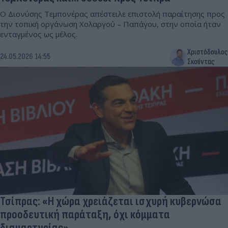
Ο Διονύσης Τεμπονέρας απέστειλε επιστολή παραίτησης προς
την τοπική οργάνωση Χολαργού – Παπάγου, στην οποία ήταν
ενταγμένος ως μέλος.
Χριστόδουλος
24.05.2026 14:55
Σκούντας
Τσίπρας: «H χώρα χρειάζεται ισχυρή κυβερνώσα
προοδευτική παράταξη, όχι κόμματα
διαμαρτυρίας»