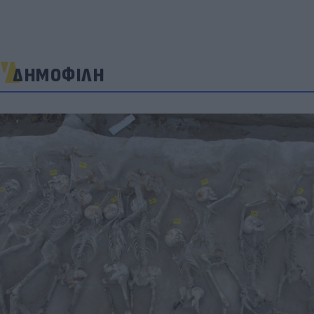
ΔΗΜΟΦΙΛΗ