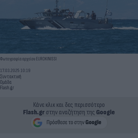
Φωτογραφία αρχείου EUROKΙNISSI
17.03.2025 10:19
Συντακτική
Ομάδα
Flash.gr
Κάνε κλικ και δες περισσότερο
Flash.gr
στην αναζήτηση της
Google