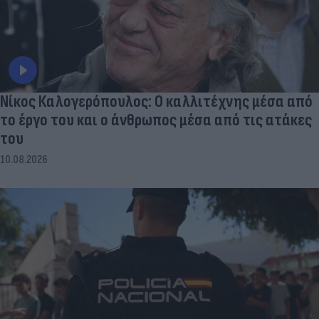
Νίκος Καλογερόπουλος: Ο καλλιτέχνης μέσα από
το έργο του και ο άνθρωπος μέσα από τις ατάκες
του
10.08.2026