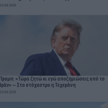
10.08.2026
Τραμπ: «Τώρα ζητώ κι εγώ αποζημιώσεις από το
Ιράν» – Στο στόχαστρο η Τεχεράνη
10.08.2026