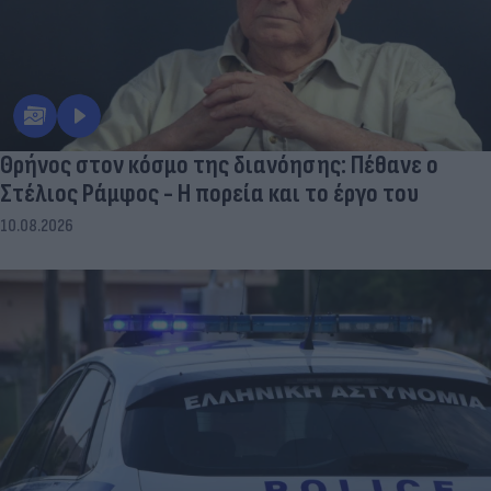
Θρήνος στον κόσμο της διανόησης: Πέθανε ο
Στέλιος Ράμφος - Η πορεία και το έργο του
10.08.2026