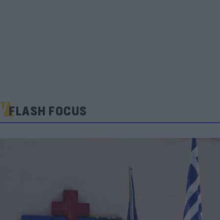
FLASH FOCUS