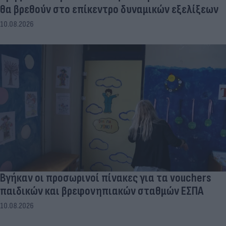
θα βρεθούν στο επίκεντρο δυναμικών εξελίξεων
10.08.2026
Βγήκαν οι προσωρινοί πίνακες για τα vouchers
παιδικών και βρεφονηπιακών σταθμών ΕΣΠΑ
10.08.2026