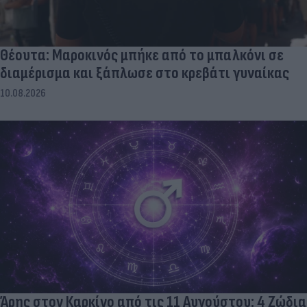
Θέουτα: Μαροκινός μπήκε από το μπαλκόνι σε
διαμέρισμα και ξάπλωσε στο κρεβάτι γυναίκας
10.08.2026
Άρης στον Καρκίνο από τις 11 Αυγούστου: 4 Ζώδια