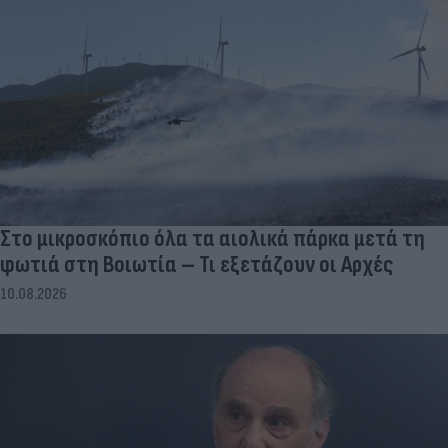
Στο μικροσκόπιο όλα τα αιολικά πάρκα μετά τη
φωτιά στη Βοιωτία – Τι εξετάζουν οι Αρχές
10.08.2026