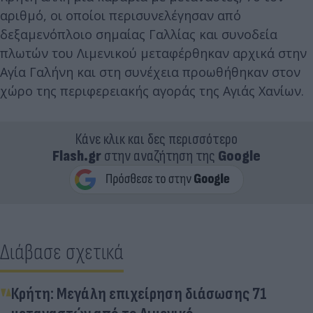
αριθμό, οι οποίοι περισυνελέγησαν από
δεξαμενόπλοιο σημαίας Γαλλίας και συνοδεία
πλωτών του Λιμενικού μεταφέρθηκαν αρχικά στην
Αγία Γαλήνη και στη συνέχεια προωθήθηκαν στον
χώρο της περιφερειακής αγοράς της Αγιάς Χανίων.
Κάνε κλικ και δες περισσότερο
Flash.gr
στην αναζήτηση της
Google
Διάβασε σχετικά
Κρήτη: Μεγάλη επιχείρηση διάσωσης 71