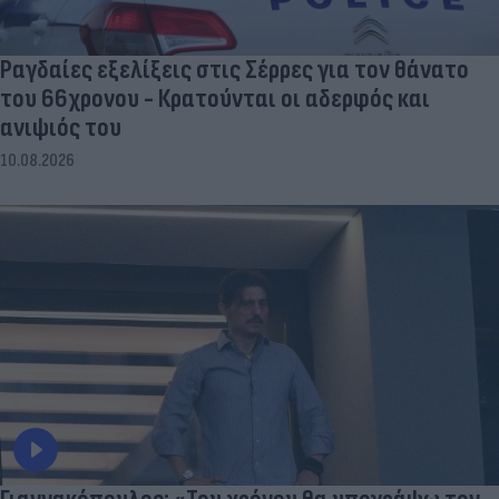
Ραγδαίες εξελίξεις στις Σέρρες για τον θάνατο
του 66χρονου - Κρατούνται οι αδερφός και
ανιψιός του
10.08.2026