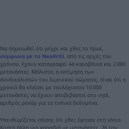
Να σημειωθεί ότι μέχρι και χθες το πρωί,
σύμφωνα με το NeaKriti
, από τις αρχές του
χρόνου, έχουν καταγραφεί 44 καραβάνια και 2.080
μετανάστες. Μάλιστα, η εκτίμηση των
συνδικαλιστών του λιμενικού σώματος, είναι ότι η
χρονιά θα κλείσει με τουλάχιστον 10.000
μετανάστες να έχουν αποβιβαστεί στο νησί,
αριθμός ρεκόρ για τα τοπικά δεδομένα.
Υπενθυμίζεται επίσης ότι χθες έφτασε στη νότια
Κρήτη άλλη μια καραβιά με μετανάστες, 76 τον