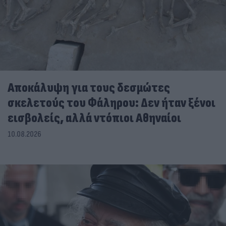
Αποκάλυψη για τους δεσμώτες
σκελετούς του Φάληρου: Δεν ήταν ξένοι
εισβολείς, αλλά ντόπιοι Αθηναίοι
10.08.2026