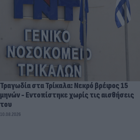
Τραγωδία στα Τρίκαλα: Νεκρό βρέφος 15
μηνών - Εντοπίστηκε χωρίς τις αισθήσεις
του
10.08.2026