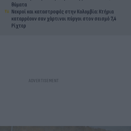
θύματα
Νεκροί και καταστροφές στην Κολομβία: Κτήρια
καταρρέουν σαν χάρτινοι πύργοι στον σεισμό 7,4
Ρίχτερ