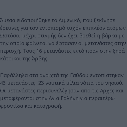
Άμεσα ειδοποιήθηκε το Λιμενικό, που ξεκίνησε
έρευνες για τον εντοπισμό τυχόν επιπλέον ατόμων.
Ωστόσο, μέχρι στιγμής δεν έχει βρεθεί η βάρκα με
την οποία φαίνεται να έφτασαν οι μετανάστες στην
περιοχή. Τους 16 μετανάστες εντόπισαν στην ξηρά
κάτοικοι της Άρβης.
Παράλληλα στα ανοιχτά της Γαύδου εντοπίστηκαν
43 μετανάστες, 23 ναυτικά μίλια νότια του νησιού.
Οι μετανάστες περισυνελέγησαν από τις Aρχές και
μεταφέρονται στην Αγία Γαλήνη για περαιτέρω
φροντίδα και καταγραφή.