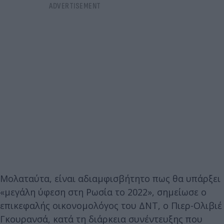
Μολαταύτα, είναι αδιαμφισβήτητο πως θα υπάρξει
«μεγάλη ύφεση στη Ρωσία το 2022», σημείωσε ο
επικεφαλής οικονομολόγος του ΔΝΤ, ο Πιερ-Ολιβιέ
Γκουρανσά, κατά τη διάρκεια συνέντευξης που