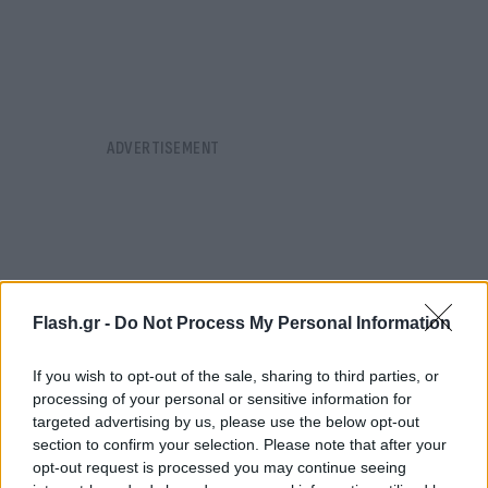
Flash.gr -
Do Not Process My Personal Information
If you wish to opt-out of the sale, sharing to third parties, or
processing of your personal or sensitive information for
targeted advertising by us, please use the below opt-out
section to confirm your selection. Please note that after your
opt-out request is processed you may continue seeing