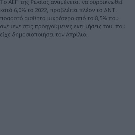
Το ΑΕΠ της Ρωσίας αναμένεται να συρρικνωθεί
κατά 6,0% το 2022, προβλέπει πλέον το ΔΝΤ,
ποσοστό αισθητά μικρότερο από το 8,5% που
ανέμενε στις προηγούμενες εκτιμήσεις του, που
είχε δημοσιοποιήσει τον Απρίλιο.