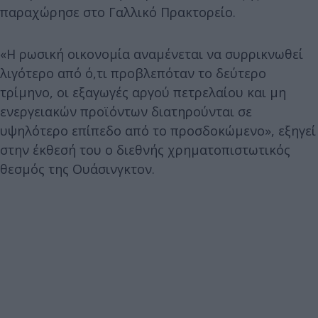
παραχώρησε στο Γαλλικό Πρακτορείο.
«Η ρωσική οικονομία αναμένεται να συρρικνωθεί
λιγότερο από ό,τι προβλεπόταν το δεύτερο
τρίμηνο, οι εξαγωγές αργού πετρελαίου και μη
ενεργειακών προϊόντων διατηρούνται σε
υψηλότερο επίπεδο από το προσδοκώμενο», εξηγεί
στην έκθεσή του ο διεθνής χρηματοπιστωτικός
θεσμός της Ουάσινγκτον.