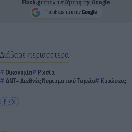
Flash.gr
στην αναζήτηση της
Google
Διάβασε περισσότερα
Οικονομία
Ρωσία
ΔΝΤ- Διεθνές Νομισματικό Ταμείο
Κυρώσεις