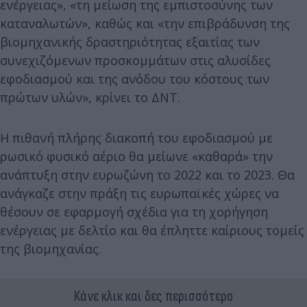
ενέργειας», «τη μείωση της εμπιστοσύνης των
καταναλωτών», καθώς και «την επιβράδυνση της
βιομηχανικής δραστηριότητας εξαιτίας των
συνεχιζόμενων προσκομμάτων στις αλυσίδες
εφοδιασμού και της ανόδου του κόστους των
πρώτων υλών», κρίνει το ΔΝΤ.
Η πιθανή πλήρης διακοπή του εφοδιασμού με
ρωσικό φυσικό αέριο θα μείωνε «καθαρά» την
ανάπτυξη στην ευρωζώνη το 2022 και το 2023. Θα
ανάγκαζε στην πράξη τις ευρωπαϊκές χώρες να
θέσουν σε εφαρμογή σχέδια για τη χορήγηση
ενέργειας με δελτίο και θα έπληττε καίριους τομείς
της βιομηχανίας.
Κάνε κλικ και δες περισσότερο