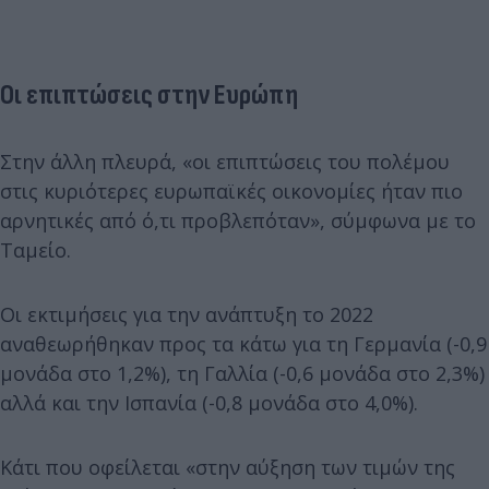
Οι επιπτώσεις στην Ευρώπη
Στην άλλη πλευρά, «οι επιπτώσεις του πολέμου
στις κυριότερες ευρωπαϊκές οικονομίες ήταν πιο
αρνητικές από ό,τι προβλεπόταν», σύμφωνα με το
Ταμείο.
Οι εκτιμήσεις για την ανάπτυξη το 2022
αναθεωρήθηκαν προς τα κάτω για τη Γερμανία (-0,9
μονάδα στο 1,2%), τη Γαλλία (-0,6 μονάδα στο 2,3%)
αλλά και την Ισπανία (-0,8 μονάδα στο 4,0%).
Κάτι που οφείλεται «στην αύξηση των τιμών της