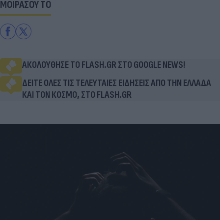
ΜΟΙΡΑΣΟΥ ΤΟ
ΑΚΟΛΟΥΘΗΣΕ ΤΟ FLASH.GR ΣΤΟ GOOGLE NEWS!
ΔΕΙΤΕ ΟΛΕΣ ΤΙΣ ΤΕΛΕΥΤΑΙΕΣ ΕΙΔΗΣΕΙΣ ΑΠΟ ΤΗΝ ΕΛΛΑΔΑ
ΚΑΙ ΤΟΝ ΚΟΣΜΟ, ΣΤΟ FLASH.GR