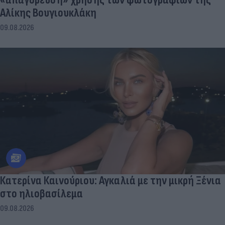
Αλίκης Βουγιουκλάκη
09.08.2026
Κατερίνα Καινούριου: Αγκαλιά με την μικρή Ξένια
στο ηλιοβασίλεμα
09.08.2026