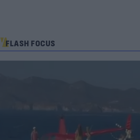
FLASH FOCUS