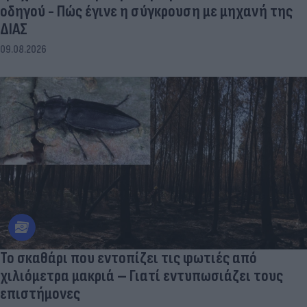
οδηγού - Πώς έγινε η σύγκρουση με μηχανή της
ΔΙΑΣ
09.08.2026
Το σκαθάρι που εντοπίζει τις φωτιές από
χιλιόμετρα μακριά – Γιατί εντυπωσιάζει τους
επιστήμονες