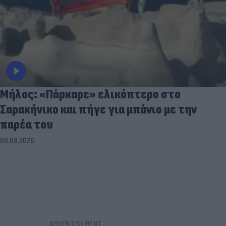
Μήλος: «Πάρκαρε» ελικόπτερο στο
Σαρακήνικο και πήγε για μπάνιο με την
παρέα του
09.08.2026