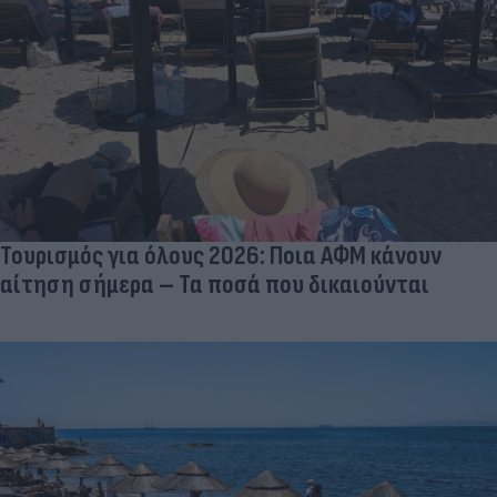
Τουρισμός για όλους 2026: Ποια ΑΦΜ κάνουν
αίτηση σήμερα – Τα ποσά που δικαιούνται