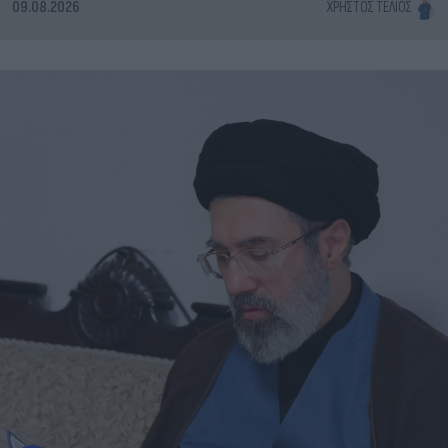
09.08.2026
ΧΡΉΣΤΟΣ ΤΈΛΙΟΣ