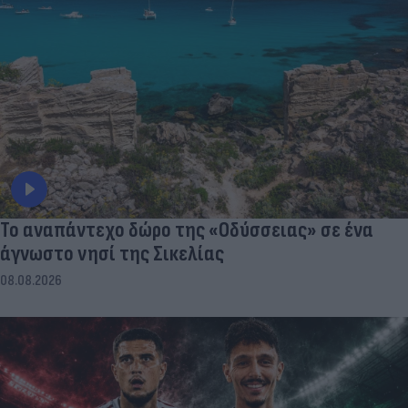
To αναπάντεχο δώρο της «Οδύσσειας» σε ένα
άγνωστο νησί της Σικελίας
08.08.2026