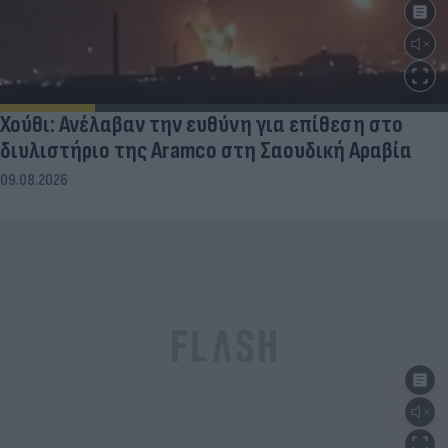
Χούθι: Ανέλαβαν την ευθύνη για επίθεση στο
διυλιστήριο της Aramco στη Σαουδική Αραβία
09.08.2026