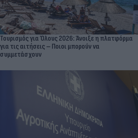
Τουρισμός για Όλους 2026: Άνοιξε η πλατφόρμα
για τις αιτήσεις – Ποιοι μπορούν να
συμμετάσχουν