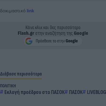
δοκιμαστικό
link
Κάνε κλικ και δες περισσότερο
Flash.gr
στην αναζήτηση της
Google
Διάβασε περισσότερα
ΠΟΛΙΤΙΚΗ
Εκλογή προέδρου στο ΠΑΣΟΚ
ΠΑΣΟΚ
LIVEBLOG