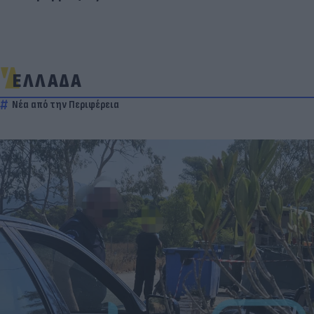
ΕΛΛΑΔΑ
Νέα από την Περιφέρεια