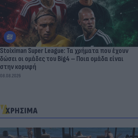
Stoiximan Super League: Τα χρήματα που έχουν
δώσει οι ομάδες του Big4 – Ποια ομάδα είναι
στην κορυφή
08.08.2026
ΧΡΗΣΙΜΑ