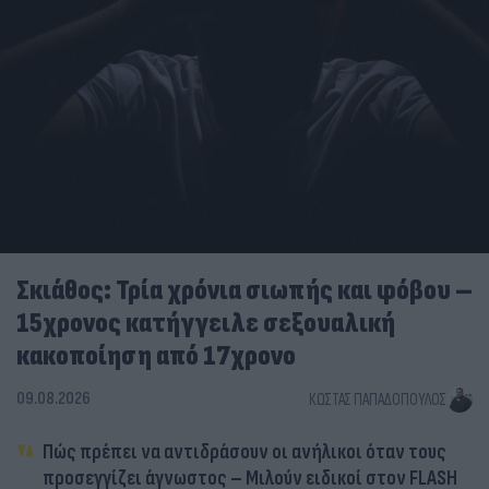
Σκιάθος: Τρία χρόνια σιωπής και φόβου –
15χρονος κατήγγειλε σεξουαλική
κακοποίηση από 17χρονο
09.08.2026
ΚΏΣΤΑΣ ΠΑΠΑΔΌΠΟΥΛΟΣ
Πώς πρέπει να αντιδράσουν οι ανήλικοι όταν τους
προσεγγίζει άγνωστος – Μιλούν ειδικοί στον FLASH