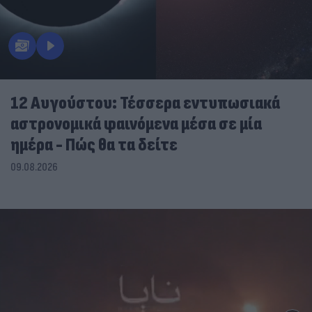
12 Αυγούστου: Τέσσερα εντυπωσιακά
αστρονομικά φαινόμενα μέσα σε μία
ημέρα - Πώς θα τα δείτε
09.08.2026