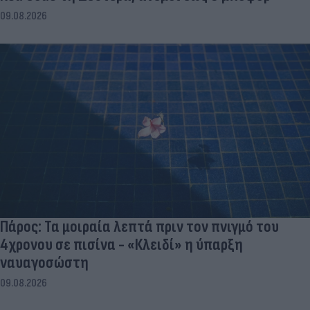
09.08.2026
Πάρος: Τα μοιραία λεπτά πριν τον πνιγμό του
4χρονου σε πισίνα - «Κλειδί» η ύπαρξη
ναυαγοσώστη
09.08.2026