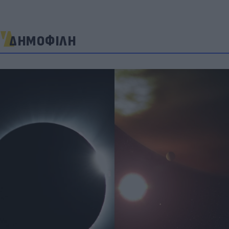
ΔΗΜΟΦΙΛΗ