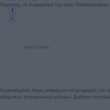
35χρονης, σε διαμέρισμα της οδού Παπαναστασίου.
Συγκεκριμένα, όπως αναφέρουν πληροφορίες του la
ελάχιστων τετραγωνικών μέτρων, βρέθηκε το πτώμ