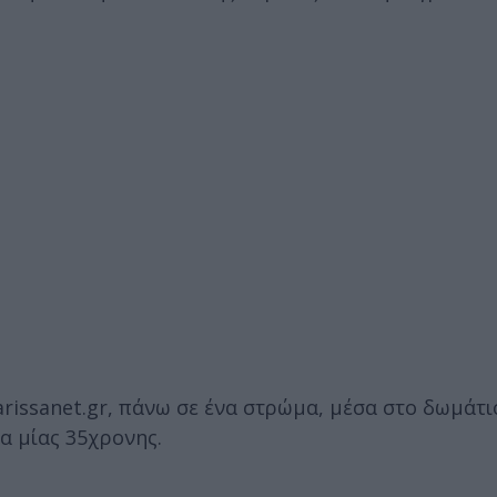
rissanet.gr, πάνω σε ένα στρώμα, μέσα στο δωμάτι
α μίας 35χρονης.