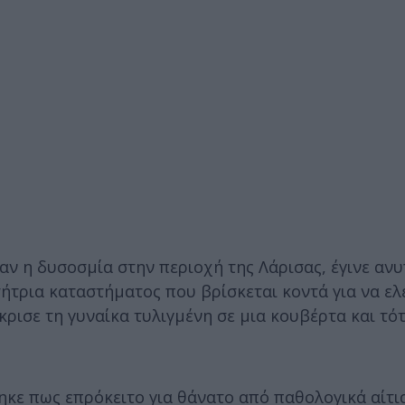
ταν η δυσοσμία στην περιοχή της Λάρισας, έγινε αν
ήτρια καταστήματος που βρίσκεται κοντά για να ελέ
κρισε τη γυναίκα τυλιγμένη σε μια κουβέρτα και τό
ηκε πως επρόκειτο για θάνατο από παθολογικά αίτι