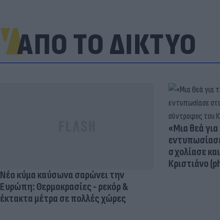
ΑΠΟ ΤΟ ΔΙΚΤΥΟ
«Μια θεά για 
εντυπωσίασε
σχολίασε κα
Κριστιάνο (p
Νέο κύμα καύσωνα σαρώνει την
Ευρώπη: Θερμοκρασίες - ρεκόρ &