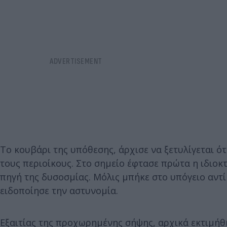
Το κουβάρι της υπόθεσης, άρχισε να ξετυλίγεται ό
τους περιοίκους. Στο σημείο έφτασε πρώτα η ιδιοκτ
πηγή της δυσοσμίας. Μόλις μπήκε στο υπόγειο αντί
ειδοποίησε την αστυνομία.
Εξαιτίας της προχωρημένης σήψης, αρχικά εκτιμήθ