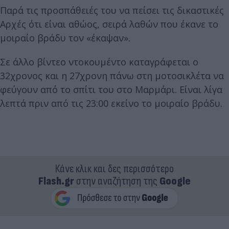
Παρά τις προσπάθειές του να πείσει τις δικαστικές
Αρχές ότι είναι αθώος, σειρά λαθών που έκανε το
μοιραίο βράδυ τον «έκαψαν».
Σε άλλο βίντεο ντοκουμέντο καταγράφεται ο
32χρονος και η 27χρονη πάνω στη μοτοσικλέτα να
φεύγουν από το σπίτι του στο Μαρμάρι. Είναι λίγα
λεπτά πριν από τις 23:00 εκείνο το μοιραίο βράδυ.
Κάνε κλικ και δες περισσότερο
Flash.gr
στην αναζήτηση της
Google