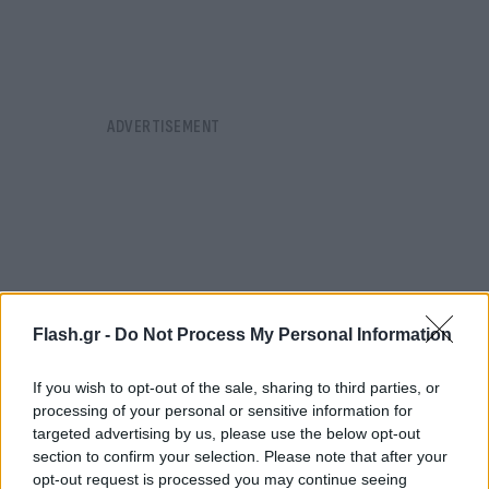
Flash.gr -
Do Not Process My Personal Information
If you wish to opt-out of the sale, sharing to third parties, or
processing of your personal or sensitive information for
targeted advertising by us, please use the below opt-out
section to confirm your selection. Please note that after your
opt-out request is processed you may continue seeing