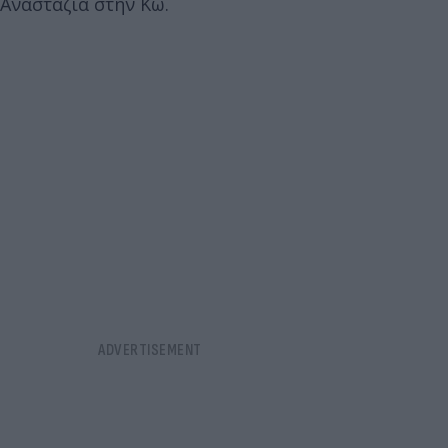
Αναστάζια στην Κω.