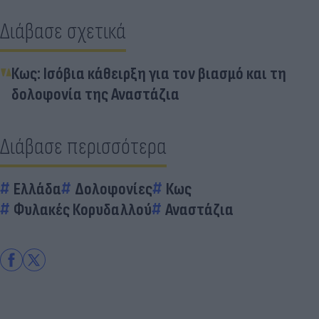
Διάβασε σχετικά
Κως: Ισόβια κάθειρξη για τον βιασμό και τη
δολοφονία της Αναστάζια
Διάβασε περισσότερα
Ελλάδα
Δολοφονίες
Κως
Φυλακές Κορυδαλλού
Αναστάζια