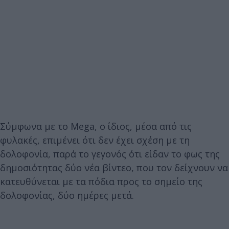
Σύμφωνα με το Mega, ο ίδιος, μέσα από τις
φυλακές, επιμένει ότι δεν έχει σχέση με τη
δολοφονία, παρά το γεγονός ότι είδαν το φως της
δημοσιότητας δύο νέα βίντεο, που τον δείχνουν να
κατευθύνεται με τα πόδια προς το σημείο της
δολοφονίας, δύο ημέρες μετά.