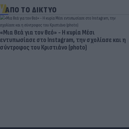
ΑΠΟ ΤΟ ΔΙΚΤΥΟ
«Μια θεά για τον θεό» - Η κυρία Μέσι
εντυπωσίασε στο Instagram, την σχολίασε και η
σύντροφος του Κριστιάνο (photo)