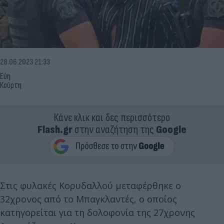
28.06.2023 21:33
Εύη
Κούρτη
Κάνε κλικ και δες περισσότερο
Flash.gr
στην αναζήτηση της
Google
Στις φυλακές Κορυδαλλού μεταφέρθηκε ο
32χρονος από το Μπαγκλαντές, ο οποίος
κατηγορείται για τη δολοφονία της 27χρονης