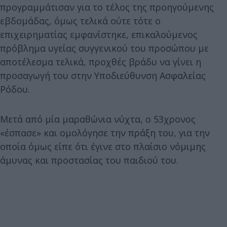
προγραμμάτισαν για το τέλος της προηγούμενης
εβδομάδας, όμως τελικά ούτε τότε ο
επιχειρηματίας εμφανίστηκε, επικαλούμενος
πρόβλημα υγείας συγγενικού του προσώπου με
αποτέλεσμα τελικά, προχθές βράδυ να γίνει η
προσαγωγή του στην Υποδιεύθυνση Ασφαλείας
Ρόδου.
Μετά από μία μαραθώνια νύχτα, ο 53χρονος
«έσπασε» και ομολόγησε την πράξη του, για την
οποία όμως είπε ότι έγινε στο πλαίσιο νόμιμης
άμυνας και προστασίας του παιδιού του.