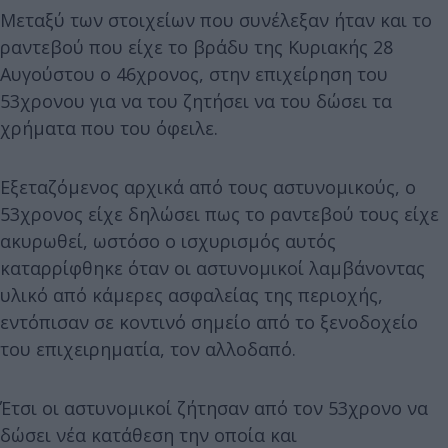
Μεταξύ των στοιχείων που συνέλεξαν ήταν και το
ραντεβού που είχε το βράδυ της Κυριακής 28
Αυγούστου ο 46χρονος, στην επιχείρηση του
53χρονου για να του ζητήσει να του δώσει τα
χρήματα που του όφειλε.
Εξεταζόμενος αρχικά από τους αστυνομικούς, ο
53χρονος είχε δηλώσει πως το ραντεβού τους είχε
ακυρωθεί, ωστόσο ο ισχυρισμός αυτός
καταρρίφθηκε όταν οι αστυνομικοί λαμβάνοντας
υλικό από κάμερες ασφαλείας της περιοχής,
εντόπισαν σε κοντινό σημείο από το ξενοδοχείο
του επιχειρηματία, τον αλλοδαπό.
Έτσι οι αστυνομικοί ζήτησαν από τον 53χρονο να
δώσει νέα κατάθεση την οποία και