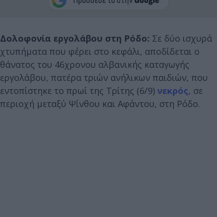
Δολοφονία εργολάβου στη Ρόδο:
Σε δύο ισχυρά
χτυπήματα που φέρει στο κεφάλι, αποδίδεται ο
θάνατος του 46χρονου αλβανικής καταγωγής
εργολάβου, πατέρα τριών ανήλικων παιδιών, που
εντοπίστηκε το πρωί της Τρίτης (6/9)
νεκρός
, σε
περιοχή μεταξύ Ψίνθου και Αφάντου, στη Ρόδο.