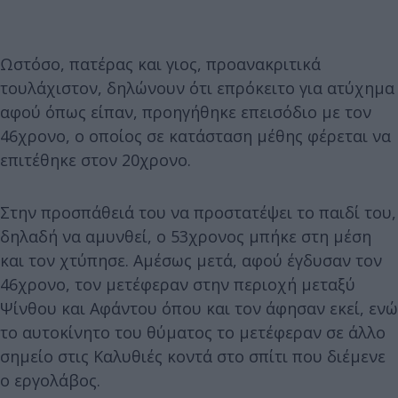
Ωστόσο, πατέρας και γιος, προανακριτικά
τουλάχιστον, δηλώνουν ότι επρόκειτο για ατύχημα
αφού όπως είπαν, προηγήθηκε επεισόδιο με τον
46χρονο, ο οποίος σε κατάσταση μέθης φέρεται να
επιτέθηκε στον 20χρονο.
Στην προσπάθειά του να προστατέψει το παιδί του,
δηλαδή να αμυνθεί, ο 53χρονος μπήκε στη μέση
και τον χτύπησε. Αμέσως μετά, αφού έγδυσαν τον
46χρονο, τον μετέφεραν στην περιοχή μεταξύ
Ψίνθου και Αφάντου όπου και τον άφησαν εκεί, ενώ
το αυτοκίνητο του θύματος το μετέφεραν σε άλλο
σημείο στις Καλυθιές κοντά στο σπίτι που διέμενε
ο εργολάβος.