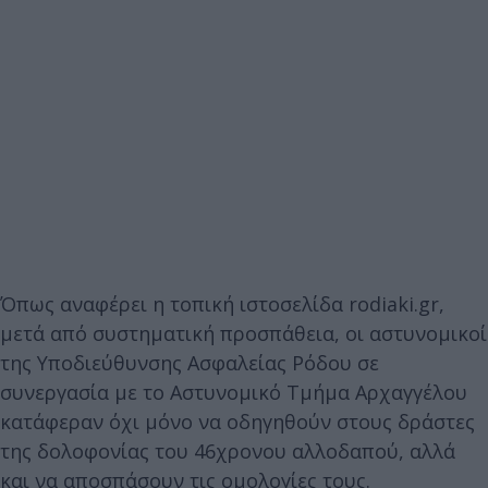
Όπως αναφέρει η τοπική ιστοσελίδα rodiaki.gr,
μετά από συστηματική προσπάθεια, οι αστυνομικοί
της Υποδιεύθυνσης Ασφαλείας Ρόδου σε
συνεργασία με το Αστυνομικό Τμήμα Αρχαγγέλου
κατάφεραν όχι μόνο να οδηγηθούν στους δράστες
της δολοφονίας του 46χρονου αλλοδαπού, αλλά
και να αποσπάσουν τις ομολογίες τους.