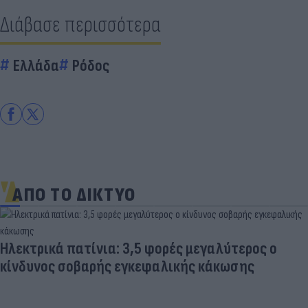
Διάβασε περισσότερα
Ελλάδα
Ρόδος
ΑΠΟ ΤΟ ΔΙΚΤΥΟ
Ηλεκτρικά πατίνια: 3,5 φορές μεγαλύτερος ο
κίνδυνος σοβαρής εγκεφαλικής κάκωσης