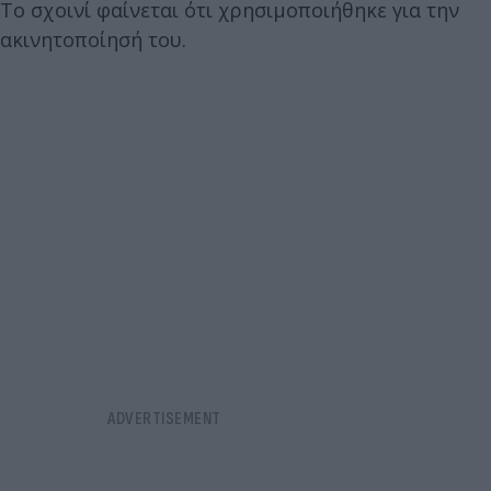
Το σχοινί φαίνεται ότι χρησιμοποιήθηκε για την
ακινητοποίησή του.