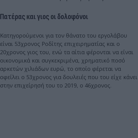
Πατέρας και γιος οι δολοφόνοι
Κατηγορούμενοι για τον θάνατο του εργολάβου
είναι 53χρονος Ροδίτης επιχειρηματίας και ο
20χρονος γιος του, ενώ τα αίτια φέρονται να είναι
οικονομικά και συγκεκριμένα, χρηματικό ποσό
αρκετών χιλιάδων ευρώ, το οποίο φέρεται να
οφείλει ο 53χρονος για δουλειές που του είχε κάνει
στην επιχείρησή του το 2019, ο 46χρονος.