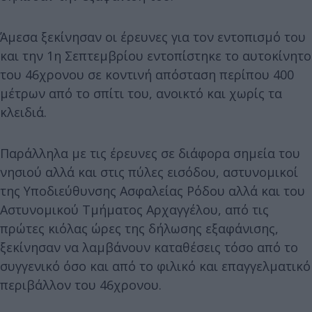
Άμεσα ξεκίνησαν οι έρευνες για τον εντοπισμό του
και την 1η Σεπτεμβρίου εντοπίστηκε το αυτοκίνητο
του 46χρονου σε κοντινή απόσταση περίπου 400
μέτρων από το σπίτι του, ανοικτό και χωρίς τα
κλειδιά.
Παράλληλα με τις έρευνες σε διάφορα σημεία του
νησιού αλλά και στις πύλες εισόδου, αστυνομικοί
της Υποδιεύθυνσης Ασφαλείας Ρόδου αλλά και του
Αστυνομικού Τμήματος Αρχαγγέλου, από τις
πρώτες κιόλας ώρες της δήλωσης εξαφάνισης,
ξεκίνησαν να λαμβάνουν καταθέσεις τόσο από το
συγγενικό όσο και από το φιλικό και επαγγελματικό
περιβάλλον του 46χρονου.