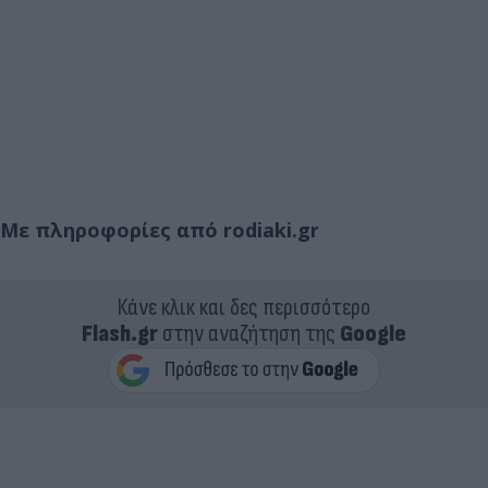
Με πληροφορίες από rodiaki.gr
Κάνε κλικ και δες περισσότερο
Flash.gr
στην αναζήτηση της
Google