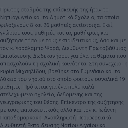
Πρώτος σταθμός της επίσκεψής της ήταν το
Νηπιαγωγείο και το Δημοτικό Σχολείο, τα οποία
φιλοξενούν 8 και 26 μαθητές αντίστοιχα. Εκεί,
γνώρισε τους μαθητές και τις μαθήτριες και
συζήτησε τόσο με τους εκπαιδευτικούς, όσο και με
τον κ. Χαράλαμπο Ψαρά, Διευθυντή Πρωτοβάθμιας
Εκπαίδευσης Δωδεκανήσου, για όλα τα θέματα που
απασχολούν τη σχολική κοινότητα. Στη συνέχεια, η
κυρία Μιχαηλίδου, βρέθηκε στο Γυμνάσιο και το
Λύκειο του νησιού στο οποίο φοιτούν συνολικά 19
μαθητές. Πρόκειται για ένα πολύ καλά
στελεχωμένο σχολείο, δεδομένης και της
γεωγραφικής του θέσης. Επίκεντρο της συζήτησης
με τους εκπαιδευτικούς αλλά και τον κ. Ιωάννη
Παπαδομαρκάκη, Αναπληρωτή Περιφερειακό
Διευθυντή Εκπαίδευσης Νοτίου Αιγαίου και