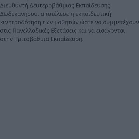
Διευθυντή Δευτεροβάθμιας Εκπαίδευσης
Δωδεκανήσου, αποτέλεσε η εκπαιδευτική
κινητροδότηση των μαθητών ώστε να συμμετέχουν
στις Πανελλαδικές Εξετάσεις και να εισάγονται
στην Τριτοβάθμια Εκπαίδευση.