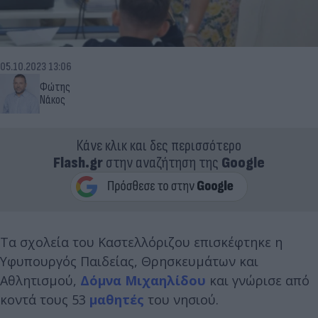
05.10.2023 13:06
Φώτης
Νάκος
Κάνε κλικ και δες περισσότερο
Flash.gr
στην αναζήτηση της
Google
Τα σχολεία του Καστελλόριζου επισκέφτηκε η
Υφυπουργός Παιδείας, Θρησκευμάτων και
Αθλητισμού,
Δόμνα Μιχαηλίδου
και γνώρισε από
κοντά τους 53
μαθητές
του νησιού.