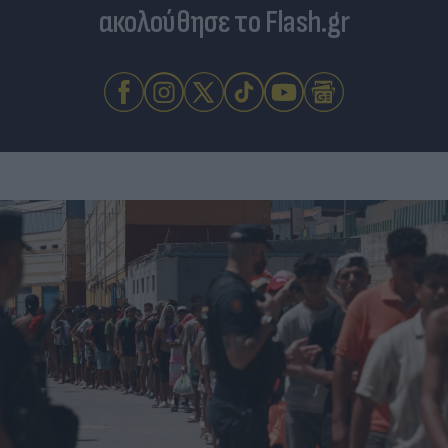
ακολούθησε το Flash.gr