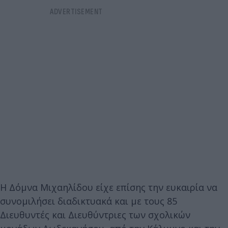
Η Δόμνα Μιχαηλίδου είχε επίσης την ευκαιρία να
συνομιλήσει διαδικτυακά και με τους 85
Διευθυντές και Διευθύντριες των σχολικών