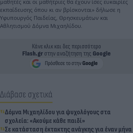
μαθητές και οι μαθήτριες θα έχουν ίσες ευκαιρίες
εκπαίδευσης όπου κι αν βρίσκονται» δήλωσε η
Υφυπουργός Παιδείας, Θρησκευμάτων και
Αθλητισμού Δόμνα Μιχαηλίδου.
Κάνε κλικ και δες περισσότερο
Flash.gr
στην αναζήτηση της
Google
Διάβασε σχετικά
Δόμνα Μιχαηλίδου για ψυχολόγους στα
σχολεία: «Ακούμε κάθε παιδί»
Σε κατάσταση έκτακτης ανάγκης για έναν μήνα