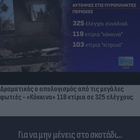
Δραματικός ο απολογισμός από τις μεγάλες
φωτιές - «Κόκκινα» 118 κτίρια σε 325 ελέγχους
Για να μην μένεις στο σκοτάδι...