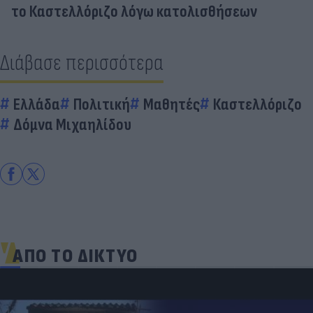
το Καστελλόριζο λόγω κατολισθήσεων
Διάβασε περισσότερα
Ελλάδα
Πολιτική
Μαθητές
Καστελλόριζο
Δόμνα Μιχαηλίδου
ΑΠΟ ΤΟ ΔΙΚΤΥΟ