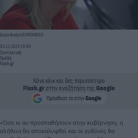
Δώρα Αυγέρη/EUROKINISSI
03.12.2023 16:59
Συντακτική
Ομάδα
Flash.gr
Κάνε κλικ και δες περισσότερο
Flash.gr
στην αναζήτηση της
Google
«Όσο κι αν προσπαθήσουν στην κυβέρνηση, η
αλήθεια θα αποκαλυφθεί και οι ευθύνες θα