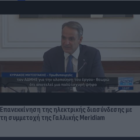
Επανεκκίνηση της ηλεκτρικής διασύνδεσης με
τη συμμετοχή της Γαλλικής Meridiam