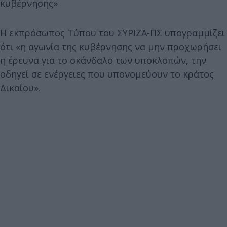
κυβέρνησης»
Η εκπρόσωπος Τύπου του ΣΥΡΙΖΑ-ΠΣ υπογραμμίζει
ότι «η αγωνία της κυβέρνησης να μην προχωρήσει
η έρευνα για το σκάνδαλο των υποκλοπών, την
οδηγεί σε ενέργειες που υπονομεύουν το κράτος
Δικαίου».