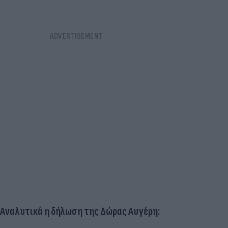
Αναλυτικά η δήλωση της Δώρας Αυγέρη: