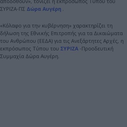
αποδοθούν», τονίζει η εκπρόσωπος Τύπου του
ΣΥΡΙΖΑ-ΠΣ
Δώρα Αυγέρη
.
«Κόλαφο για την κυβέρνηση» χαρακτηρίζει τη
δήλωση της Εθνικής Επιτροπής για τα Δικαιώματα
του Ανθρώπου (ΕΕΔΑ) για τις Ανεξάρτητες Αρχές, η
εκπρόσωπος Τύπου του
ΣΥΡΙΖΑ
-Προοδευτική
Συμμαχία Δώρα Αυγέρη.