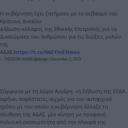
Η κυβέρνηση έχει ζητήματα με το σεβασμό του
Κράτους Δικαίου.
Δήλωση-κόλαφος της Εθνικής Επιτροπής για τα
Δικαιώματα του Ανθρώπου για τις διώξεις μελών
της
ΑΔΑΕ.
https://t.co/66EYmENwos
— THEODORA AVGERI (@davgeri)
December 2, 2023
Σύμφωνα με τη Δώρα Αυγέρη, «η δήλωση της ΕΕΔΑ
αφήνει σαφέστατες αιχμές για τον αυταρχικό
τρόπο με τον οποίο η κυβέρνηση άλλαξε τη
σύνθεση της ΑΔΑΕ, μία κίνηση με προφανή
πολιτική σκοπιμότητα από την πλευρά της