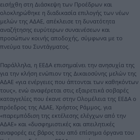
εισήχθη στη Διάσκεψη των Προέδρων και
ολοκληρώθηκε η διαδικασία επιλογής των νέων
μελών της ΑΔΑΕ, απέκλεισε τη δυνατότητα
αναζήτησης ευρύτερων συναινέσεων και
προσώπων κοινής αποδοχής, σύμφωνα με το
πνεύμα του Συντάγματος.
Παράλληλα, η ΕΕΔΑ επισημαίνει την ανησυχία της
για την κλήση ενώπιον της Δικαιοσύνης μελών της
ΑΔΑΕ «για ενέργειες που άπτονται των καθηκόντων
τους», ενώ αναφέρεται στις εξαιρετικά σοβαρές
καταγγελίες που έκανε στην Ολομέλεια της ΕΕΔΑ ο
πρόεδρος της ΑΔΑΕ, Χρήστος Ράμμος, για
«παρεμπόδιση της εκτέλεσης ελέγχων από την
ΑΔΑΕ» και «δυσφημιστικές και απειλητικές
αναφορές εις βάρος του από επίσημα όργανα του