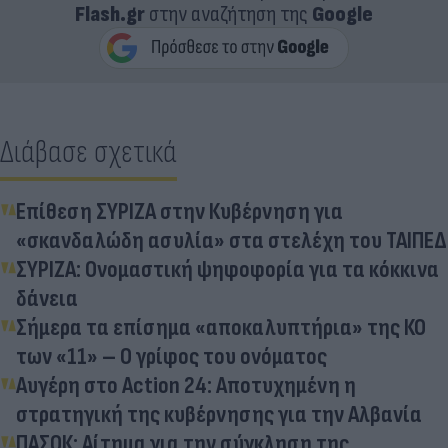
Flash.gr
στην αναζήτηση της
Google
Διάβασε σχετικά
Επίθεση ΣΥΡΙΖΑ στην Κυβέρνηση για
«σκανδαλώδη ασυλία» στα στελέχη του ΤΑΙΠΕΔ
ΣΥΡΙΖΑ: Ονομαστική ψηφοφορία για τα κόκκινα
δάνεια
Σήμερα τα επίσημα «αποκαλυπτήρια» της ΚΟ
των «11» – Ο γρίφος του ονόματος
Αυγέρη στο Action 24: Αποτυχημένη η
στρατηγική της κυβέρνησης για την Αλβανία
ΠΑΣΟΚ: Αίτημα για την σύγκληση της