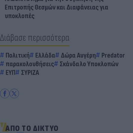
Επιτροπής Θεσμών και Διαφάνειας για
υποκλοπές
Διάβασε περισσότερα
Πολιτική
Ελλάδα
Δώρα Αυγέρη
Predator
παρακολουθήσεις
Σκάνδαλο Υποκλοπών
ΕΥΠ
ΣΥΡΙΖΑ
ΑΠΟ ΤΟ ΔΙΚΤΥΟ