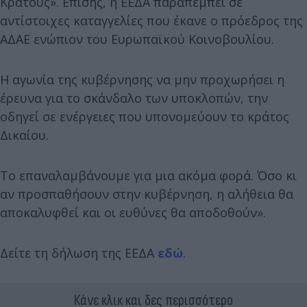
Κράτους». Επίσης, η ΕΕΔΑ παραπέμπει σε
αντίστοιχες καταγγελίες που έκανε ο πρόεδρος της
ΑΔΑΕ ενώπιον του Ευρωπαϊκού Κοινοβουλίου.
Η αγωνία της κυβέρνησης να μην προχωρήσει η
έρευνα για το σκάνδαλο των υποκλοπών, την
οδηγεί σε ενέργειες που υπονομεύουν το κράτος
Δικαίου.
Το επαναλαμβάνουμε για μια ακόμα φορά. Όσο κι
αν προσπαθήσουν στην κυβέρνηση, η αλήθεια θα
αποκαλυφθεί και οι ευθύνες θα αποδοθούν».
Δείτε τη δήλωση της ΕΕΔΑ
εδώ
.
Κάνε κλικ και δες περισσότερο