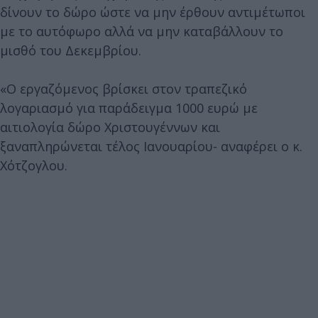
δίνουν το δώρο ώστε να μην έρθουν αντιμέτωποι
με το αυτόφωρο αλλά να μην καταβάλλουν το
μισθό του Δεκεμβρίου.
«Ο εργαζόμενος βρίσκει στον τραπεζικό
λογαριασμό για παράδειγμα 1000 ευρώ με
αιτιολογία δώρο Χριστουγέννων και
ξαναπληρώνεται τέλος Ιανουαρίου- αναφέρει ο κ.
Χότζογλου.