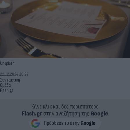
Unsplash
22.12.2024 10:27
Συντακτική
Ομάδα
Flash.gr
Κάνε κλικ και δες περισσότερο
Flash.gr
στην αναζήτηση της
Google