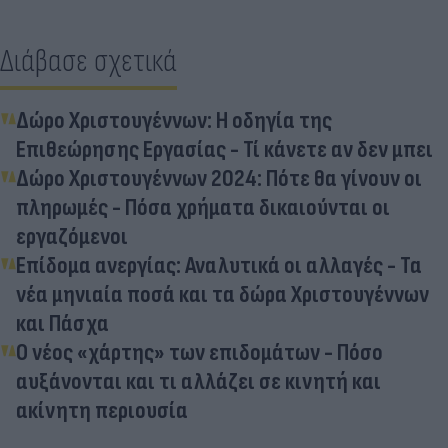
Διάβασε σχετικά
Δώρο Χριστουγέννων: Η οδηγία της
Επιθεώρησης Εργασίας - Τί κάνετε αν δεν μπει
Δώρο Χριστουγέννων 2024: Πότε θα γίνουν οι
πληρωμές - Πόσα χρήματα δικαιούνται οι
εργαζόμενοι
Επίδομα ανεργίας: Αναλυτικά οι αλλαγές - Τα
νέα μηνιαία ποσά και τα δώρα Χριστουγέννων
και Πάσχα
Ο νέος «χάρτης» των επιδομάτων - Πόσο
αυξάνονται και τι αλλάζει σε κινητή και
ακίνητη περιουσία