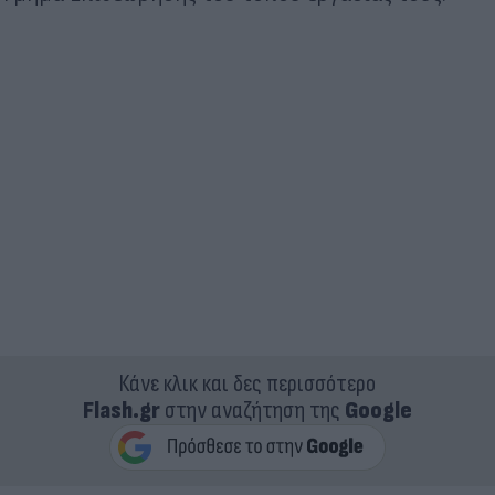
Κάνε κλικ και δες περισσότερο
Flash.gr
στην αναζήτηση της
Google