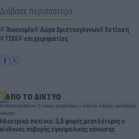
Διάβασε περισσότερα
Οικονομία
Δώρο Χριστουγέννων
Εστίαση
ΓΣΕΕ
επιχειρηματίες
ΑΠΟ ΤΟ ΔΙΚΤΥΟ
Ηλεκτρικά πατίνια: 3,5 φορές μεγαλύτερος ο
κίνδυνος σοβαρής εγκεφαλικής κάκωσης