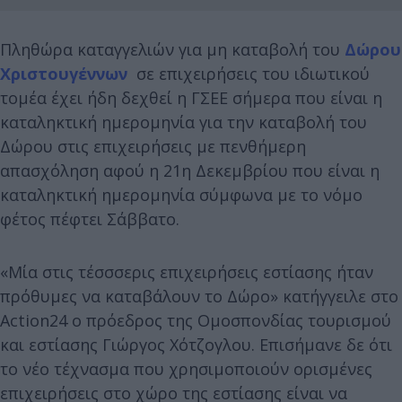
Πληθώρα καταγγελιών για μη καταβολή του
Δώρου
Χριστουγέννων
σε επιχειρήσεις του ιδιωτικού
τομέα έχει ήδη δεχθεί η ΓΣΕΕ σήμερα που είναι η
καταληκτική ημερομηνία για την καταβολή του
Δώρου στις επιχειρήσεις με πενθήμερη
απασχόληση αφού η 21η Δεκεμβρίου που είναι η
καταληκτική ημερομηνία σύμφωνα με το νόμο
φέτος πέφτει Σάββατο.
«Μία στις τέσσσερις επιχειρήσεις εστίασης ήταν
πρόθυμες να καταβάλουν το Δώρο» κατήγγειλε στο
Action24 ο πρόεδρος της Ομοσπονδίας τουρισμού
και εστίασης Γιώργος Χότζογλου. Επισήμανε δε ότι
το νέο τέχνασμα που χρησιμοποιούν ορισμένες
επιχειρήσεις στο χώρο της εστίασης είναι να