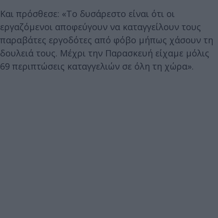
Και πρόσθεσε: «Το δυσάρεστο είναι ότι οι
εργαζόμενοι αποφεύγουν να καταγγείλουν τους
παραβάτες εργοδότες από φόβο μήπως χάσουν τη
δουλειά τους. Μέχρι την Παρασκευή είχαμε μόλις
69 περιπτώσεις καταγγελιών σε όλη τη χώρα».